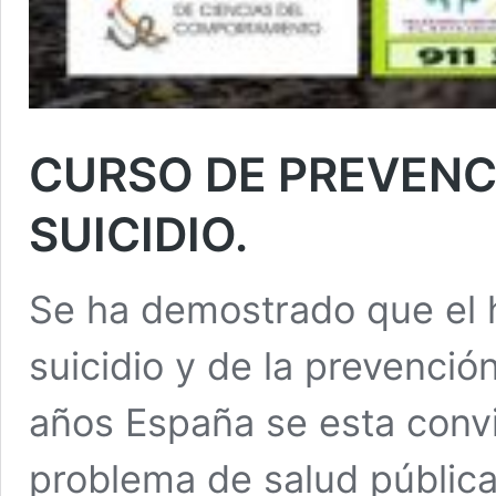
CURSO DE PREVENC
SUICIDIO.
Se ha demostrado que el 
suicidio y de la prevención
años España se esta convi
problema de salud pública