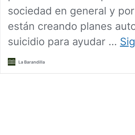
sociedad en general y po
están creando planes aut
suicidio para ayudar …
Si
La Barandilla