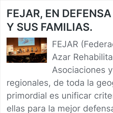
FEJAR, EN DEFENSA
Y SUS FAMILIAS.
FEJAR (Federa
Azar Rehabilita
Asociaciones y
regionales, de toda la geo
primordial es unificar crit
ellas para la mejor defens