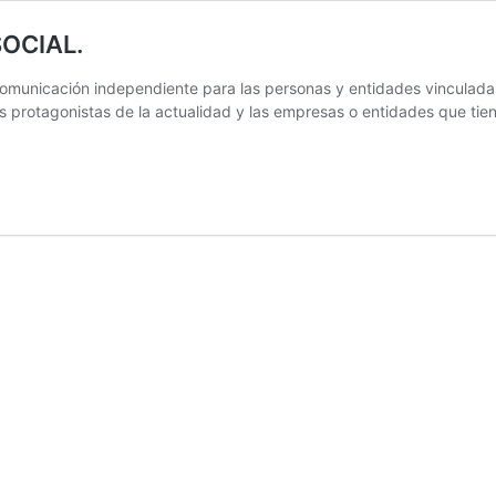
OCIAL.
comunicación independiente para las personas y entidades vinculada
 protagonistas de la actualidad y las empresas o entidades que tiene