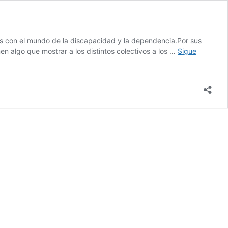
s con el mundo de la discapacidad y la dependencia.Por sus
n algo que mostrar a los distintos colectivos a los …
Sigue