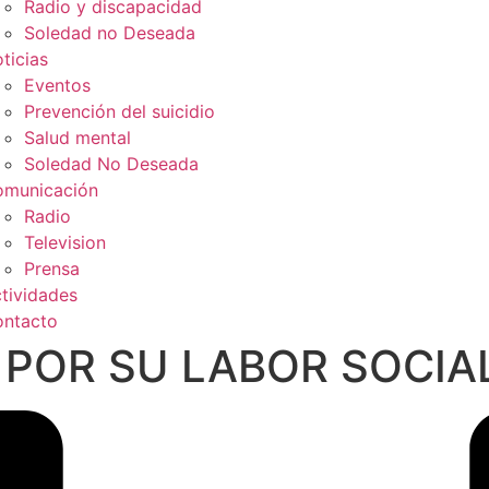
Radio y discapacidad
Soledad no Deseada
ticias
Eventos
Prevención del suicidio
Salud mental
Soledad No Deseada
municación
Radio
Television
Prensa
tividades
ntacto
POR SU LABOR SOCIAL