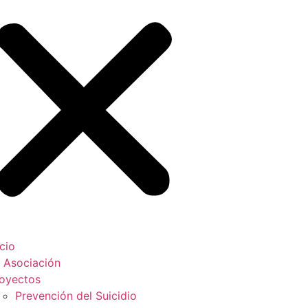
icio
 Asociación
oyectos
Prevención del Suicidio