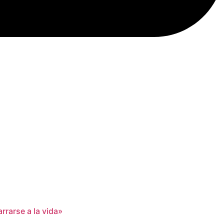
rrarse a la vida»