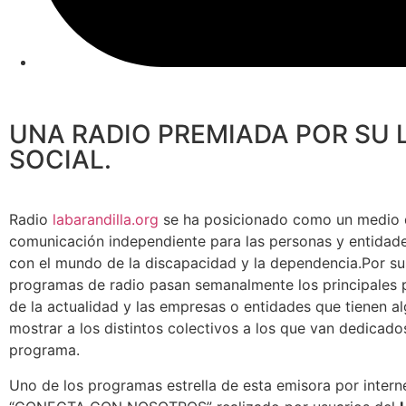
UNA RADIO PREMIADA POR SU 
SOCIAL.
Radio
labarandilla.org
se ha posicionado como un medio 
comunicación independiente para las personas y entidad
con el mundo de la discapacidad y la dependencia.
Por su
programas de radio pasan semanalmente los principales 
de la actualidad y las empresas o entidades que tienen a
mostrar a los distintos colectivos a los que van dedicad
programa.
Uno de los programas estrella de esta emisora por intern