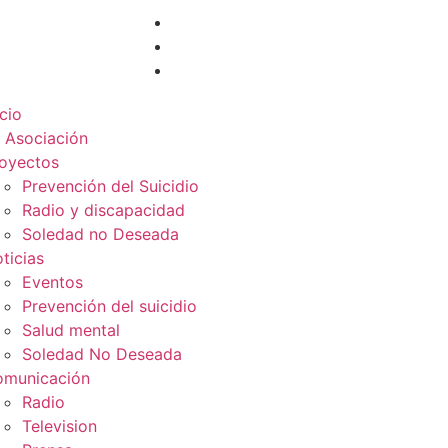
icio
 Asociación
oyectos
Prevención del Suicidio
Radio y discapacidad
Soledad no Deseada
ticias
Eventos
Prevención del suicidio
Salud mental
Soledad No Deseada
municación
Radio
Television