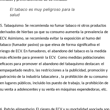
El tabaco es muy peligroso para la
salud
5. Tabaquismo: Se recomienda no fumar tabaco ni otros productos
derivados de hierbas ya que su consumo aumenta la prevalencia de
ECV. Asimismo, se recomienda evitar la exposición al humo del
tabaco (fumador pasivo) ya que eleva de forma significativa el
riesgo de ECV. En fumadores, el abandono del tabaco es la medida
más eficiente para prevenir la ECV. Como medidas poblacionales
eficaces para promover el abandono del tabaquismo destacan: el
empaquetado neutro, las restricciones a la publicidad, promoción y
patrocinio de la industria tabacalera , la prohibición de su consumo
en lugares públicos, incluido los puesto de trabajo, la prohibición de
su venta a adolescentes y su venta en máquinas expendedoras, etc.
6. Patrón alimentario: El riesgo de ECV y su mortalidad asociada son