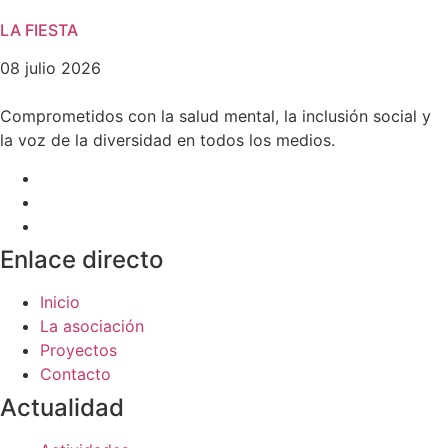
LA FIESTA
08 julio 2026
Comprometidos con la salud mental, la inclusión social y
la voz de la diversidad en todos los medios.
Enlace directo
Inicio
La asociación
Proyectos
Contacto
Actualidad