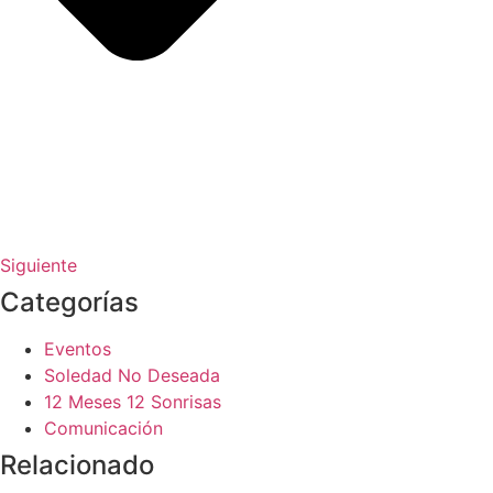
Siguiente
Categorías
Eventos
Soledad No Deseada
12 Meses 12 Sonrisas
Comunicación
Relacionado