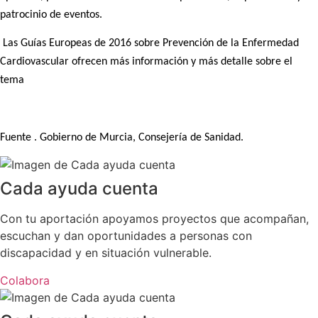
patrocinio de eventos.
Las Guías Europeas de 2016 sobre Prevención de la Enfermedad
Cardiovascular ofrecen más información y más detalle sobre el
tema
Fuente . Gobierno de Murcia, Consejería de Sanidad.
Cada ayuda cuenta
Con tu aportación apoyamos proyectos que acompañan,
escuchan y dan oportunidades a personas con
discapacidad y en situación vulnerable.
Colabora