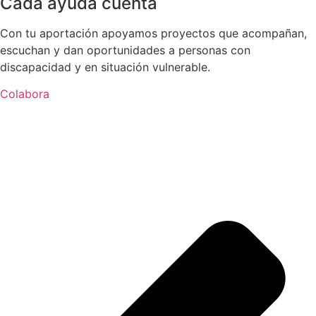
Cada ayuda cuenta
Con tu aportación apoyamos proyectos que acompañan,
escuchan y dan oportunidades a personas con
discapacidad y en situación vulnerable.
Colabora