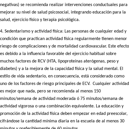
negativas) se recomienda realizar intervenciones conductuales para
mejorar su nivel de salud psicosocial, integrando educación para la
salud, ejercicio físico y terapia psicológica.
4. Sedentarismo y actividad física: Las personas de cualquier edad y
condición que practican actividad física regularmente tienen menor
riesgo de complicaciones y de mortalidad cardiovascular. Este efecto
es debido a la influencia favorable del ejercicio habitual sobre
muchos factores de RCV (HTA, lipoproteínas aterógenas, peso y
diabetes) y a la mejora de la capacidad física y la salud mental. El
estilo de vida sedentario, en consecuencia, está considerado como
uno de los factores de riesgo principales de ECV. Cualquier actividad
es mejor que nada, pero se recomienda al menos 150
minutos/semana de actividad moderada ó 75 minutos/semana de
actividad vigorosa o una combinación equivalente. La educación y
promoción de la actividad física deben empezar en edad preescolar,
cifrándose la cantidad mínima diaria en la escuela de al menos 30
minutos y preferiblemente de 60 minutos.