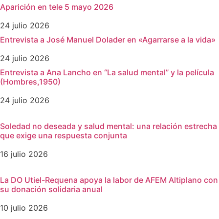
Aparición en tele 5 mayo 2026
24 julio 2026
Entrevista a José Manuel Dolader en «Agarrarse a la vida»
24 julio 2026
Entrevista a Ana Lancho en “La salud mental” y la película
(Hombres,1950)
24 julio 2026
Soledad no deseada y salud mental: una relación estrecha
que exige una respuesta conjunta
16 julio 2026
La DO Utiel-Requena apoya la labor de AFEM Altiplano con
su donación solidaria anual
10 julio 2026