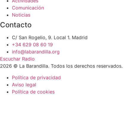
Actividades
Comunicación
Noticias
Contacto
C/ San Rogelio, 9. Local 1. Madrid
+34 629 08 60 19
info@labarandilla.org
Escuchar Radio
2026 © La Barandilla. Todos los derechos reservados.
Política de privacidad
Aviso legal
Política de cookies