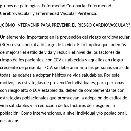
grupos de patologías: Enfermedad Coronaria, Enfermedad
Cerebrovascular y Enfermedad Vascular Periférica.
¿CÓMO INTERVENIR PARA PREVENIR EL RIESGO CARDIOVASCULAR?
Un elemento importante en la prevención del riesgo cardiovascular
(RCV) es su control a lo largo de la vida. Esto implica que, además
de mejorar el estilo de vida y reducir el nivel de los factores de
riesgo de los pacientes, con ECV establecida y aquellos en riesgo
creciente de presentar ECV, se debe animar a las personas sanas de
todas las edades a adoptar hábitos de vida saludables. Por este
motivo, las estrategias de prevención individuales, para personas
con riesgo alto o ECV establecida, deben de complementarse con
estrategias poblacionales que promuevan la adopción de estilos de
vida saludables y la reducción de los factores de riesgo en la
población. Como intervenciones, a nivel individual y/o poblacional,
destacan: