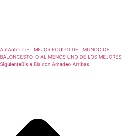
Ant
Anterior
EL MEJOR EQUIPO DEL MUNDO DE
BALONCESTO, O AL MENOS UNO DE LOS MEJORES.
Siguiente
Bis a Bis con Amadeo Arribas