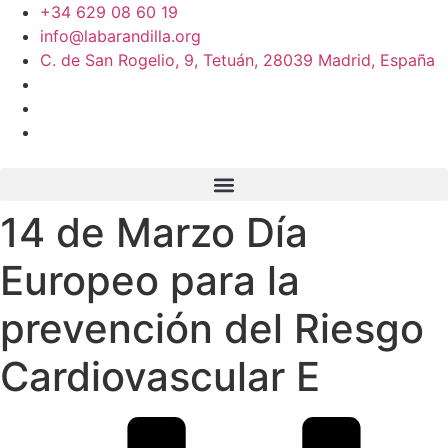
+34 629 08 60 19
info@labarandilla.org
C. de San Rogelio, 9, Tetuán, 28039 Madrid, España
14 de Marzo Día
Europeo para la
prevención del Riesgo
Cardiovascular E