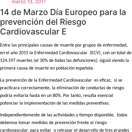
marzo 13, 2017
14 de Marzo Día Europeo para la
prevención del Riesgo
Cardiovascular E
Entre las principales causas de muerte por grupos de enfermedad,
en el año 2015 la Enfermedad Cardiovascular (ECV), con un total de
124.197 muertes (el 30% de todas las defunciones), siguió siendo la
primera causa de muerte en población española.
La prevención de la Enfermedad Cardiovascular es eficaz, si se
practicara correctamente, la eliminación de conductas de riesgo
podría evitarla hasta en un 80%. Por tanto, resulta esencial
potenciar la implementación de las medidas preventivas.
Independientemente de las actividades y tiempo disponible, todos
debemos tomar medidas de prevención frente al riesgo
cardiovascular, para evitar o retrasar el desarrollo de tres grandes