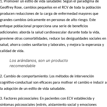
1. Promover un estilo de vida saludable: Según el paradigma de
Geoffrey Rose, cambios pequeños en el RCV de toda la población
producen reducciones de la carga de enfermedad mayores que
grandes cambios únicamente en personas de alto riesgo. Este
enfoque poblacional proporciona una serie de beneficios
adicionales: aborda la salud cardiovascular durante toda la vida,
previene otras comorbilidades, reduce las desigualdades sociales en
salud, ahorra costes sanitarios y laborales, y mejora la esperanza y
calidad de vida.
Los arándanos, son un producto
recomendable
2. Cambio de comportamiento: Los métodos de intervención
cognitivo-conductual son eficaces para motivar el cambio e inducir a
la adopción de un estilo de vida saludable.
3. Factores psicosociales: En pacientes con ECV establecida y
síntomas psicosociales (estrés, aislamiento social y emociones