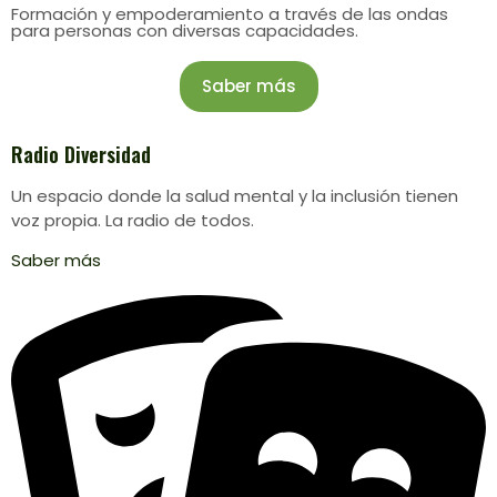
Formación y empoderamiento a través de las ondas
para personas con diversas capacidades.
Saber más
Radio Diversidad
Un espacio donde la salud mental y la inclusión tienen
voz propia. La radio de todos.
Saber más