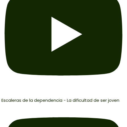
Escaleras de la dependencia - La dificultad de ser joven