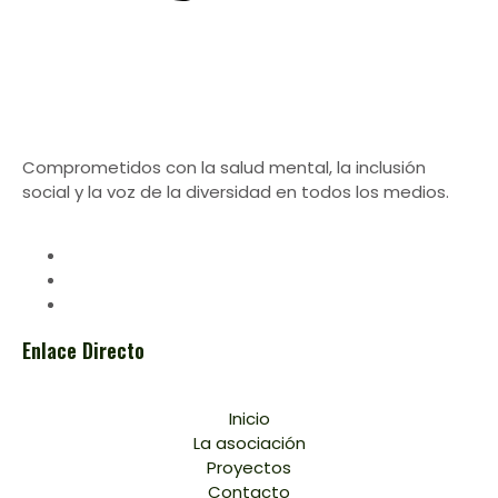
Comprometidos con la salud mental, la inclusión
social y la voz de la diversidad en todos los medios.
Enlace Directo
Inicio
La asociación
Proyectos
Contacto