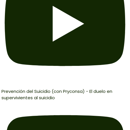
Prevención del Suicidio (con Pryconsa) - El duelo en
supervivientes al suicidio