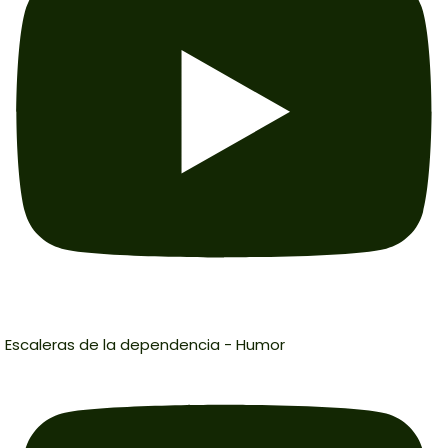
Escaleras de la dependencia - Humor