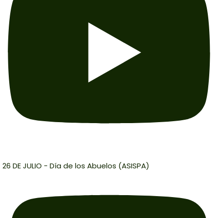
26 DE JULIO - Día de los Abuelos (ASISPA)