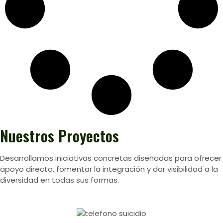
Nuestros
Proyectos
Desarrollamos iniciativas concretas diseñadas para ofrecer
apoyo directo, fomentar la integración y dar visibilidad a la
diversidad en todas sus formas.