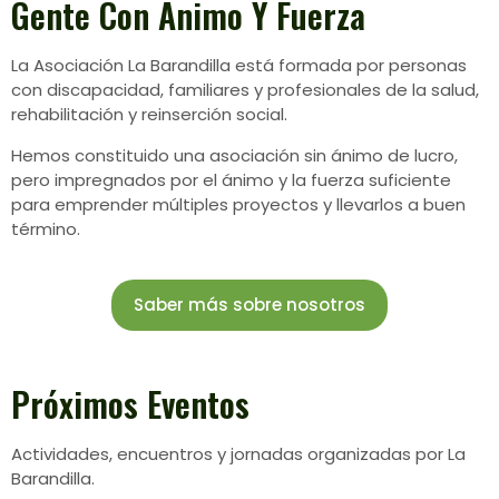
Gente Con
Ánimo
Y
Fuerza
La Asociación La Barandilla está formada por personas
con discapacidad, familiares y profesionales de la salud,
rehabilitación y reinserción social.
Hemos constituido una asociación sin ánimo de lucro,
pero impregnados por el ánimo y la fuerza suficiente
para emprender múltiples proyectos y llevarlos a buen
término.
Saber más sobre nosotros
Próximos Eventos
Actividades, encuentros y jornadas organizadas por La
Barandilla.