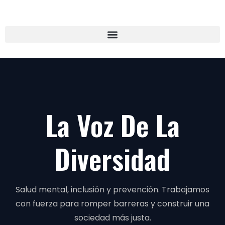
La Voz De La
Diversidad
Salud mental, inclusión y prevención. Trabajamos
con fuerza para romper barreras y construir una
sociedad más justa.