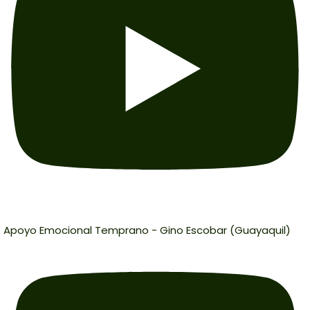
Apoyo Emocional Temprano - Gino Escobar (Guayaquil)