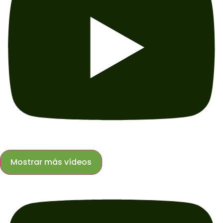
Mostrar más vídeos