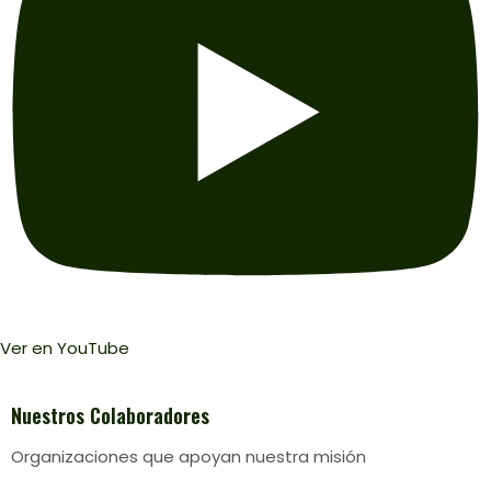
Ver en YouTube
Nuestros
Colaboradores
Organizaciones que apoyan nuestra misión