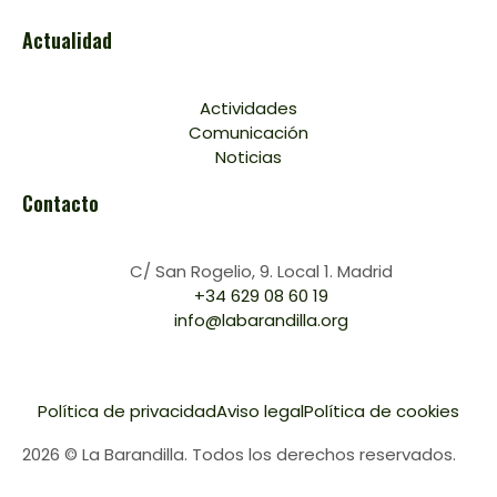
Actualidad
Actividades
Comunicación
Noticias
Contacto
C/ San Rogelio, 9. Local 1. Madrid
+34 629 08 60 19
info@labarandilla.org
Política de privacidad
Aviso legal
Política de cookies
2026 © La Barandilla. Todos los derechos reservados.