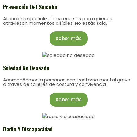
Prevención Del Suicidio
Atención especializada y recursos para quienes
atraviesan momentos difíciles. No estás solo.
Saber más
Soledad No Deseada
Acompañamos a personas con trastorno mental grave
a través de talleres de costura y convivencia.
Saber más
Radio Y Discapacidad