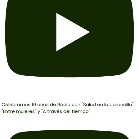
Celebramos 10 años de Radio con "Salud en la barandilla",
"Entre mujeres" y "A través del tiempo"