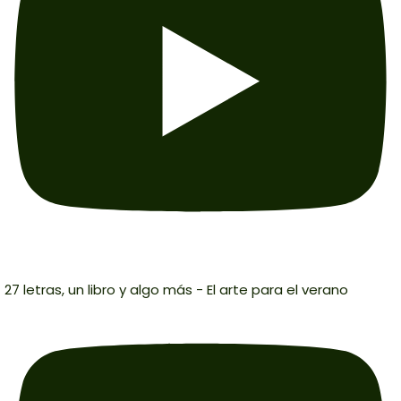
27 letras, un libro y algo más - El arte para el verano