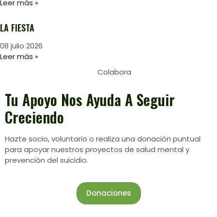
Leer más »
LA FIESTA
08 julio 2026
Leer más »
Colabora
Tu Apoyo Nos Ayuda A Seguir
Creciendo
Hazte socio, voluntario o realiza una donación puntual
para apoyar nuestros proyectos de salud mental y
prevención del suicidio.
Donaciones