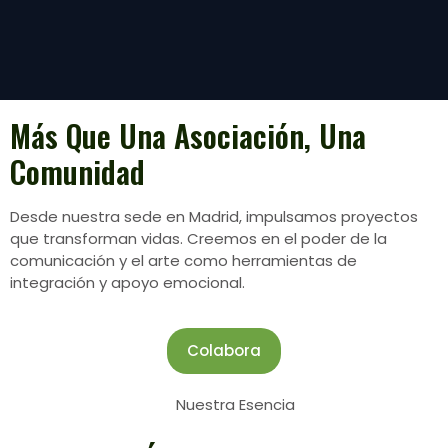
Más Que Una
Asociación
, Una
Comunidad
Desde nuestra sede en Madrid, impulsamos proyectos
que transforman vidas. Creemos en el poder de la
comunicación y el arte como herramientas de
integración y apoyo emocional.
Colabora
Nuestra Esencia