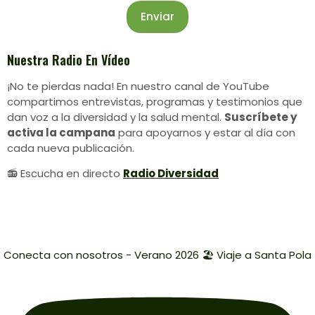
Enviar
Nuestra Radio En
Vídeo
¡No te pierdas nada! En nuestro canal de YouTube
compartimos entrevistas, programas y testimonios que
dan voz a la diversidad y la salud mental.
Suscríbete y
activa la campana
para apoyarnos y estar al día con
cada nueva publicación.
📻 Escucha en directo
Radio Diversidad
Conecta con nosotros - Verano 2026 🏖️ Viaje a Santa Pola