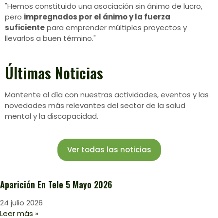
"Hemos constituido una asociación sin ánimo de lucro,
pero
impregnados por el ánimo y la fuerza
suficiente
para emprender múltiples proyectos y
llevarlos a buen término."
Últimas
Noticias
Mantente al día con nuestras actividades, eventos y las
novedades más relevantes del sector de la salud
mental y la discapacidad.
Ver todas las noticias
Aparición En Tele 5 Mayo 2026
24 julio 2026
Leer más »