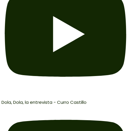
Dola, Dola, la entrevista - Curro Castillo