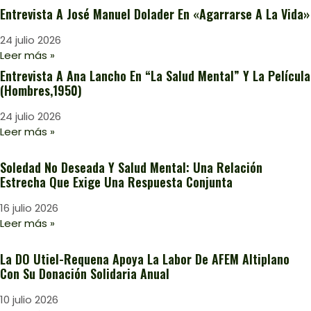
Entrevista A José Manuel Dolader En «Agarrarse A La Vida»
24 julio 2026
Leer más »
Entrevista A Ana Lancho En “La Salud Mental” Y La Película
(Hombres,1950)
24 julio 2026
Leer más »
Soledad No Deseada Y Salud Mental: Una Relación
Estrecha Que Exige Una Respuesta Conjunta
16 julio 2026
Leer más »
La DO Utiel-Requena Apoya La Labor De AFEM Altiplano
Con Su Donación Solidaria Anual
10 julio 2026