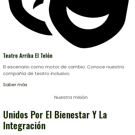
Teatro Arriba El Telón
El escenario como motor de cambio. Conoce nuestra
compañía de teatro inclusivo.
Saber más
Nuestra misión
Unidos Por El
Bienestar
Y La
Integración