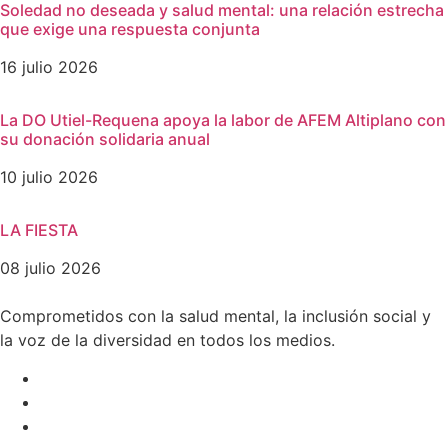
Soledad no deseada y salud mental: una relación estrecha
que exige una respuesta conjunta
16 julio 2026
La DO Utiel-Requena apoya la labor de AFEM Altiplano con
su donación solidaria anual
10 julio 2026
LA FIESTA
08 julio 2026
Comprometidos con la salud mental, la inclusión social y
la voz de la diversidad en todos los medios.