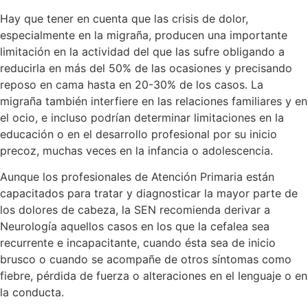
Hay que tener en cuenta que las crisis de dolor,
especialmente en la migraña, producen una importante
limitación en la actividad del que las sufre obligando a
reducirla en más del 50% de las ocasiones y precisando
reposo en cama hasta en 20-30% de los casos. La
migraña también interfiere en las relaciones familiares y en
el ocio, e incluso podrían determinar limitaciones en la
educación o en el desarrollo profesional por su inicio
precoz, muchas veces en la infancia o adolescencia.
Aunque los profesionales de Atención Primaria están
capacitados para tratar y diagnosticar la mayor parte de
los dolores de cabeza, la SEN recomienda derivar a
Neurología aquellos casos en los que la cefalea sea
recurrente e incapacitante, cuando ésta sea de inicio
brusco o cuando se acompañe de otros síntomas como
fiebre, pérdida de fuerza o alteraciones en el lenguaje o en
la conducta.