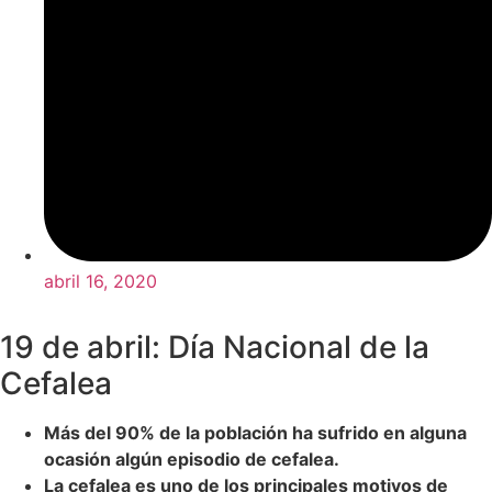
abril 16, 2020
19 de abril: Día Nacional de la
Cefalea
Más del 90% de la población ha sufrido en alguna
ocasión algún episodio de cefalea.
La cefalea es uno de los principales motivos de