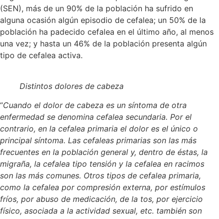
(SEN), más de un 90% de la población ha sufrido en
alguna ocasión algún episodio de cefalea; un 50% de la
población ha padecido cefalea en el último año, al menos
una vez; y hasta un 46% de la población presenta algún
tipo de cefalea activa.
Distintos dolores de cabeza
“
Cuando el dolor de cabeza es un síntoma de otra
enfermedad se denomina cefalea secundaria. Por el
contrario, en la cefalea primaria el dolor es el único o
principal síntoma. Las cefaleas primarias son las más
frecuentes en la población general y, dentro de éstas, la
migraña, la cefalea tipo tensión y la cefalea en racimos
son las más comunes. Otros tipos de cefalea primaria,
como la cefalea por compresión externa, por estímulos
fríos, por abuso de medicación, de la tos, por ejercicio
físico, asociada a la actividad sexual, etc. también son