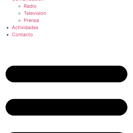
Radio
Television
Prensa
Actividades
Contacto