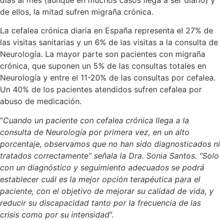
de ellos, la mitad sufren migraña crónica.
La cefalea crónica diaria en España representa el 27% de
las visitas sanitarias y un 6% de las visitas a la consulta de
Neurología. La mayor parte son pacientes con migraña
crónica, que suponen un 5% de las consultas totales en
Neurología y entre el 11-20% de las consultas por cefalea.
Un 40% de los pacientes atendidos sufren cefalea por
abuso de medicación.
“
Cuando un paciente con cefalea crónica llega a la
consulta de Neurología por primera vez, en un alto
porcentaje, observamos que no han sido diagnosticados ni
tratados correctamente” señala la Dra. Sonia Santos. “Solo
con un diagnóstico y seguimiento adecuados se podrá
establecer cuál es la mejor opción terapéutica para el
paciente, con el objetivo de mejorar su calidad de vida, y
reducir su discapacidad tanto por la frecuencia de las
crisis como por su intensidad
”.