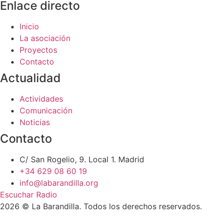
Enlace directo
Inicio
La asociación
Proyectos
Contacto
Actualidad
Actividades
Comunicación
Noticias
Contacto
C/ San Rogelio, 9. Local 1. Madrid
+34 629 08 60 19
info@labarandilla.org
Escuchar Radio
2026 © La Barandilla. Todos los derechos reservados.