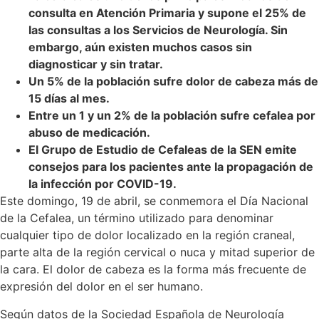
consulta en Atención Primaria y supone el 25% de
las consultas a los Servicios de Neurología. Sin
embargo, aún existen muchos casos sin
diagnosticar y sin tratar.
Un 5% de la población sufre dolor de cabeza más de
15 días al mes.
Entre un 1 y un 2% de la población sufre cefalea por
abuso de medicación.
El Grupo de Estudio de Cefaleas de la SEN emite
consejos para los pacientes ante la propagación de
la infección por COVID-19.
Este domingo, 19 de abril, se conmemora el Día Nacional
de la Cefalea, un término utilizado para denominar
cualquier tipo de dolor localizado en la región craneal,
parte alta de la región cervical o nuca y mitad superior de
la cara. El dolor de cabeza es la forma más frecuente de
expresión del dolor en el ser humano.
Según datos de la Sociedad Española de Neurología