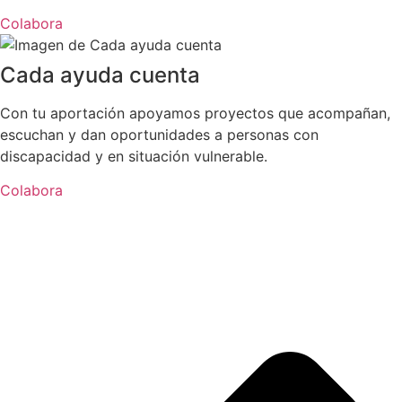
Colabora
Cada ayuda cuenta
Con tu aportación apoyamos proyectos que acompañan,
escuchan y dan oportunidades a personas con
discapacidad y en situación vulnerable.
Colabora