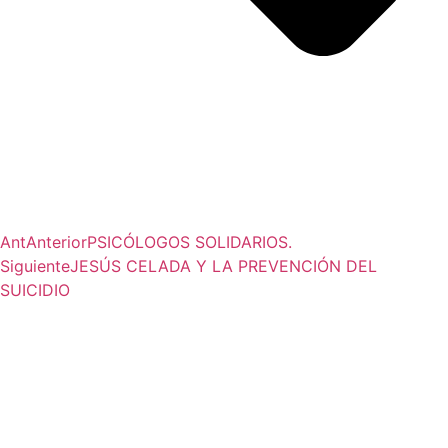
Ant
Anterior
PSICÓLOGOS SOLIDARIOS.
Siguiente
JESÚS CELADA Y LA PREVENCIÓN DEL
SUICIDIO