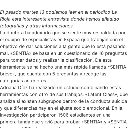
El pasado martes 13 podíamos leer en el periódico La
Rioja esta interesante entrevista donde hemos añadido
fotografías y otras informaciones.
La doctora ha admitido que se siente muy respaldada por
el equipo de especialistas en España que trabajan con el
objetivo de dar soluciones a la gente que lo está pasando
mal. «SENTIA» se basa en un cuestionario de 16 preguntas
para tomar datos y realizar la clasificación. De esta
herramienta se ha hecho una más rápida llamada «SENTIA
breve», que cuenta con 5 preguntas y recoge las
categorías anteriores.
Adriana Díez ha realizado un estudio combinando estas
herramientas con otro de sus trabajos: «Latent Class», que
analiza si existen subgrupos dentro de la conducta suicida
y qué diferencias hay en el ajuste socio emocional. En la
investigación participaron 1506 estudiantes en una
primera tanda que sirvió para probar «SENTIA» y «SENTIA