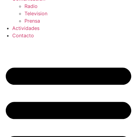
Radio
Television
Prensa
Actividades
Contacto