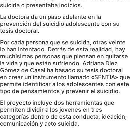
suicida o presentaba indicios.
La doctora da un paso adelante en la
prevención del suicidio adolescente con su
tesis doctoral.
Por cada persona que se suicida, otras veinte
lo han intentado. Detrás de esta realidad, hay
muchísimas personas que piensan en quitarse
la vida y que están sufriendo. Adriana Díez
Gómez de Casal ha basado su tesis doctoral
en crear un instrumento llamado «SENTIA» que
permite identificar a los adolescentes con este
tipo de pensamientos y prevenir el suicidio.
El proyecto incluye dos herramientas que
permiten dividir a los jóvenes en tres
categorías dentro de esta conducta: ideación,
comunicación y acto suicida.