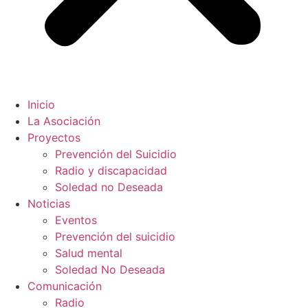
Inicio
La Asociación
Proyectos
Prevención del Suicidio
Radio y discapacidad
Soledad no Deseada
Noticias
Eventos
Prevención del suicidio
Salud mental
Soledad No Deseada
Comunicación
Radio