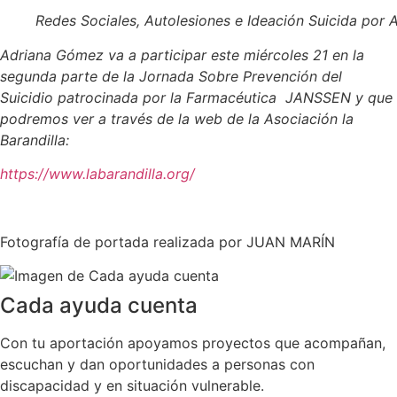
Redes Sociales, Autolesiones e Ideación Suicida por
Adriana Gómez va a participar este miércoles 21 en la
segunda parte de la Jornada Sobre Prevención del
Suicidio patrocinada por la Farmacéutica JANSSEN y que
podremos ver a través de la web de la Asociación la
Barandilla:
https://www.labarandilla.org/
Fotografía de portada realizada por JUAN MARÍN
Cada ayuda cuenta
Con tu aportación apoyamos proyectos que acompañan,
escuchan y dan oportunidades a personas con
discapacidad y en situación vulnerable.