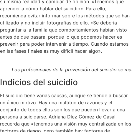
su misma realidad y cambiar de opinión. «Tenemos que
aprender a cómo hablar del suicidio». Para ello,
recomienda evitar informar sobre los métodos que se han
utilizado y no incluir fotografías de ello. «Se debería
preguntar a la familia qué comportamientos habían visto
antes de que pasara, porque lo que podemos hacer es
prevenir para poder intervenir a tiempo. Cuando estamos
en las fases finales es muy difícil hacer algo».
Los profesionales de la prevención del suicidio se m
Indicios del suicidio
El suicidio tiene varias causas, aunque se tiende a buscar
un único motivo. Hay una multitud de razones y el
conjunto de todos ellos son los que pueden llevar a una
persona a suicidarse. Adriana Díez Gómez de Casal
recuerda que «tenemos una visión muy centralizada en los
factores de riesgo, pero también hay factores de