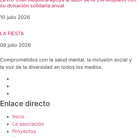
su donación solidaria anual
10 julio 2026
LA FIESTA
08 julio 2026
Comprometidos con la salud mental, la inclusión social y
la voz de la diversidad en todos los medios.
Enlace directo
Inicio
La asociación
Proyectos