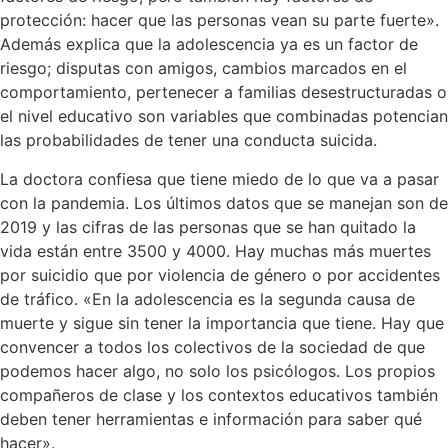
protección: hacer que las personas vean su parte fuerte».
Además explica que la adolescencia ya es un factor de
riesgo; disputas con amigos, cambios marcados en el
comportamiento, pertenecer a familias desestructuradas o
el nivel educativo son variables que combinadas potencian
las probabilidades de tener una conducta suicida.
La doctora confiesa que tiene miedo de lo que va a pasar
con la pandemia. Los últimos datos que se manejan son de
2019 y las cifras de las personas que se han quitado la
vida están entre 3500 y 4000. Hay muchas más muertes
por suicidio que por violencia de género o por accidentes
de tráfico. «En la adolescencia es la segunda causa de
muerte y sigue sin tener la importancia que tiene. Hay que
convencer a todos los colectivos de la sociedad de que
podemos hacer algo, no solo los psicólogos. Los propios
compañeros de clase y los contextos educativos también
deben tener herramientas e información para saber qué
hacer».