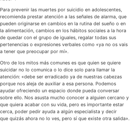
Para prevenir las muertes por suicidio en adolescentes,
recomienda prestar atención a las señales de alarma, que
pueden originarse en cambios en la rutina del sueño o en
la alimentación, cambios en los hábitos sociales a la hora
de quedar con el grupo de iguales, regalar todas sus
pertenencias o expresiones verbales como «ya no os vais
a tener que preocupar por mí».
Otro de los mitos más comunes es que quien se quiere
suicidar no lo comunica o lo dice solo para llamar la
atención: «debe ser erradicado ya de nuestras cabezas
porque nos aleja de auxiliar a esa persona. Podemos
ayudar ofreciendo un espacio donde pueda conversar
sobre ello. Nos asusta mucho conocer a alguien cercano y
que quiera acabar con su vida, pero es importante estar
cerca, poder pedir ayuda a algún especialista y decir
que quizás ahora no lo ves, pero sí que existe otra salida».