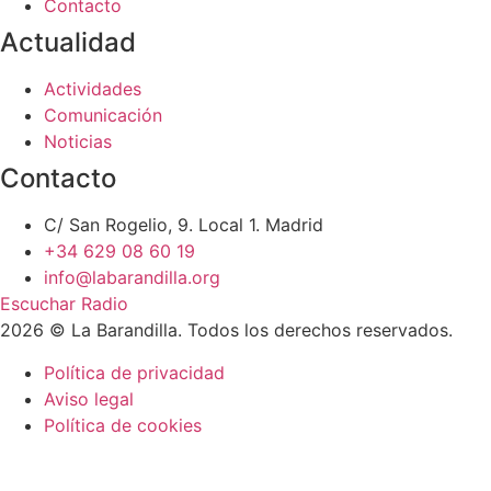
Contacto
Actualidad
Actividades
Comunicación
Noticias
Contacto
C/ San Rogelio, 9. Local 1. Madrid
+34 629 08 60 19
info@labarandilla.org
Escuchar Radio
2026 © La Barandilla. Todos los derechos reservados.
Política de privacidad
Aviso legal
Política de cookies