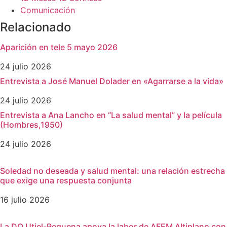
Comunicación
Relacionado
Aparición en tele 5 mayo 2026
24 julio 2026
Entrevista a José Manuel Dolader en «Agarrarse a la vida»
24 julio 2026
Entrevista a Ana Lancho en “La salud mental” y la película
(Hombres,1950)
24 julio 2026
Soledad no deseada y salud mental: una relación estrecha
que exige una respuesta conjunta
16 julio 2026
La DO Utiel-Requena apoya la labor de AFEM Altiplano con