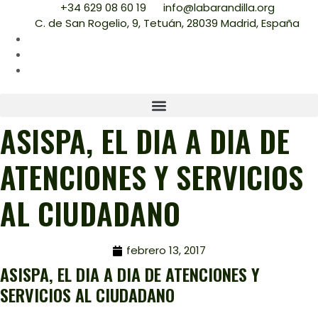
+34 629 08 60 19
info@labarandilla.org
C. de San Rogelio, 9, Tetuán, 28039 Madrid, España
ASISPA, EL DIA A DIA DE
ATENCIONES Y SERVICIOS
AL CIUDADANO
febrero 13, 2017
ASISPA, EL DIA A DIA DE ATENCIONES Y
SERVICIOS AL CIUDADANO