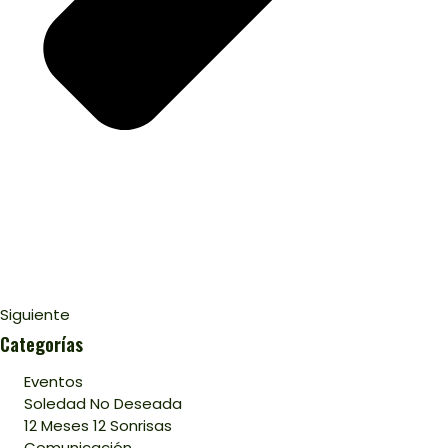
Siguiente
Categorías
Eventos
Soledad No Deseada
12 Meses 12 Sonrisas
Comunicación