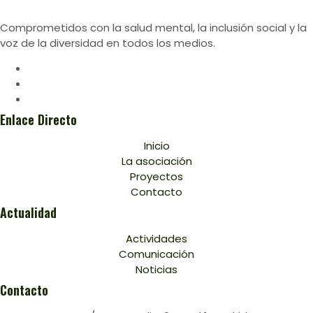
Comprometidos con la salud mental, la inclusión social y la
voz de la diversidad en todos los medios.
Enlace Directo
Inicio
La asociación
Proyectos
Contacto
Actualidad
Actividades
Comunicación
Noticias
Contacto