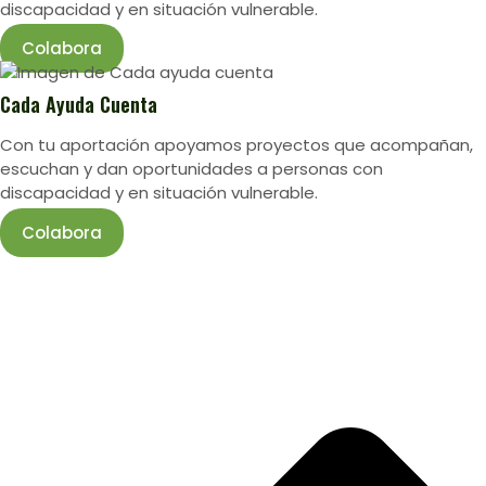
discapacidad y en situación vulnerable.
Colabora
Cada Ayuda Cuenta
Con tu aportación apoyamos proyectos que acompañan,
escuchan y dan oportunidades a personas con
discapacidad y en situación vulnerable.
Colabora