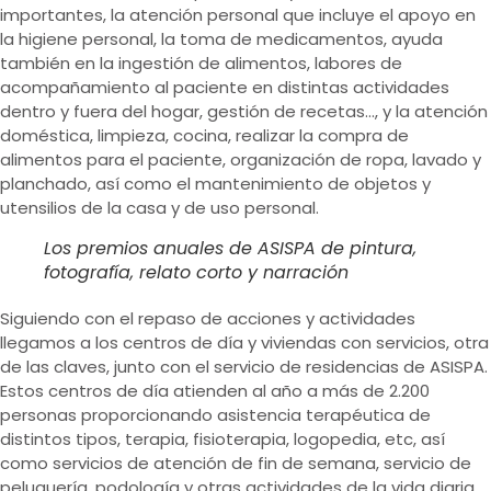
importantes, la atención personal que incluye el apoyo en
la higiene personal, la toma de medicamentos, ayuda
también en la ingestión de alimentos, labores de
acompañamiento al paciente en distintas actividades
dentro y fuera del hogar, gestión de recetas…, y la atención
doméstica, limpieza, cocina, realizar la compra de
alimentos para el paciente, organización de ropa, lavado y
planchado, así como el mantenimiento de objetos y
utensilios de la casa y de uso personal.
Los premios anuales de ASISPA de pintura,
fotografía, relato corto y narración
Siguiendo con el repaso de acciones y actividades
llegamos a los centros de día y viviendas con servicios, otra
de las claves, junto con el servicio de residencias de ASISPA.
Estos centros de día atienden al año a más de 2.200
personas proporcionando asistencia terapéutica de
distintos tipos, terapia, fisioterapia, logopedia, etc, así
como servicios de atención de fin de semana, servicio de
peluquería, podología y otras actividades de la vida diaria