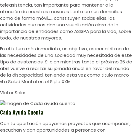
teleasistencia, tan importante para mantener a la
atención de nuestros mayores tanto en sus domicilios
como de forma móvil,…, constituyen todas ellas, las
actividades que nos dan una visualización clara de la
importancia de entidades como ASISPA para la vida, sobre
todo, de nuestros mayores.
En el futuro más inmediato, un objetivo, crecer al ritmo de
las necesidades de una sociedad muy necesitada de este
tipo de asistencias. Si bien mientras tanto el próximo 26 de
abril vuelve a realizar su jornada anual en favor del mundo
de la discapacidad, teniendo esta vez como titulo marco
«La Salud Mental en el Siglo XXI»
Víctor Salas
Cada Ayuda Cuenta
Con tu aportación apoyamos proyectos que acompañan,
escuchan y dan oportunidades a personas con