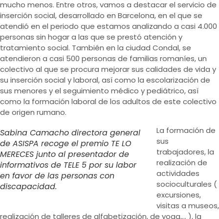
mucho menos. Entre otros, vamos a destacar el servicio de
inserción social, desarrollado en Barcelona, en el que se
atendió en el periodo que estamos analizando a casi 4.000
personas sin hogar a las que se prestó atención y
tratamiento social. También en la ciudad Condal, se
atendieron a casi 500 personas de familias romaníes, un
colectivo al que se procura mejorar sus calidades de vida y
su inserción social y laboral, así como la escolarización de
sus menores y el seguimiento médico y pediátrico, así
como la formación laboral de los adultos de este colectivo
de origen rumano.
La formación de
Sabina Camacho directora general
sus
de ASISPA recoge el premio TE LO
trabajadores, la
MERECES junto al presentador de
realización de
informativos de TELE 5 por su labor
actividades
en favor de las personas con
socioculturales (
discapacidad.
excursiones,
visitas a museos,
realización de talleres de alfabetización, de yoga,… ), la