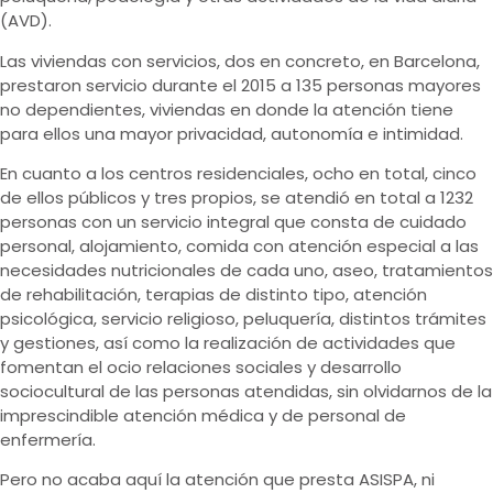
(AVD).
Las viviendas con servicios, dos en concreto, en Barcelona,
prestaron servicio durante el 2015 a 135 personas mayores
no dependientes, viviendas en donde la atención tiene
para ellos una mayor privacidad, autonomía e intimidad.
En cuanto a los centros residenciales, ocho en total, cinco
de ellos públicos y tres propios, se atendió en total a 1232
personas con un servicio integral que consta de cuidado
personal, alojamiento, comida con atención especial a las
necesidades nutricionales de cada uno, aseo, tratamientos
de rehabilitación, terapias de distinto tipo, atención
psicológica, servicio religioso, peluquería, distintos trámites
y gestiones, así como la realización de actividades que
fomentan el ocio relaciones sociales y desarrollo
sociocultural de las personas atendidas, sin olvidarnos de la
imprescindible atención médica y de personal de
enfermería.
Pero no acaba aquí la atención que presta ASISPA, ni