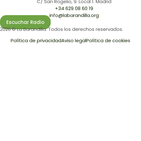
C/ San Rogelio, 9. Local 1. Madrid
+34 629 08 60 19
info@labarandilla.org
Escuchar Radio
2026 © La Barandilla. Todos los derechos reservados.
Política de privacidad
Aviso legal
Política de cookies