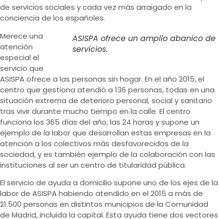
de servicios sociales y cada vez más arraigado en la
conciencia de los españoles.
Merece una
ASISPA ofrece un amplio abanico de
atención
servicios.
especial el
servicio que
ASISPA ofrece a las personas sin hogar. En el año 2015, el
centro que gestiona atendió a 136 personas, todas en una
situación extrema de deterioro personal, social y sanitario
tras vivir durante mucho tiempo en la calle. El centro
funciona los 365 días del año, las 24 horas y supone un
ejemplo de la labor que desarrollan estas empresas en la
atención a los colectivos más desfavorecidos de la
sociedad, y es también ejemplo de la colaboración con las
instituciones al ser un centro de titularidad pública.
El servicio de ayuda a domicilio supone uno de los ejes de la
labor de ASISPA habiendo atendido en el 2015 a más de
21.500 personas en distintos municipios de la Comunidad
de Madrid, incluida la capital. Esta ayuda tiene dos vectores