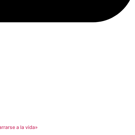
rrarse a la vida»