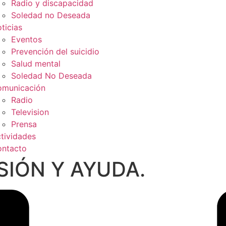
Radio y discapacidad
Soledad no Deseada
ticias
Eventos
Prevención del suicidio
Salud mental
Soledad No Deseada
municación
Radio
Television
Prensa
tividades
ntacto
SIÓN Y AYUDA.