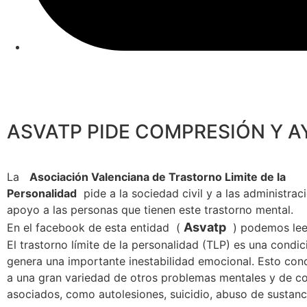
ASVATP PIDE COMPRESIÓN Y A
La
Asociación Valenciana de Trastorno Limite de la
Personalidad
pide a la sociedad civil y a las administra
apoyo a las personas que tienen este trastorno mental.
Asvatp
En el facebook de esta entidad (
) podemos lee
El trastorno límite de la personalidad (TLP) es una condic
genera una importante inestabilidad emocional. Esto co
a una gran variedad de otros problemas mentales y de 
asociados, como autolesiones, suicidio, abuso de sustanci