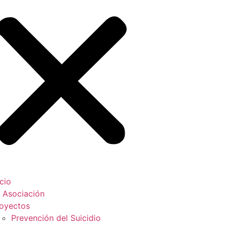
icio
 Asociación
oyectos
Prevención del Suicidio