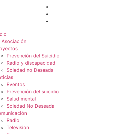
icio
 Asociación
oyectos
Prevención del Suicidio
Radio y discapacidad
Soledad no Deseada
ticias
Eventos
Prevención del suicidio
Salud mental
Soledad No Deseada
municación
Radio
Television