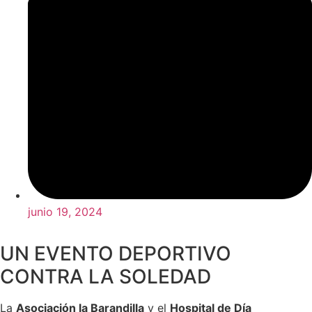
junio 19, 2024
UN EVENTO DEPORTIVO
CONTRA LA SOLEDAD
La
Asociación la Barandilla
y el
Hospital de Día