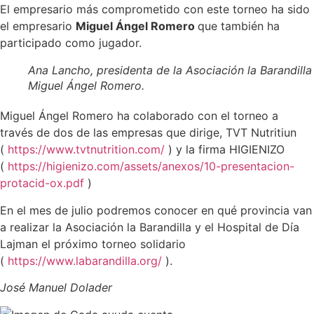
El empresario más comprometido con este torneo ha sido
el empresario
Miguel Ángel Romero
que también ha
participado como jugador.
Ana Lancho, presidenta de la Asociación la Barandilla
Miguel Ángel Romero.
Miguel Ángel Romero ha colaborado con el torneo a
través de dos de las empresas que dirige, TVT Nutritiun
(
https://www.tvtnutrition.com/
) y la firma HIGIENIZO
(
https://higienizo.com/assets/anexos/10-presentacion-
protacid-ox.pdf
)
En el mes de julio podremos conocer en qué provincia van
a realizar la Asociación la Barandilla y el Hospital de Día
Lajman el próximo torneo solidario
(
https://www.labarandilla.org/
).
José Manuel Dolader