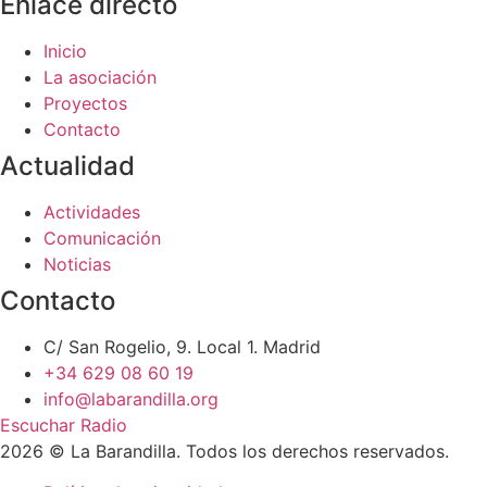
Enlace directo
Inicio
La asociación
Proyectos
Contacto
Actualidad
Actividades
Comunicación
Noticias
Contacto
C/ San Rogelio, 9. Local 1. Madrid
+34 629 08 60 19
info@labarandilla.org
Escuchar Radio
2026 © La Barandilla. Todos los derechos reservados.