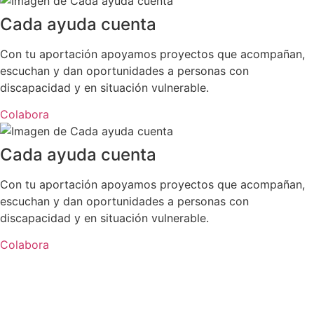
Cada ayuda cuenta
Con tu aportación apoyamos proyectos que acompañan,
escuchan y dan oportunidades a personas con
discapacidad y en situación vulnerable.
Colabora
Cada ayuda cuenta
Con tu aportación apoyamos proyectos que acompañan,
escuchan y dan oportunidades a personas con
discapacidad y en situación vulnerable.
Colabora