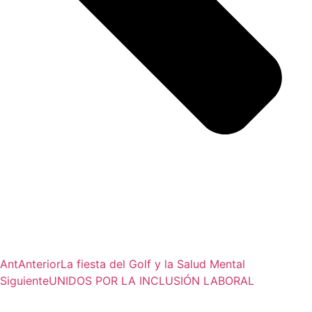
Ant
Anterior
La fiesta del Golf y la Salud Mental
Siguiente
UNIDOS POR LA INCLUSIÓN LABORAL