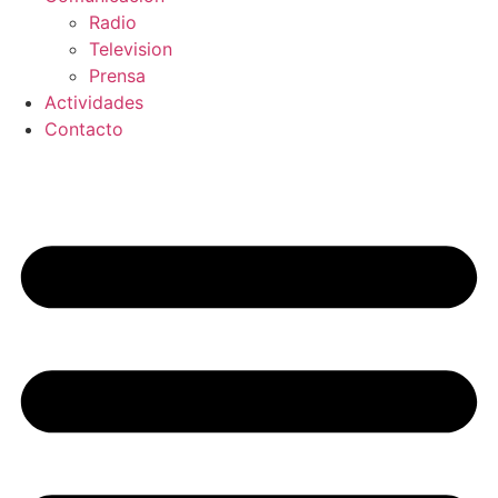
Radio
Television
Prensa
Actividades
Contacto