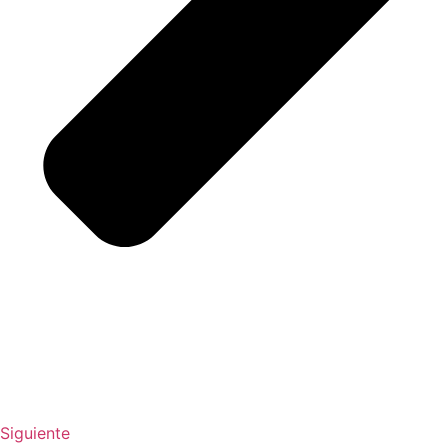
Siguiente