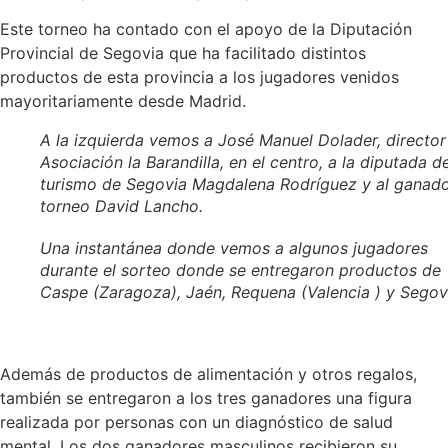
Este torneo ha contado con el apoyo de la Diputación
Provincial de Segovia que ha facilitado distintos
productos de esta provincia a los jugadores venidos
mayoritariamente desde Madrid.
A la izquierda vemos a José Manuel Dolader, director
Asociación la Barandilla, en el centro, a la diputada d
turismo de Segovia Magdalena Rodríguez y al ganado
torneo David Lancho.
Una instantánea donde vemos a algunos jugadores
durante el sorteo donde se entregaron productos de
Caspe (Zaragoza), Jaén, Requena (Valencia ) y Segov
Además de productos de alimentación y otros regalos,
también se entregaron a los tres ganadores una figura
realizada por personas con un diagnóstico de salud
mental. Los dos ganadores masculinos recibieron su