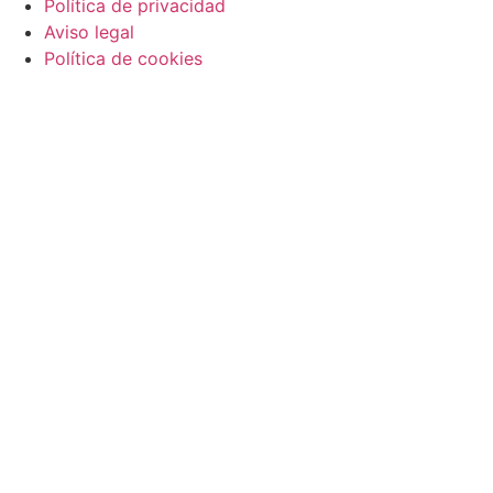
Política de privacidad
Aviso legal
Política de cookies