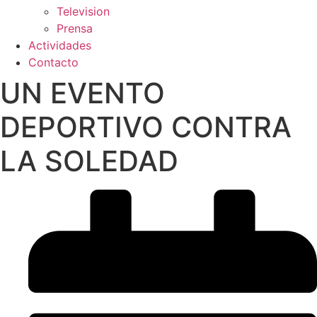
Television
Prensa
Actividades
Contacto
UN EVENTO
DEPORTIVO CONTRA
LA SOLEDAD