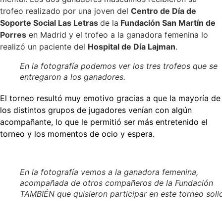
trofeo realizado por una joven del
Centro de Día de
Soporte Social Las Letras
de la
Fundación San Martín de
Porres
en Madrid y el trofeo a la ganadora femenina lo
realizó un paciente del
Hospital de Día Lajman
.
En la fotografía podemos ver los tres trofeos que se
entregaron a los ganadores.
El torneo resultó muy emotivo gracias a que la mayoría de
los distintos grupos de jugadores venían con algún
acompañante, lo que le permitió ser más entretenido el
torneo y los momentos de ocio y espera.
En la fotografía vemos a la ganadora femenina,
acompañada de otros compañeros de la Fundación
TAMBIÉN que quisieron participar en este torneo solid