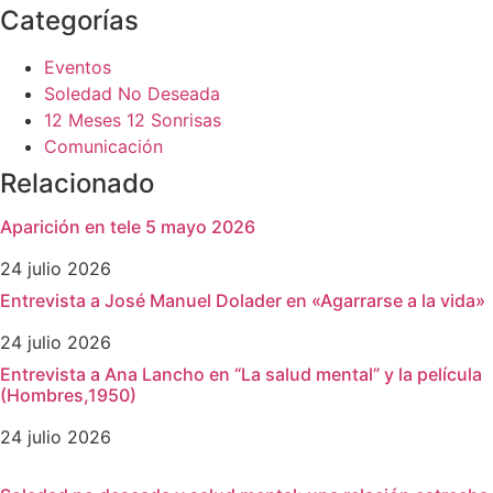
Categorías
Eventos
Soledad No Deseada
12 Meses 12 Sonrisas
Comunicación
Relacionado
Aparición en tele 5 mayo 2026
24 julio 2026
Entrevista a José Manuel Dolader en «Agarrarse a la vida»
24 julio 2026
Entrevista a Ana Lancho en “La salud mental” y la película
(Hombres,1950)
24 julio 2026