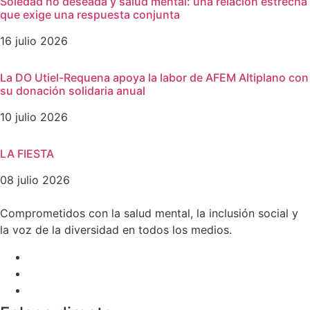
Soledad no deseada y salud mental: una relación estrecha
que exige una respuesta conjunta
16 julio 2026
La DO Utiel-Requena apoya la labor de AFEM Altiplano con
su donación solidaria anual
10 julio 2026
LA FIESTA
08 julio 2026
Comprometidos con la salud mental, la inclusión social y
la voz de la diversidad en todos los medios.