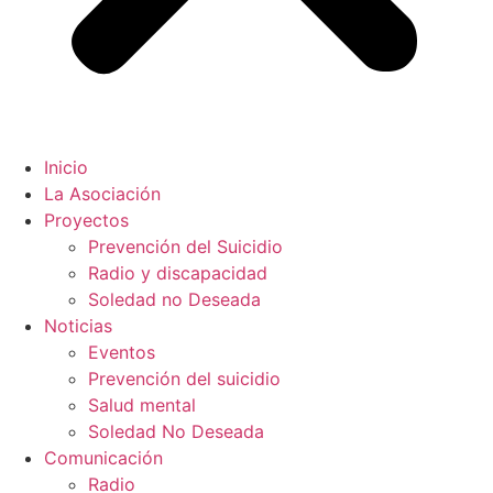
Inicio
La Asociación
Proyectos
Prevención del Suicidio
Radio y discapacidad
Soledad no Deseada
Noticias
Eventos
Prevención del suicidio
Salud mental
Soledad No Deseada
Comunicación
Radio