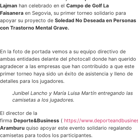
Lajman
han celebrado en el
Campo de Golf La
Faisanera
en Segovia, su primer torneo solidario para
apoyar su proyecto de
Soledad No Deseada en Personas
con Trastorno Mental Grave.
En la foto de portada vemos a su equipo directivo de
ambas entidades delante del photocall donde han querido
agradecer a las empresas que han contribuido a que este
primer torneo haya sido un éxito de asistencia y lleno de
detalles para los jugadores.
Junibel Lancho y María Luisa Martín entregando las
camisetas a los jugadores.
El director de la
firma
Deporte&Business
(
https://www.deporteandbusine
Aramburu
quiso apoyar este evento solidario regalando
camisetas para todos los participantes.