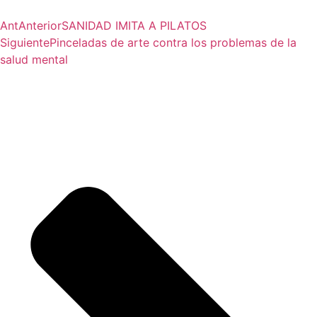
Ant
Anterior
SANIDAD IMITA A PILATOS
Siguiente
Pinceladas de arte contra los problemas de la
salud mental