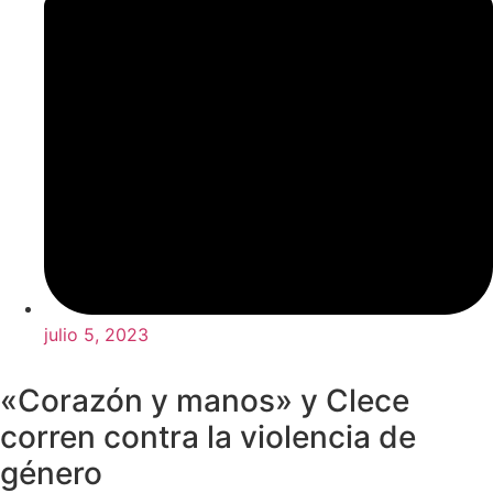
julio 5, 2023
«Corazón y manos» y Clece
corren contra la violencia de
género