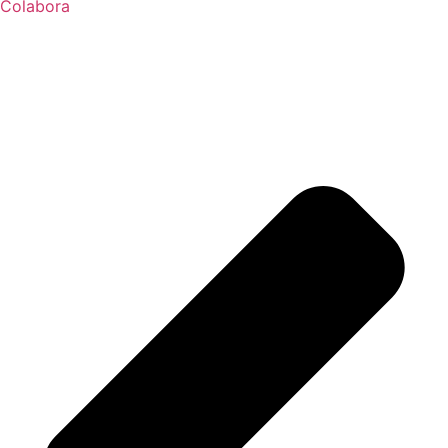
Colabora