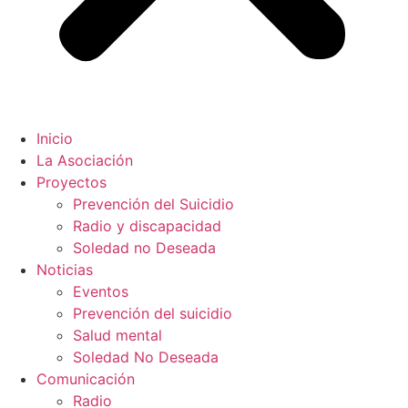
Inicio
La Asociación
Proyectos
Prevención del Suicidio
Radio y discapacidad
Soledad no Deseada
Noticias
Eventos
Prevención del suicidio
Salud mental
Soledad No Deseada
Comunicación
Radio