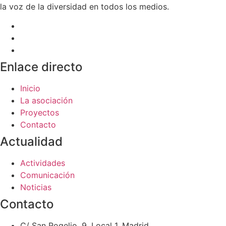
la voz de la diversidad en todos los medios.
Enlace directo
Inicio
La asociación
Proyectos
Contacto
Actualidad
Actividades
Comunicación
Noticias
Contacto
C/ San Rogelio, 9. Local 1. Madrid