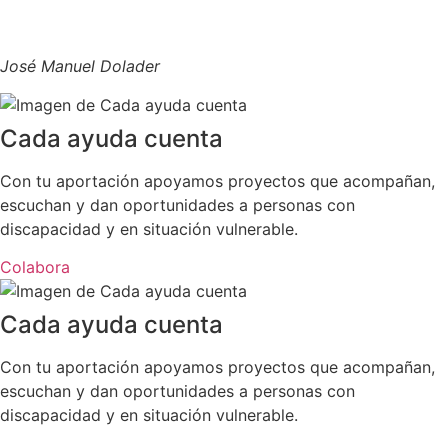
José Manuel Dolader
Cada ayuda cuenta
Con tu aportación apoyamos proyectos que acompañan,
escuchan y dan oportunidades a personas con
discapacidad y en situación vulnerable.
Colabora
Cada ayuda cuenta
Con tu aportación apoyamos proyectos que acompañan,
escuchan y dan oportunidades a personas con
discapacidad y en situación vulnerable.