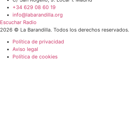
+34 629 08 60 19
info@labarandilla.org
Escuchar Radio
2026 © La Barandilla. Todos los derechos reservados.
Política de privacidad
Aviso legal
Política de cookies