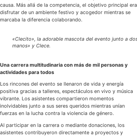
causa. Más allá de la competencia, el objetivo principal era
disfrutar de un ambiente festivo y acogedor mientras se
marcaba la diferencia colaborando.
«Clecito», la adorable mascota del evento junto a do
manos» y Clece.
Una carrera multitudinaria con más de mil personas y
actividades para todos
Los rincones del evento se llenaron de vida y energía
positiva gracias a talleres, espectáculos en vivo y música
vibrante. Los asistentes compartieron momentos
inolvidables junto a sus seres queridos mientras unían
fuerzas en la lucha contra la violencia de género.
Al participar en la carrera o mediante donaciones, los
asistentes contribuyeron directamente a proyectos y