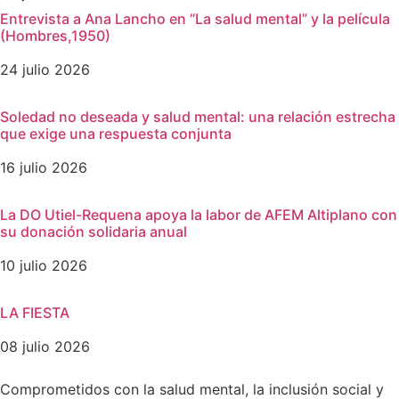
Entrevista a Ana Lancho en “La salud mental” y la película
(Hombres,1950)
24 julio 2026
Soledad no deseada y salud mental: una relación estrecha
que exige una respuesta conjunta
16 julio 2026
La DO Utiel-Requena apoya la labor de AFEM Altiplano con
su donación solidaria anual
10 julio 2026
LA FIESTA
08 julio 2026
Comprometidos con la salud mental, la inclusión social y