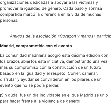
organizaciones dedicadas a apoyar a las víctimas y
promover la igualdad de género. Cada paso y sonrisa
compartida marcó la diferencia en la vida de muchas
personas.
Amigos de la asociación «Corazón y manos» particip
Madrid, comprometida con el evento
La comunidad madrileña acogió esta décima edición con
los brazos abiertos esta iniciativa, demostrando una vez
más su compromiso con la construcción de un futuro
basado en la igualdad y el respeto. Correr, caminar,
disfrutar y ayudar se convirtieron en los pilares de un
evento que no se podía perder.
¡Sin duda, fue un día inolvidable en el que Madrid se unió
para hacer frente a la violencia de género!