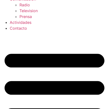
Radio
Television
Prensa
Actividades
Contacto