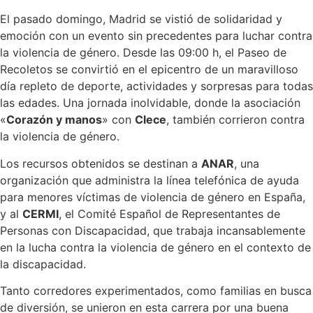
El pasado domingo, Madrid se vistió de solidaridad y
emoción con un evento sin precedentes para luchar contra
la violencia de género. Desde las 09:00 h, el Paseo de
Recoletos se convirtió en el epicentro de un maravilloso
día repleto de deporte, actividades y sorpresas para todas
las edades. Una jornada inolvidable, donde la asociación
«
Corazón y manos
» con
Clece
, también corrieron contra
la violencia de género.
Los recursos obtenidos se destinan a
ANAR
, una
organización que administra la línea telefónica de ayuda
para menores víctimas de violencia de género en España,
y al
CERMI
, el Comité Español de Representantes de
Personas con Discapacidad, que trabaja incansablemente
en la lucha contra la violencia de género en el contexto de
la discapacidad.
Tanto corredores experimentados, como familias en busca
de diversión, se unieron en esta carrera por una buena