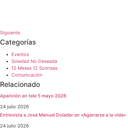
Siguiente
Categorías
Eventos
Soledad No Deseada
12 Meses 12 Sonrisas
Comunicación
Relacionado
Aparición en tele 5 mayo 2026
24 julio 2026
Entrevista a José Manuel Dolader en «Agarrarse a la vida»
24 julio 2026