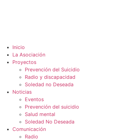
Inicio
La Asociación
Proyectos
Prevención del Suicidio
Radio y discapacidad
Soledad no Deseada
Noticias
Eventos
Prevención del suicidio
Salud mental
Soledad No Deseada
Comunicación
Radio