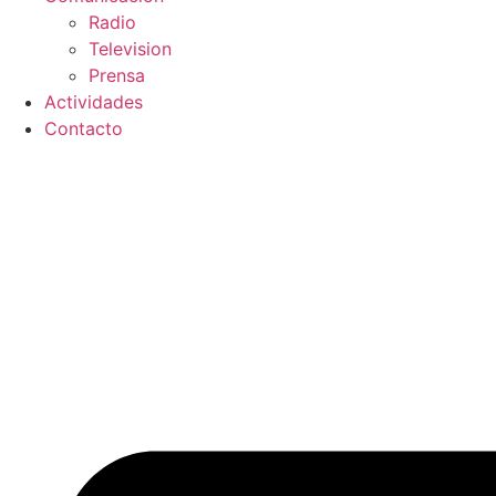
Radio
Television
Prensa
Actividades
Contacto