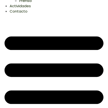
Prensa
Actividades
Contacto