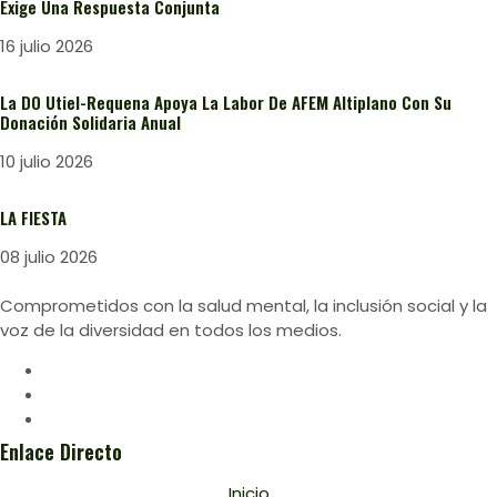
Exige Una Respuesta Conjunta
16 julio 2026
La DO Utiel-Requena Apoya La Labor De AFEM Altiplano Con Su
Donación Solidaria Anual
10 julio 2026
LA FIESTA
08 julio 2026
Comprometidos con la salud mental, la inclusión social y la
voz de la diversidad en todos los medios.
Enlace Directo
Inicio