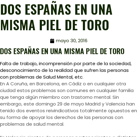
DOS ESPAÑAS EN UNA
MISMA PIEL DE TORO
mayo 30, 2016
DOS ESPAÑAS EN UNA MISMA PIEL DE TORO
Falta de trabajo, incomprensión por parte de la sociedad,
desconocimiento de la realidad que sufren las personas
con problemas de Salud Mental, etc
.
En A Coruña, en Barcelona, en Cádiz o en cualquier otra
ciudad estos problemas son comunes en cualquier familia
que tenga algún miembro con trastorno mental. Sin
embargo, este domingo 29 de mayo Madrid y Valencia han
tenido dos eventos reivindicativos totalmente opuestos en
su forma de apoyar los derechos de las personas con
problemas de salud mental.