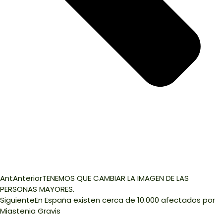
Ant
Anterior
TENEMOS QUE CAMBIAR LA IMAGEN DE LAS
PERSONAS MAYORES.
Siguiente
En España existen cerca de 10.000 afectados por
Miastenia Gravis