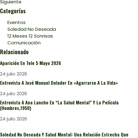
Siguiente
Categorías
Eventos
Soledad No Deseada
12 Meses 12 Sonrisas
Comunicación
Relacionado
Aparición En Tele 5 Mayo 2026
24 julio 2026
Entrevista A José Manuel Dolader En «Agarrarse A La Vida»
24 julio 2026
Entrevista A Ana Lancho En “La Salud Mental” Y La Película
(Hombres,1950)
24 julio 2026
Soledad No Deseada Y Salud Mental: Una Relación Estrecha Que