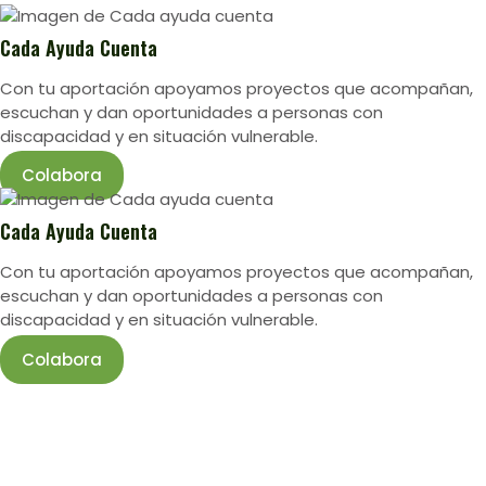
Cada Ayuda Cuenta
Con tu aportación apoyamos proyectos que acompañan,
escuchan y dan oportunidades a personas con
discapacidad y en situación vulnerable.
Colabora
Cada Ayuda Cuenta
Con tu aportación apoyamos proyectos que acompañan,
escuchan y dan oportunidades a personas con
discapacidad y en situación vulnerable.
Colabora