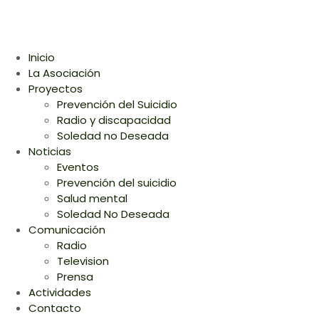
Inicio
La Asociación
Proyectos
Prevención del Suicidio
Radio y discapacidad
Soledad no Deseada
Noticias
Eventos
Prevención del suicidio
Salud mental
Soledad No Deseada
Comunicación
Radio
Television
Prensa
Actividades
Contacto