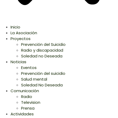
Inicio
La Asociación
Proyectos
Prevención del Suicidio
Radio y discapacidad
Soledad no Deseada
Noticias
Eventos
Prevención del suicidio
Salud mental
Soledad No Deseada
Comunicación
Radio
Television
Prensa
Actividades