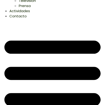
Television
Prensa
Actividades
Contacto