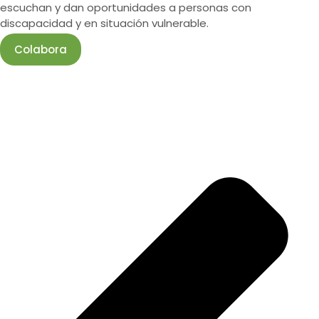
escuchan y dan oportunidades a personas con
discapacidad y en situación vulnerable.
Colabora