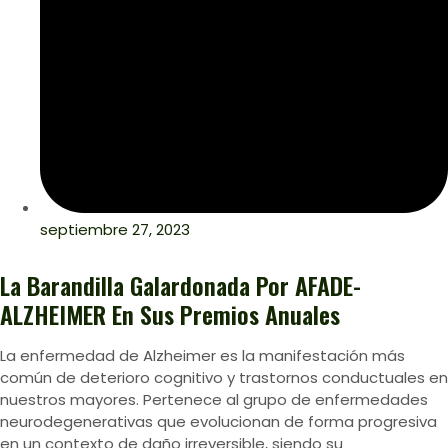
septiembre 27, 2023
La Barandilla Galardonada Por AFADE-
ALZHEIMER En Sus Premios Anuales
La enfermedad de Alzheimer es la manifestación más
común de deterioro cognitivo y trastornos conductuales en
nuestros mayores. Pertenece al grupo de enfermedades
neurodegenerativas que evolucionan de forma progresiva
en un contexto de daño irreversible, siendo su