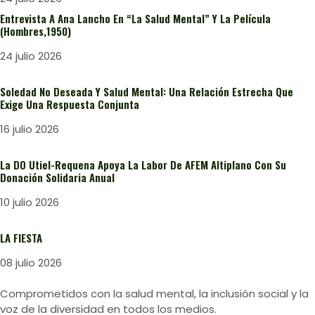
Entrevista A Ana Lancho En “La Salud Mental” Y La Película
(Hombres,1950)
24 julio 2026
Soledad No Deseada Y Salud Mental: Una Relación Estrecha Que
Exige Una Respuesta Conjunta
16 julio 2026
La DO Utiel-Requena Apoya La Labor De AFEM Altiplano Con Su
Donación Solidaria Anual
10 julio 2026
LA FIESTA
08 julio 2026
Comprometidos con la salud mental, la inclusión social y la
voz de la diversidad en todos los medios.