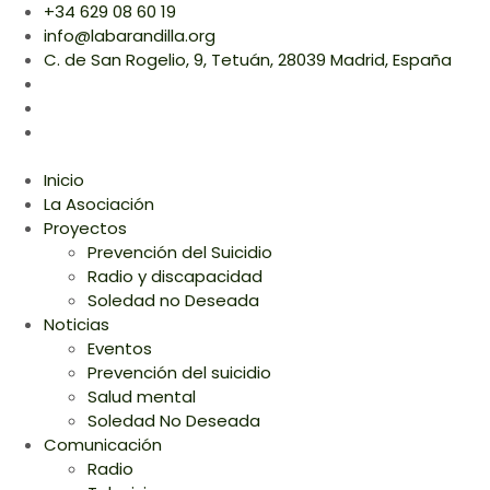
+34 629 08 60 19
info@labarandilla.org
C. de San Rogelio, 9, Tetuán, 28039 Madrid, España
Inicio
La Asociación
Proyectos
Prevención del Suicidio
Radio y discapacidad
Soledad no Deseada
Noticias
Eventos
Prevención del suicidio
Salud mental
Soledad No Deseada
Comunicación
Radio