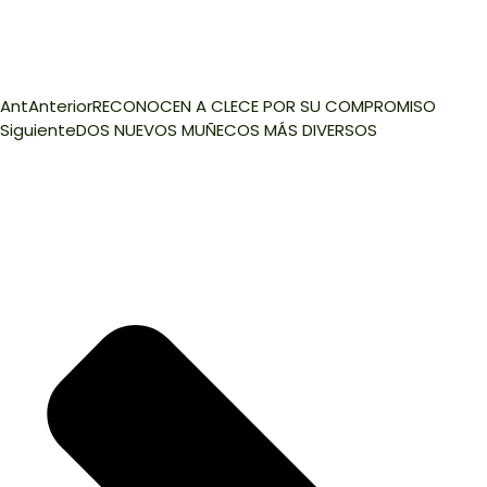
Ant
Anterior
RECONOCEN A CLECE POR SU COMPROMISO
Siguiente
DOS NUEVOS MUÑECOS MÁS DIVERSOS