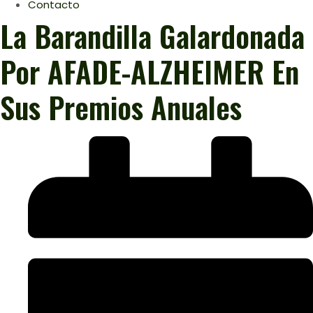
Contacto
La Barandilla Galardonada
Por AFADE-ALZHEIMER En
Sus Premios Anuales