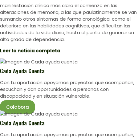
manifestación clínica más clara el comienzo en las
alteraciones de memoria, a las que paulatinamente se van
sumando otros síntomas de forma cronológica, como el
deterioro en las habilidades cognitivas, que dificultan las
actividades de la vida diaria, hasta el punto de generar un
alto grado de dependencia.
Leer la noticia completa
Cada Ayuda Cuenta
Con tu aportación apoyamos proyectos que acompañan,
escuchan y dan oportunidades a personas con
discapacidad y en situación vulnerable.
Colabora
Cada Ayuda Cuenta
Con tu aportación apoyamos proyectos que acompañan,