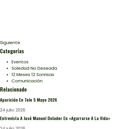
Siguiente
Categorías
Eventos
Soledad No Deseada
12 Meses 12 Sonrisas
Comunicación
Relacionado
Aparición En Tele 5 Mayo 2026
24 julio 2026
Entrevista A José Manuel Dolader En «Agarrarse A La Vida»
24 julio 2026