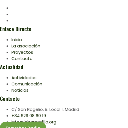
Enlace Directo
Inicio
La asociación
Proyectos
Contacto
Actualidad
Actividades
Comunicación
Noticias
Contacto
C/ San Rogelio, 9. Local 1. Madrid
+34 629 08 60 19
info@labarandilla.org