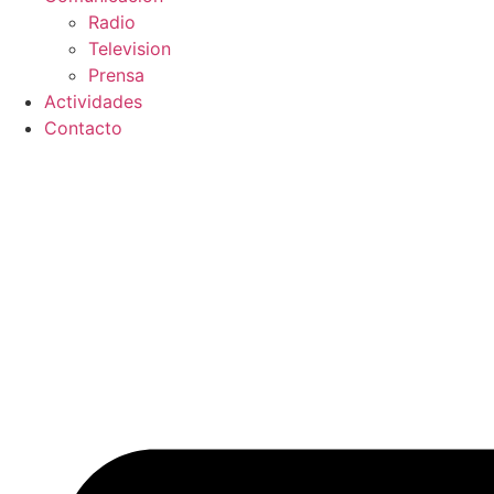
Radio
Television
Prensa
Actividades
Contacto