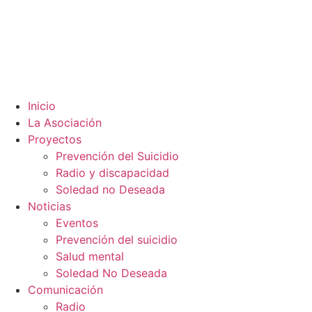
Inicio
La Asociación
Proyectos
Prevención del Suicidio
Radio y discapacidad
Soledad no Deseada
Noticias
Eventos
Prevención del suicidio
Salud mental
Soledad No Deseada
Comunicación
Radio