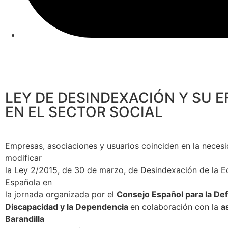
LEY DE DESINDEXACIÓN Y SU 
EN EL SECTOR SOCIAL
Empresas, asociaciones y usuarios coinciden en la neces
modificar
la Ley 2/2015, de 30 de marzo, de Desindexación de la 
Española en
la jornada organizada por el
Consejo Español para la Def
Discapacidad y la Dependencia
en colaboración con la
a
Barandilla