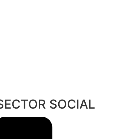
 SECTOR SOCIAL