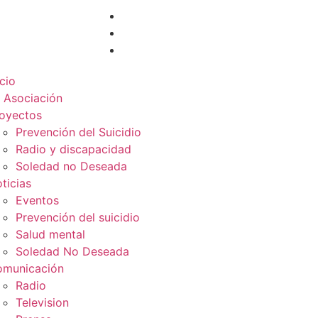
icio
 Asociación
oyectos
Prevención del Suicidio
Radio y discapacidad
Soledad no Deseada
ticias
Eventos
Prevención del suicidio
Salud mental
Soledad No Deseada
municación
Radio
Television