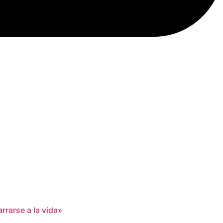
rrarse a la vida»