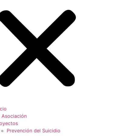
icio
 Asociación
oyectos
Prevención del Suicidio