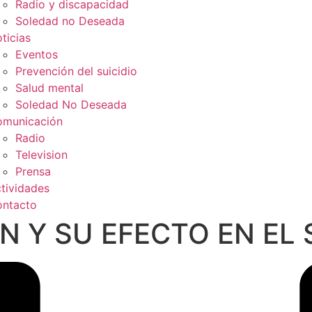
Radio y discapacidad
Soledad no Deseada
ticias
Eventos
Prevención del suicidio
Salud mental
Soledad No Deseada
municación
Radio
Television
Prensa
tividades
ntacto
N Y SU EFECTO EN EL