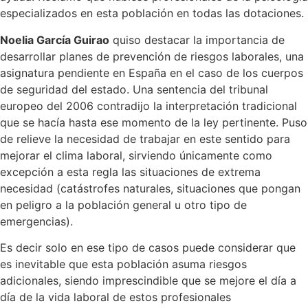
especializados en esta población en todas las dotaciones.
Noelia García Guirao
quiso destacar la importancia de
desarrollar planes de prevención de riesgos laborales, una
asignatura pendiente en España en el caso de los cuerpos
de seguridad del estado. Una sentencia del tribunal
europeo del 2006 contradijo la interpretación tradicional
que se hacía hasta ese momento de la ley pertinente. Puso
de relieve la necesidad de trabajar en este sentido para
mejorar el clima laboral, sirviendo únicamente como
excepción a esta regla las situaciones de extrema
necesidad (catástrofes naturales, situaciones que pongan
en peligro a la población general u otro tipo de
emergencias).
Es decir solo en ese tipo de casos puede considerar que
es inevitable que esta población asuma riesgos
adicionales, siendo imprescindible que se mejore el día a
día de la vida laboral de estos profesionales