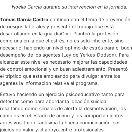
Noelia García durante su intervención en la jornada.
Tomás García Castro
continuó con el tema de prevención
de riesgos laborales y presentó el trabajo que está
desarrollando en la guardiaCivil. Planteó la profesión
como una en la que el estrés, no es solo inherente, sino
necesario, habiendo un nivel optimo de estrés para el buen
desempeño de los agentes (Ley de Yerkes-Dodson). Para
alcanzar este nivel es necesario mejorar las capacidades
de control emocional y un buen adiestramiento. Presentó
el tríptico que está empleando para divulgar entre los
agentes la información relativa al programa.
Estuvo haciendo un ejercicio psicoeducativo tanto para
detectar como para abordar la ideación suicida,
resaltando como señales de alerta la desmotivación, los
cambios en el estado de ánimo y los comportamientos
agresivos. Importantísima la buena comunicación, sin
juicios de valor y el apoyo entre profesionales.