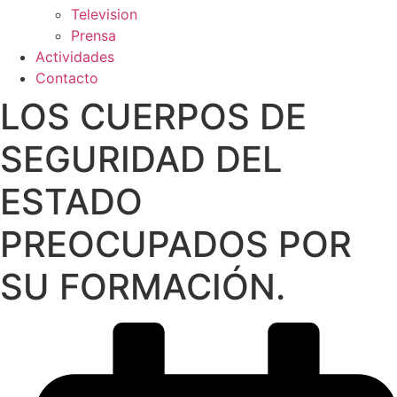
Television
Prensa
Actividades
Contacto
LOS CUERPOS DE
SEGURIDAD DEL
ESTADO
PREOCUPADOS POR
SU FORMACIÓN.