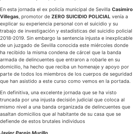
En esta jornada el ex policía municipal de Sevilla
Casimiro
Villegas
, promotor de
ZERO SUICIDIO POLICIAL
venía a
explicar su experiencia personal con el suicidio y su
trabajo de investigación y estadísticas del suicidio policial
2018-2019. Sin embargo la sentencia injusta e inexplicable
de un juzgado de Sevilla conocida este miércoles donde
ha recibido la misma condena de cárcel que la banda
armada de delincuentes que entraron a robarle en su
domicilio, ha hecho que reciba un homenaje y apoyo por
parte de todos los miembros de los cuerpos de seguridad
que han asistido a este curso como vemos en la portada.
En definitiva, una excelente jornada que se ha visto
truncada por una injusta decisión judicial que coloca al
mismo nivel a una banda organizada de delincuentes que
asaltan domicilios que al habitante de su casa que se
defiende de estos brutales individuos
Javier Parejo Murillo