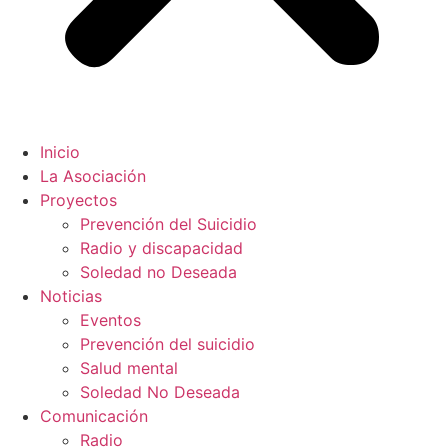
Inicio
La Asociación
Proyectos
Prevención del Suicidio
Radio y discapacidad
Soledad no Deseada
Noticias
Eventos
Prevención del suicidio
Salud mental
Soledad No Deseada
Comunicación
Radio