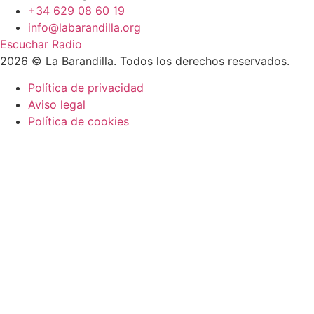
+34 629 08 60 19
info@labarandilla.org
Escuchar Radio
2026 © La Barandilla. Todos los derechos reservados.
Política de privacidad
Aviso legal
Política de cookies