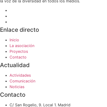
la voz de la diversidad en todos los medios.
Enlace directo
Inicio
La asociación
Proyectos
Contacto
Actualidad
Actividades
Comunicación
Noticias
Contacto
C/ San Rogelio, 9. Local 1. Madrid