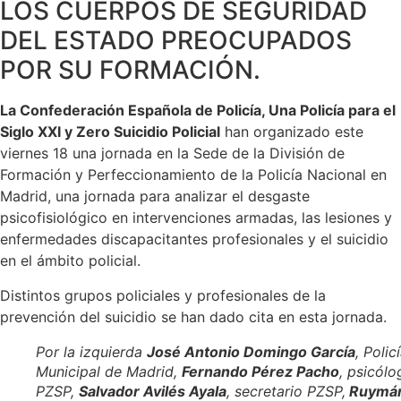
LOS CUERPOS DE SEGURIDAD
DEL ESTADO PREOCUPADOS
POR SU FORMACIÓN.
La Confederación Española de Policía, Una Policía para el
Siglo XXI y Zero Suicidio Policial
han organizado este
viernes 18 una jornada en la Sede de la División de
Formación y Perfeccionamiento de la Policía Nacional en
Madrid, una jornada para analizar el desgaste
psicofisiológico en intervenciones armadas, las lesiones y
enfermedades discapacitantes profesionales y el suicidio
en el ámbito policial.
Distintos grupos policiales y profesionales de la
prevención del suicidio se han dado cita en esta jornada.
Por la izquierda
José Antonio Domingo García
, Polic
Municipal de Madrid,
Fernando Pérez Pacho
, psicólo
PZSP,
Salvador Avilés Ayala
, secretario PZSP,
Ruymá