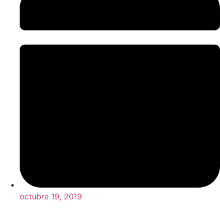
octubre 19, 2019