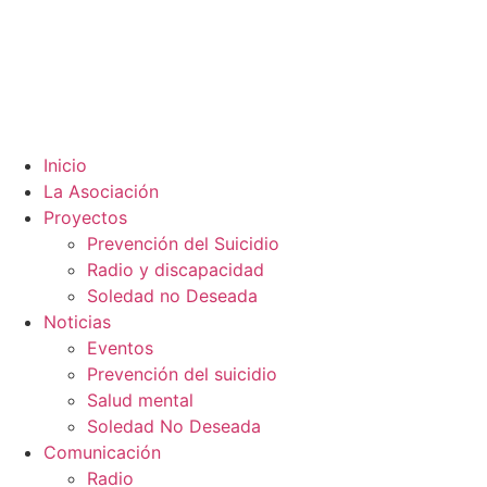
Inicio
La Asociación
Proyectos
Prevención del Suicidio
Radio y discapacidad
Soledad no Deseada
Noticias
Eventos
Prevención del suicidio
Salud mental
Soledad No Deseada
Comunicación
Radio