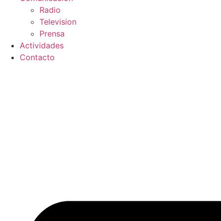
Radio
Television
Prensa
Actividades
Contacto