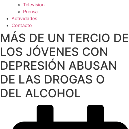
Television
Prensa
Actividades
Contacto
MÁS DE UN TERCIO DE
LOS JÓVENES CON
DEPRESIÓN ABUSAN
DE LAS DROGAS O
DEL ALCOHOL