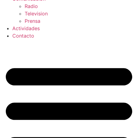
Radio
Television
Prensa
Actividades
Contacto