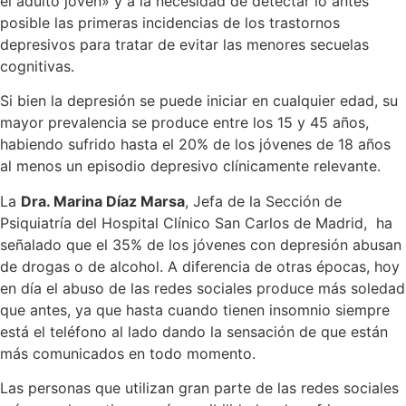
el adulto joven» y a la necesidad de detectar lo antes
posible las primeras incidencias de los trastornos
depresivos para tratar de evitar las menores secuelas
cognitivas.
Si bien la depresión se puede iniciar en cualquier edad, su
mayor prevalencia se produce entre los 15 y 45 años,
habiendo sufrido hasta el 20% de los jóvenes de 18 años
al menos un episodio depresivo clínicamente relevante.
La
Dra. Marina Díaz Marsa
, Jefa de la Sección de
Psiquiatría del Hospital Clínico San Carlos de Madrid, ha
señalado que el 35% de los jóvenes con depresión abusan
de drogas o de alcohol. A diferencia de otras épocas, hoy
en día el abuso de las redes sociales produce más soledad
que antes, ya que hasta cuando tienen insomnio siempre
está el teléfono al lado dando la sensación de que están
más comunicados en todo momento.
Las personas que utilizan gran parte de las redes sociales