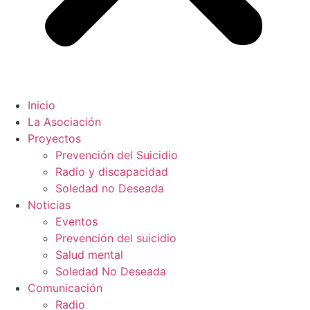
Inicio
La Asociación
Proyectos
Prevención del Suicidio
Radio y discapacidad
Soledad no Deseada
Noticias
Eventos
Prevención del suicidio
Salud mental
Soledad No Deseada
Comunicación
Radio