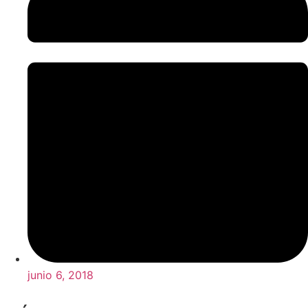
junio 6, 2018