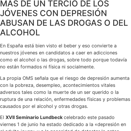
MÁS DE UN TERCIO DE LOS
JÓVENES CON DEPRESIÓN
ABUSAN DE LAS DROGAS O DEL
ALCOHOL
En España está bien visto el beber y eso convierte a
nuestros jóvenes en candidatos a caer en adicciones
como el alcohol o las drogas, sobre todo porque todavía
no están formados ni física ni socialmente.
La propia OMS señala que el riesgo de depresión aumenta
con la pobreza, desempleo, acontecimientos vitales
adversos tales como la muerte de un ser querido o la
ruptura de una relación, enfermedades físicas y problemas
causados por el alcohol y otras drogas.
El
XVII Seminario Lundbeck
celebrado este pasado
viernes 1 de junio ha estado dedicado a la «depresión en