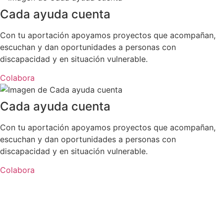
Cada ayuda cuenta
Con tu aportación apoyamos proyectos que acompañan,
escuchan y dan oportunidades a personas con
discapacidad y en situación vulnerable.
Colabora
Cada ayuda cuenta
Con tu aportación apoyamos proyectos que acompañan,
escuchan y dan oportunidades a personas con
discapacidad y en situación vulnerable.
Colabora