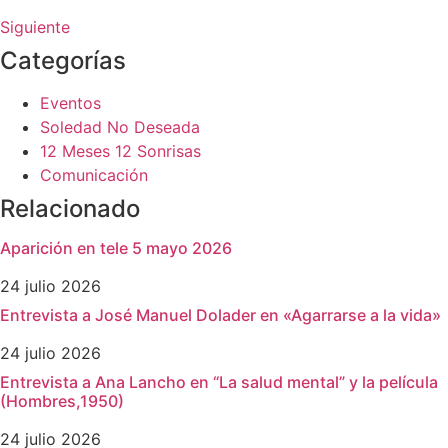
Siguiente
Categorías
Eventos
Soledad No Deseada
12 Meses 12 Sonrisas
Comunicación
Relacionado
Aparición en tele 5 mayo 2026
24 julio 2026
Entrevista a José Manuel Dolader en «Agarrarse a la vida»
24 julio 2026
Entrevista a Ana Lancho en “La salud mental” y la película
(Hombres,1950)
24 julio 2026