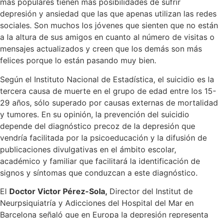
más populares tienen más posibilidades de sufrir
depresión y ansiedad que las que apenas utilizan las redes
sociales. Son muchos los jóvenes que sienten que no están
a la altura de sus amigos en cuanto al número de visitas o
mensajes actualizados y creen que los demás son más
felices porque lo están pasando muy bien.
Según el Instituto Nacional de Estadística, el suicidio es la
tercera causa de muerte en el grupo de edad entre los 15-
29 años, sólo superado por causas externas de mortalidad
y tumores. En su opinión, la prevención del suicidio
depende del diagnóstico precoz de la depresión que
vendría facilitada por la psicoeducación y la difusión de
publicaciones divulgativas en el ámbito escolar,
académico y familiar que facilitará la identificación de
signos y síntomas que conduzcan a este diagnóstico.
El
Doctor Victor Pérez-Sola,
Director del Institut de
Neurpsiquiatría y Adicciones del Hospital del Mar en
Barcelona señaló que en Europa la depresión representa