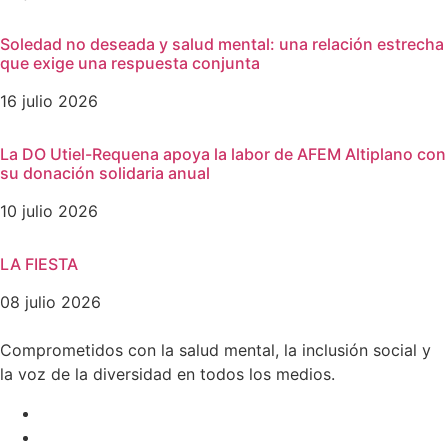
Soledad no deseada y salud mental: una relación estrecha
que exige una respuesta conjunta
16 julio 2026
La DO Utiel-Requena apoya la labor de AFEM Altiplano con
su donación solidaria anual
10 julio 2026
LA FIESTA
08 julio 2026
Comprometidos con la salud mental, la inclusión social y
la voz de la diversidad en todos los medios.