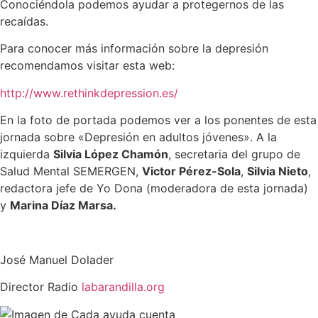
Conociéndola podemos ayudar a protegernos de las
recaídas.
Para conocer más información sobre la depresión
recomendamos visitar esta web:
http://www.rethinkdepression.es/
En la foto de portada podemos ver a los ponentes de esta
jornada sobre «Depresión en adultos jóvenes». A la
izquierda
Silvia López Chamón
, secretaria del grupo de
Salud Mental SEMERGEN,
Victor Pérez-Sola
,
Silvia Nieto
,
redactora jefe de Yo Dona (moderadora de esta jornada)
y
Marina Díaz Marsa.
José Manuel Dolader
Director Radio
labarandilla.org