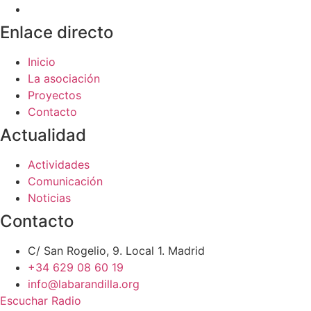
Enlace directo
Inicio
La asociación
Proyectos
Contacto
Actualidad
Actividades
Comunicación
Noticias
Contacto
C/ San Rogelio, 9. Local 1. Madrid
+34 629 08 60 19
info@labarandilla.org
Escuchar Radio