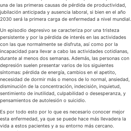
una de las primeras causas de pérdida de productividad,
jubilación anticipada y ausencia laboral, si bien en el año
2030 será la primera carga de enfermedad a nivel mundial.
Un episodio depresivo se caracteriza por una tristeza
persistente y por la pérdida de interés en las actividades
con las que normalmente se disfruta, así como por la
incapacidad para llevar a cabo las actividades cotidianas,
durante al menos dos semanas. Además, las personas con
depresión suelen presentar varios de los siguientes
síntomas: pérdida de energía, cambios en el apetito,
necesidad de dormir más o menos de lo normal, ansiedad,
disminución de la concentración, indecisión, inquietud,
sentimiento de inutilidad, culpabilidad o desesperanza, y
pensamientos de autolesión o suicidio.
Es por todo esto por lo que es necesario conocer mejor
esta enfermedad, ya que se puede hace más llevadera la
vida a estos pacientes y a su entorno más cercano.