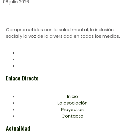
08 julio 2026
Comprometidos con la salud mental, la inclusión
social y la voz de la diversidad en todos los medios.
Enlace Directo
Inicio
La asociación
Proyectos
Contacto
Actualidad