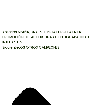
Anterior
ESPAÑA, UNA POTENCIA EUROPEA EN LA
PROMOCIÓN DE LAS PERSONAS CON DISCAPACIDAD
INTELECTUAL.
Siguiente
LOS OTROS CAMPEONES