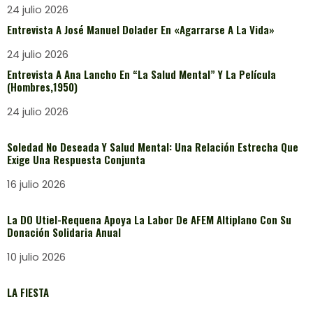
24 julio 2026
Entrevista A José Manuel Dolader En «Agarrarse A La Vida»
24 julio 2026
Entrevista A Ana Lancho En “La Salud Mental” Y La Película
(Hombres,1950)
24 julio 2026
Soledad No Deseada Y Salud Mental: Una Relación Estrecha Que
Exige Una Respuesta Conjunta
16 julio 2026
La DO Utiel-Requena Apoya La Labor De AFEM Altiplano Con Su
Donación Solidaria Anual
10 julio 2026
LA FIESTA