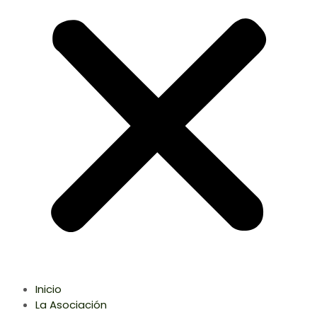
Inicio
La Asociación