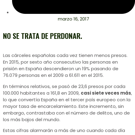
marzo 16, 2017
NO SE TRATA DE PERDONAR.
Las cárceles españolas cada vez tienen menos presos.
En 2015, por sexto año consecutivo las personas en
prisión en España descendieron un 19% pasando de
76.079 personas en el
2009 a 61.611 en el
2015.
En términos relativos, se pasó de 23,6 presos por cada
100.000 habitantes a 161,8 en 2009,
casi siete veces más
,
lo que convertía España en el tercer país europeo con la
mayor tasa de encarcelamiento. Este incremento, sin
embargo, contrastaba con el número de delitos, uno de
los más bajos del mundo.
Estas cifras alarmarán a más de uno cuando cada día