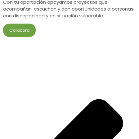
Con tu aportación apoyamos proyectos que
acompañan, escuchan y dan oportunidades a personas
con discapacidad y en situación vulnerable.
Colabora