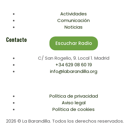
Actividades
Comunicación
Noticias
Contacto
Escuchar Radio
C/ San Rogelio, 9. Local 1. Madrid
+34 629 08 60 19
info@labarandilla.org
Política de privacidad
Aviso legal
Política de cookies
2026 © La Barandilla. Todos los derechos reservados.