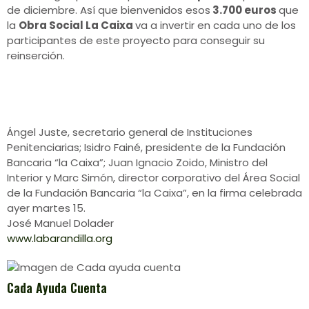
de diciembre.
Así que bienvenidos esos
3.700 euros
que
la
Obra Social La Caixa
va a invertir en cada uno de los
participantes de este
proyecto para conseguir su
reinserción.
Ángel Juste, secretario general de Instituciones
Penitenciarias; Isidro Fainé, presidente de la Fundación
Bancaria “la Caixa”; Juan Ignacio Zoido, Ministro del
Interior y Marc Simón, director corporativo del Área Social
de la Fundación Bancaria “la Caixa”, en la firma celebrada
ayer martes 15.
José Manuel Dolader
www.labarandilla.org
Cada Ayuda Cuenta