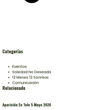
Categorías
Eventos
Soledad No Deseada
12 Meses 12 Sonrisas
Comunicación
Relacionado
Aparición En Tele 5 Mayo 2026