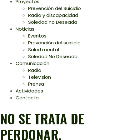
Proyectos
Prevención del Suicidio
Radio y discapacidad
Soledad no Deseada
Noticias
Eventos
Prevención del suicidio
Salud mental
Soledad No Deseada
Comunicación
Radio
Television
Prensa
Actividades
Contacto
NO SE TRATA DE
PERDONAR.