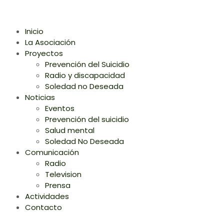
Inicio
La Asociación
Proyectos
Prevención del Suicidio
Radio y discapacidad
Soledad no Deseada
Noticias
Eventos
Prevención del suicidio
Salud mental
Soledad No Deseada
Comunicación
Radio
Television
Prensa
Actividades
Contacto