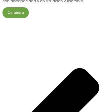
con discapacidad y en situación vulnerable.
Colabora