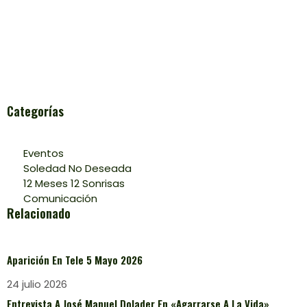
Categorías
Eventos
Soledad No Deseada
12 Meses 12 Sonrisas
Comunicación
Relacionado
Aparición En Tele 5 Mayo 2026
24 julio 2026
Entrevista A José Manuel Dolader En «Agarrarse A La Vida»