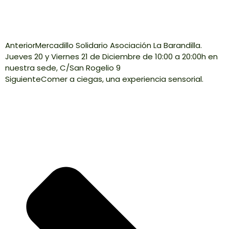
Anterior
Mercadillo Solidario Asociación La Barandilla.
Jueves 20 y Viernes 21 de Diciembre de 10:00 a 20:00h en
nuestra sede, C/San Rogelio 9
Siguiente
Comer a ciegas, una experiencia sensorial.