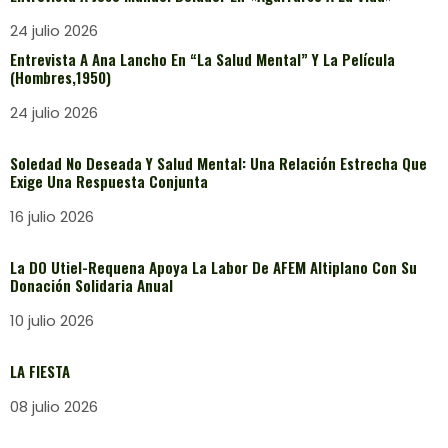
24 julio 2026
Entrevista A Ana Lancho En “La Salud Mental” Y La Película
(Hombres,1950)
24 julio 2026
Soledad No Deseada Y Salud Mental: Una Relación Estrecha Que
Exige Una Respuesta Conjunta
16 julio 2026
La DO Utiel-Requena Apoya La Labor De AFEM Altiplano Con Su
Donación Solidaria Anual
10 julio 2026
LA FIESTA
08 julio 2026