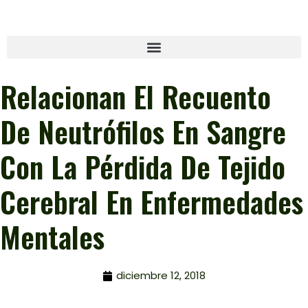
Relacionan El Recuento
De Neutrófilos En Sangre
Con La Pérdida De Tejido
Cerebral En Enfermedades
Mentales
diciembre 12, 2018