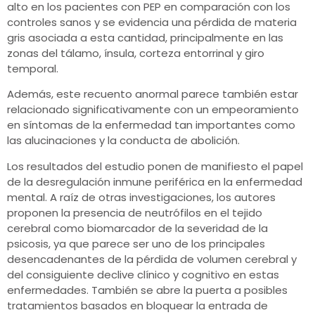
alto en los pacientes con PEP en comparación con los
controles sanos y se evidencia una pérdida de materia
gris asociada a esta cantidad, principalmente en las
zonas del tálamo, ínsula, corteza entorrinal y giro
temporal.
Además, este recuento anormal parece también estar
relacionado significativamente con un empeoramiento
en síntomas de la enfermedad tan importantes como
las alucinaciones y la conducta de abolición.
Los resultados del estudio ponen de manifiesto el papel
de la desregulación inmune periférica en la enfermedad
mental. A raíz de otras investigaciones, los autores
proponen la presencia de neutrófilos en el tejido
cerebral como biomarcador de la severidad de la
psicosis, ya que parece ser uno de los principales
desencadenantes de la pérdida de volumen cerebral y
del consiguiente declive clínico y cognitivo en estas
enfermedades. También se abre la puerta a posibles
tratamientos basados en bloquear la entrada de