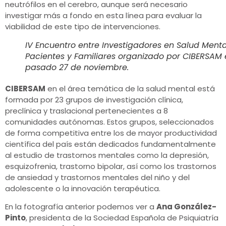
neutrófilos en el cerebro, aunque será necesario
investigar más a fondo en esta línea para evaluar la
viabilidad de este tipo de intervenciones.
IV Encuentro entre Investigadores en Salud Menta
Pacientes y Familiares organizado por CIBERSAM 
pasado 27 de noviembre.
CIBERSAM
en el área temática de la salud mental está
formada por 23 grupos de investigación clínica,
preclínica y traslacional pertenecientes a 8
comunidades autónomas. Estos grupos, seleccionados
de forma competitiva entre los de mayor productividad
científica del país están dedicados fundamentalmente
al estudio de trastornos mentales como la depresión,
esquizofrenia, trastorno bipolar, así como los trastornos
de ansiedad y trastornos mentales del niño y del
adolescente o la innovación terapéutica.
En la fotografía anterior podemos ver a
Ana González-
Pinto
, presidenta de la Sociedad Española de Psiquiatría