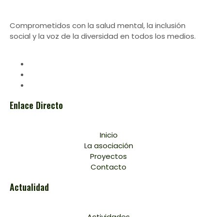
Comprometidos con la salud mental, la inclusión
social y la voz de la diversidad en todos los medios.
Enlace Directo
Inicio
La asociación
Proyectos
Contacto
Actualidad
Actividades