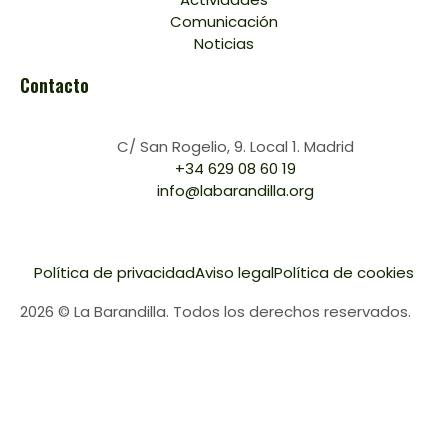
Comunicación
Noticias
Contacto
C/ San Rogelio, 9. Local 1. Madrid
+34 629 08 60 19
info@labarandilla.org
Política de privacidad
Aviso legal
Política de cookies
2026 © La Barandilla. Todos los derechos reservados.