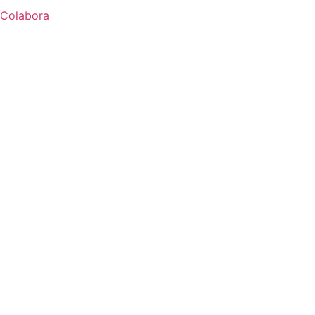
Colabora