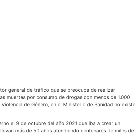
tor general de tráfico que se preocupa de realizar
e las muertes por consumo de drogas con menos de 1.000
Violencia de Género, en el Ministerio de Sanidad no existe
erno el 9 de octubre del año 2021 que iba a crear un
llevan más de 50 años atendiendo centenares de miles de