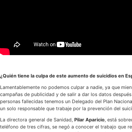
¿Quién tiene la culpa de este aumento de suicidios en E
Lamentablemente no podemos culpar a nadie, ya que
mien
campañas de publicidad y de salir a dar los datos despué
personas fallecidas tenemos un Delegado del Plan Nacional
un solo responsable que trabaje por la prevención del suic
La directora general de Sanidad,
Pilar Aparicio
, está sobre
teléfono de tres cifras, se negó a conocer el trabajo que 