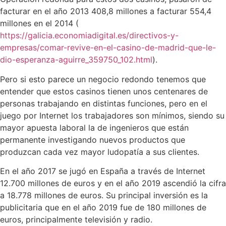
facturar en el año 2013 408,8 millones a facturar 554,4
millones en el 2014 (
https://galicia.economiadigital.es/directivos-y-
empresas/comar-revive-en-el-casino-de-madrid-que-le-
dio-esperanza-aguirre_359750_102.html
).
Pero si esto parece un negocio redondo tenemos que
entender que estos casinos tienen unos centenares de
personas trabajando en distintas funciones, pero en el
juego por Internet los trabajadores son mínimos, siendo su
mayor apuesta laboral la de ingenieros que están
permanente investigando nuevos productos que
produzcan cada vez mayor ludopatía a sus clientes.
En el año 2017 se jugó en España a través de Internet
12.700 millones de euros y en el año 2019 ascendió la cifra
a 18.778 millones de euros. Su principal inversión es la
publicitaria que en el año 2019 fue de 180 millones de
euros, principalmente televisión y radio.