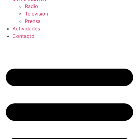
Radio
Television
Prensa
Actividades
Contacto