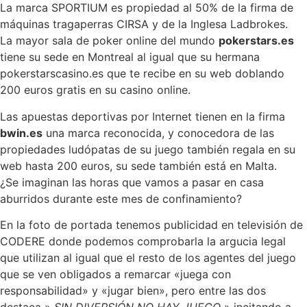
La marca SPORTIUM es propiedad al 50% de la firma de
máquinas tragaperras CIRSA y de la Inglesa Ladbrokes.
La mayor sala de poker online del mundo
pokerstars.es
tiene su sede en Montreal al igual que su hermana
pokerstarscasino.es que te recibe en su web doblando
200 euros gratis en su casino online.
Las apuestas deportivas por Internet tienen en la firma
bwin.es
una marca reconocida, y conocedora de las
propiedades ludópatas de su juego también regala en su
web hasta 200 euros, su sede también está en Malta.
¿Se imaginan las horas que vamos a pasar en casa
aburridos durante este mes de confinamiento?
En la foto de portada tenemos publicidad en televisión de
CODERE donde podemos comprobarla la argucia legal
que utilizan al igual que el resto de los agentes del juego
que se ven obligados a remarcar «juega con
responsabilidad» y «jugar bien», pero entre las dos