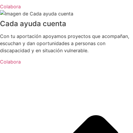
Colabora
Cada ayuda cuenta
Con tu aportación apoyamos proyectos que acompañan,
escuchan y dan oportunidades a personas con
discapacidad y en situación vulnerable.
Colabora