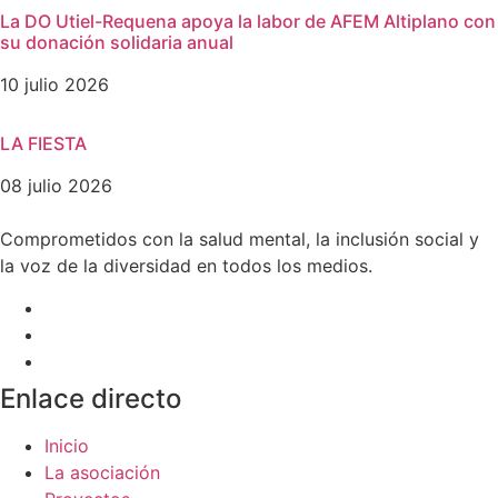
La DO Utiel-Requena apoya la labor de AFEM Altiplano con
su donación solidaria anual
10 julio 2026
LA FIESTA
08 julio 2026
Comprometidos con la salud mental, la inclusión social y
la voz de la diversidad en todos los medios.
Enlace directo
Inicio
La asociación