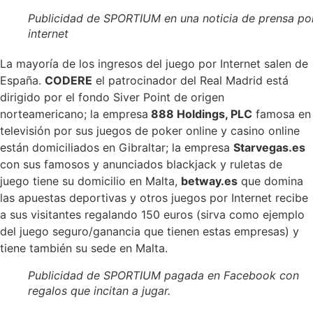
Publicidad de SPORTIUM en una noticia de prensa po
internet
La mayoría de los ingresos del juego por Internet salen de
España.
CODERE
el patrocinador del Real Madrid está
dirigido por el fondo Siver Point de origen
norteamericano; la empresa
888 Holdings, PLC
famosa en
televisión por sus juegos de poker online y casino online
están domiciliados en Gibraltar; la empresa
Starvegas.es
con sus famosos y anunciados blackjack y ruletas de
juego tiene su domicilio en Malta,
betway.es
que domina
las apuestas deportivas y otros juegos por Internet recibe
a sus visitantes regalando 150 euros (sirva como ejemplo
del juego seguro/ganancia que tienen estas empresas) y
tiene también su sede en Malta.
Publicidad de SPORTIUM pagada en Facebook con
regalos que incitan a jugar.