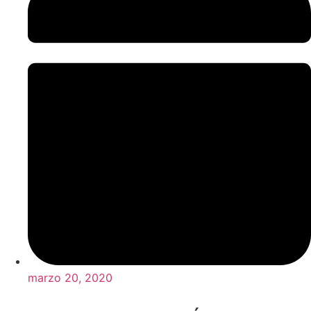
marzo 20, 2020