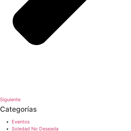
Siguiente
Categorías
Eventos
Soledad No Deseada