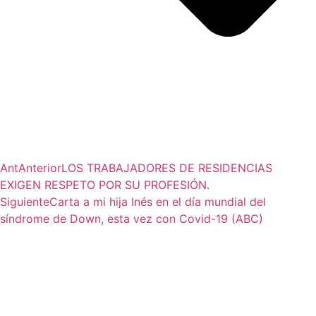
Ant
Anterior
LOS TRABAJADORES DE RESIDENCIAS
EXIGEN RESPETO POR SU PROFESIÓN.
Siguiente
Carta a mi hija Inés en el día mundial del
síndrome de Down, esta vez con Covid-19 (ABC)