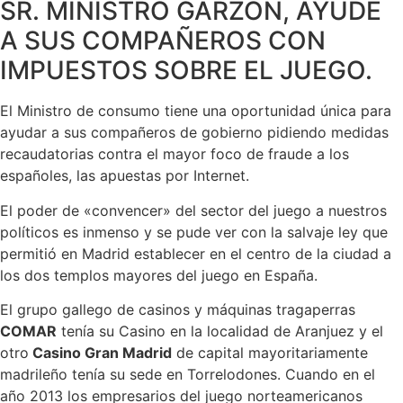
SR. MINISTRO GARZÓN, AYUDE
A SUS COMPAÑEROS CON
IMPUESTOS SOBRE EL JUEGO.
El Ministro de consumo tiene una oportunidad única para
ayudar a sus compañeros de gobierno pidiendo medidas
recaudatorias contra el mayor foco de fraude a los
españoles, las apuestas por Internet.
El poder de «convencer» del sector del juego a nuestros
políticos es inmenso y se pude ver con la salvaje ley que
permitió en Madrid establecer en el centro de la ciudad a
los dos templos mayores del juego en España.
El grupo gallego de casinos y máquinas tragaperras
COMAR
tenía su Casino en la localidad de Aranjuez y el
otro
Casino Gran Madrid
de capital mayoritariamente
madrileño tenía su sede en Torrelodones. Cuando en el
año 2013 los empresarios del juego norteamericanos