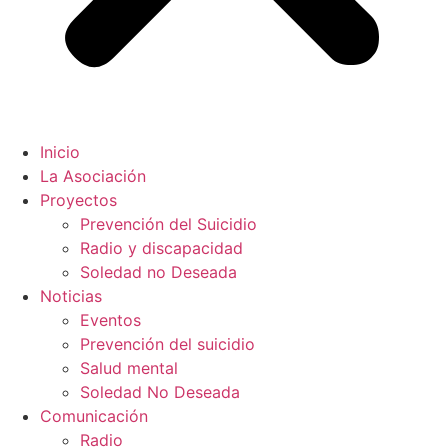
Inicio
La Asociación
Proyectos
Prevención del Suicidio
Radio y discapacidad
Soledad no Deseada
Noticias
Eventos
Prevención del suicidio
Salud mental
Soledad No Deseada
Comunicación
Radio