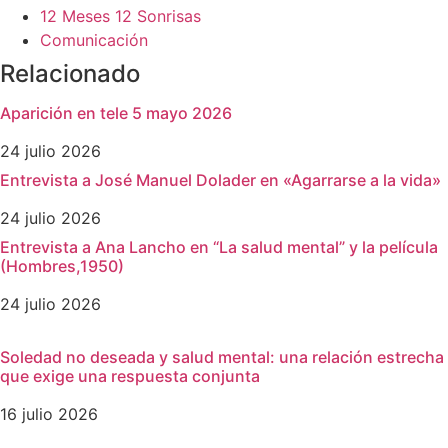
12 Meses 12 Sonrisas
Comunicación
Relacionado
Aparición en tele 5 mayo 2026
24 julio 2026
Entrevista a José Manuel Dolader en «Agarrarse a la vida»
24 julio 2026
Entrevista a Ana Lancho en “La salud mental” y la película
(Hombres,1950)
24 julio 2026
Soledad no deseada y salud mental: una relación estrecha
que exige una respuesta conjunta
16 julio 2026