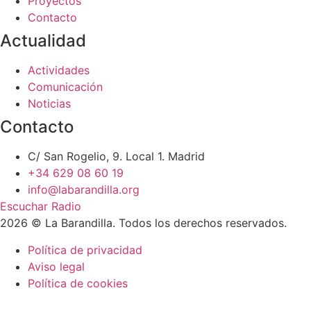
Proyectos
Contacto
Actualidad
Actividades
Comunicación
Noticias
Contacto
C/ San Rogelio, 9. Local 1. Madrid
+34 629 08 60 19
info@labarandilla.org
Escuchar Radio
2026 © La Barandilla. Todos los derechos reservados.
Política de privacidad
Aviso legal
Política de cookies