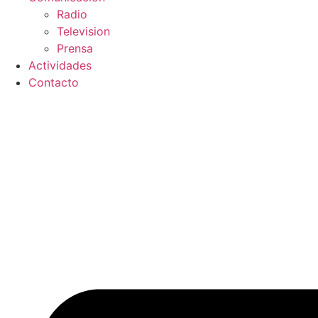
Radio
Television
Prensa
Actividades
Contacto