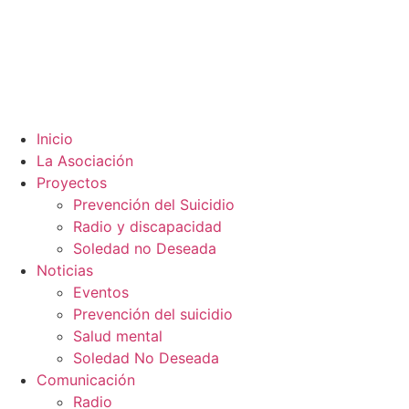
Inicio
La Asociación
Proyectos
Prevención del Suicidio
Radio y discapacidad
Soledad no Deseada
Noticias
Eventos
Prevención del suicidio
Salud mental
Soledad No Deseada
Comunicación
Radio