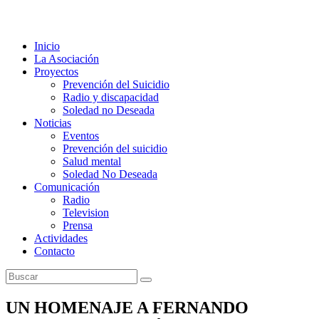
Inicio
La Asociación
Proyectos
Prevención del Suicidio
Radio y discapacidad
Soledad no Deseada
Noticias
Eventos
Prevención del suicidio
Salud mental
Soledad No Deseada
Comunicación
Radio
Television
Prensa
Actividades
Contacto
UN HOMENAJE A FERNANDO