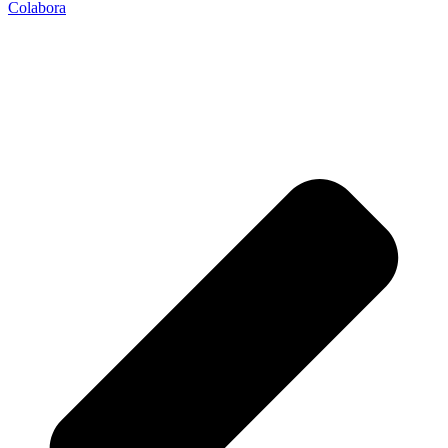
Colabora