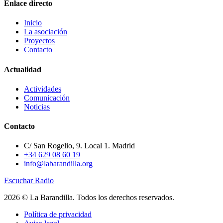
Enlace directo
Inicio
La asociación
Proyectos
Contacto
Actualidad
Actividades
Comunicación
Noticias
Contacto
C/ San Rogelio, 9. Local 1. Madrid
+34 629 08 60 19
info@labarandilla.org
Escuchar Radio
2026 © La Barandilla. Todos los derechos reservados.
Política de privacidad