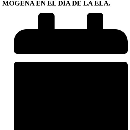
MOGENA EN EL DÍA DE LA ELA.