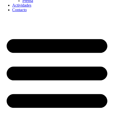
Prensa
Actividades
Contacto