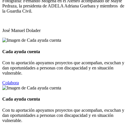
Fotografía: Fernando Mogena en el Ateneo acompañado de Mayte
Pedraza, la presidenta de ADELA Adriana Guebara y miembros de
la Guardia Civil.
José Manuel Dolader
Cada ayuda cuenta
Con tu aportación apoyamos proyectos que acompañan, escuchan y
dan oportunidades a personas con discapacidad y en situación
vulnerable.
Colabora
Cada ayuda cuenta
Con tu aportación apoyamos proyectos que acompañan, escuchan y
dan oportunidades a personas con discapacidad y en situación
vulnerable.