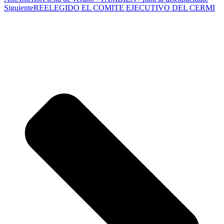
Siguiente
REELEGIDO EL COMITE EJECUTIVO DEL CERMI