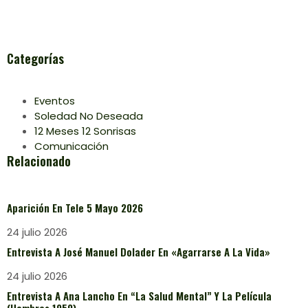
Categorías
Eventos
Soledad No Deseada
12 Meses 12 Sonrisas
Comunicación
Relacionado
Aparición En Tele 5 Mayo 2026
24 julio 2026
Entrevista A José Manuel Dolader En «Agarrarse A La Vida»
24 julio 2026
Entrevista A Ana Lancho En “La Salud Mental” Y La Película