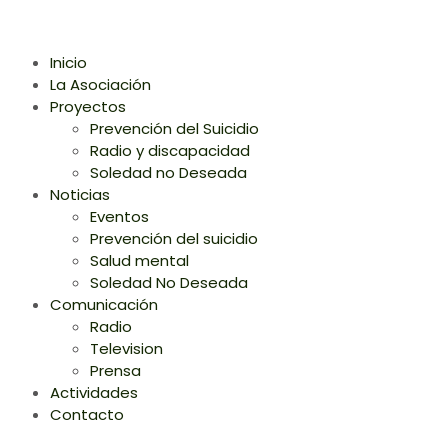
Inicio
La Asociación
Proyectos
Prevención del Suicidio
Radio y discapacidad
Soledad no Deseada
Noticias
Eventos
Prevención del suicidio
Salud mental
Soledad No Deseada
Comunicación
Radio
Television
Prensa
Actividades
Contacto