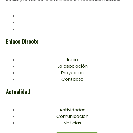
Enlace Directo
Inicio
La asociación
Proyectos
Contacto
Actualidad
Actividades
Comunicación
Noticias