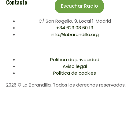
Contacto
Escuchar Radio
C/ San Rogelio, 9. Local 1. Madrid
+34 629 08 60 19
info@labarandilla.org
Política de privacidad
Aviso legal
Política de cookies
2026 © La Barandilla. Todos los derechos reservados.