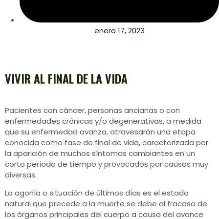
enero 17, 2023
VIVIR AL FINAL DE LA VIDA
Pacientes con cáncer, personas ancianas o con
enfermedades crónicas y/o degenerativas, a medida
que su enfermedad avanza, atravesarán una etapa
conocida como fase de final de vida, caracterizada por
la aparición de muchos síntomas cambiantes en un
corto período de tiempo y provocados por causas muy
diversas.
La agonía o situación de últimos días es el estado
natural que precede a la muerte se debe al fracaso de
los órganos principales del cuerpo a causa del avance