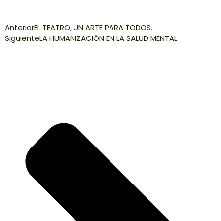
Anterior
EL TEATRO, UN ARTE PARA TODOS.
Siguiente
LA HUMANIZACIÓN EN LA SALUD MENTAL