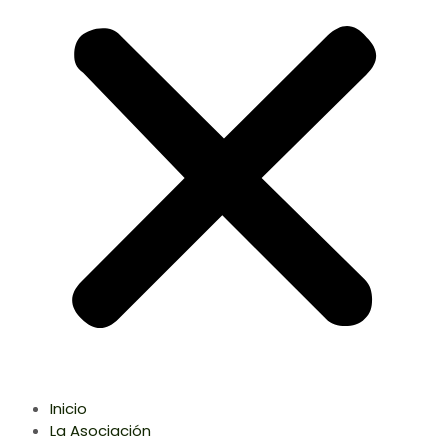
Inicio
La Asociación