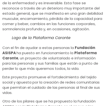
de la enfermedad y es irreversible. Esta fase se
reconoce a través de un deterioro muy importante del
estado general, que se manifiesta en una gran debilidad
muscular, encamamiento, pérdida de la capacidad para
comer y beber, cambios en las funciones corporales,
somnolencia profunda y, en ocasiones, agitación.
Logo de la Plataforma Caronte
Con el fin de ayudar a estas personas la
Fundación
ASISPA
ha puesto en funcionamiento la
Plataforma
Caronte
, un proyecto de voluntariado e información
para las personas y sus familias que están a punto de
perder lo que más queremos todos, la vida.
Este proyecto promueve el fortalecimiento del tejido
social y apuesta por la creación de redes comunitarias
que permitan el cuidado de las personas al final de sus
vidas.
Otro de los pilares que se ha propuesto la Fundación