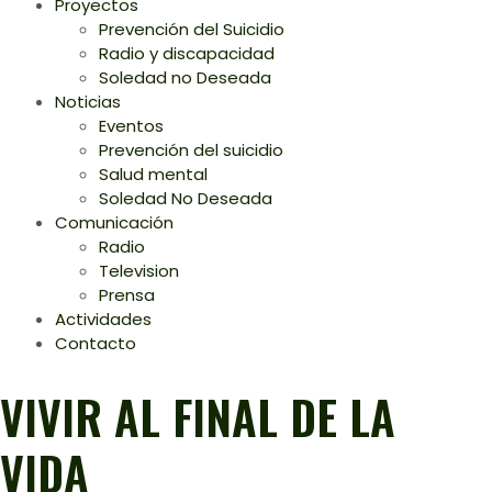
Proyectos
Prevención del Suicidio
Radio y discapacidad
Soledad no Deseada
Noticias
Eventos
Prevención del suicidio
Salud mental
Soledad No Deseada
Comunicación
Radio
Television
Prensa
Actividades
Contacto
VIVIR AL FINAL DE LA
VIDA