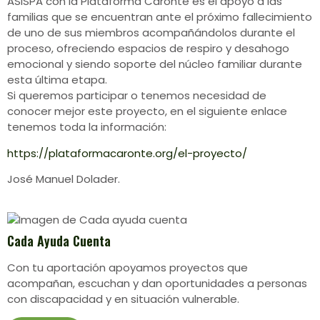
ASISPA con la Plataforma Caronte es el apoyo a las
familias que se encuentran ante el próximo fallecimiento
de uno de sus miembros acompañándolos durante el
proceso, ofreciendo espacios de respiro y desahogo
emocional y siendo soporte del núcleo familiar durante
esta última etapa.
Si queremos participar o tenemos necesidad de
conocer mejor este proyecto, en el siguiente enlace
tenemos toda la información:
https://plataformacaronte.org/el-proyecto/
José Manuel Dolader.
Cada Ayuda Cuenta
Con tu aportación apoyamos proyectos que
acompañan, escuchan y dan oportunidades a personas
con discapacidad y en situación vulnerable.