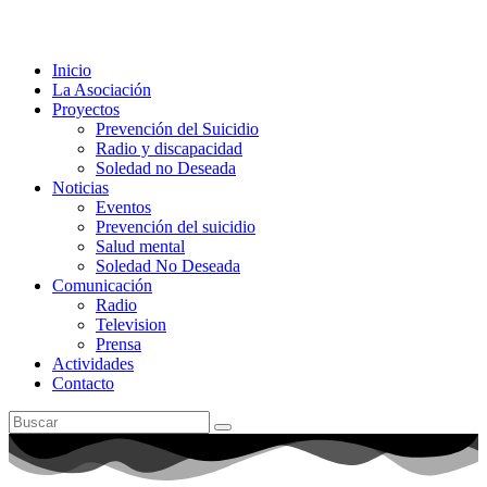
Inicio
La Asociación
Proyectos
Prevención del Suicidio
Radio y discapacidad
Soledad no Deseada
Noticias
Eventos
Prevención del suicidio
Salud mental
Soledad No Deseada
Comunicación
Radio
Television
Prensa
Actividades
Contacto