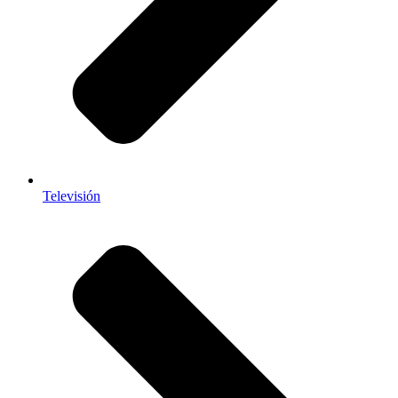
Televisión