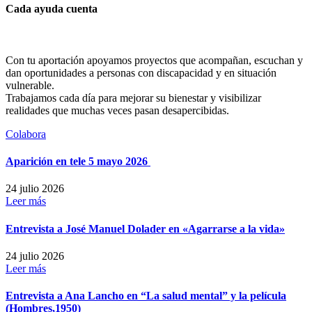
Cada ayuda cuenta
Con tu aportación apoyamos proyectos que acompañan, escuchan y
dan oportunidades a personas con discapacidad y en situación
vulnerable.
Trabajamos cada día para mejorar su bienestar y visibilizar
realidades que muchas veces pasan desapercibidas.
Colabora
Aparición en tele 5 mayo 2026
24 julio 2026
Leer más
Entrevista a José Manuel Dolader en «Agarrarse a la vida»
24 julio 2026
Leer más
Entrevista a Ana Lancho en “La salud mental” y la película
(Hombres,1950)