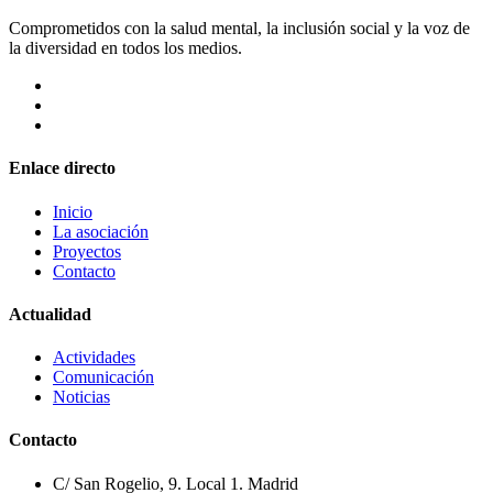
Comprometidos con la salud mental, la inclusión social y la voz de
la diversidad en todos los medios.
Enlace directo
Inicio
La asociación
Proyectos
Contacto
Actualidad
Actividades
Comunicación
Noticias
Contacto
C/ San Rogelio, 9. Local 1. Madrid