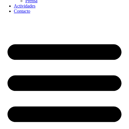
Prensa
Actividades
Contacto