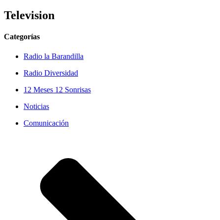
Television
Categorías
Radio la Barandilla
Radio Diversidad
12 Meses 12 Sonrisas
Noticias
Comunicación