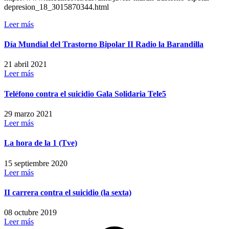
depresion_18_3015870344.html
Leer más
Día Mundial del Trastorno Bipolar II Radio la Barandilla
21 abril 2021
Leer más
Teléfono contra el suicidio Gala Solidaria Tele5
29 marzo 2021
Leer más
La hora de la 1 (Tve)
15 septiembre 2020
Leer más
II carrera contra el suicidio (la sexta)
08 octubre 2019
Leer más