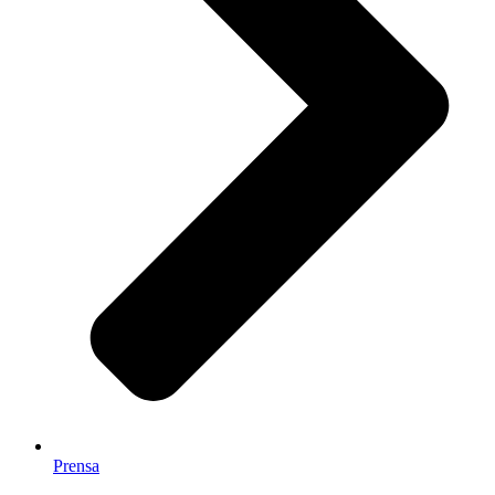
Prensa