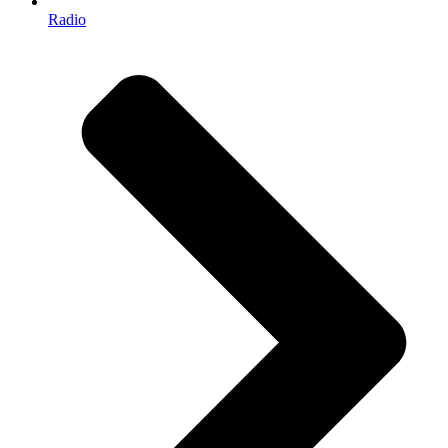
Radio