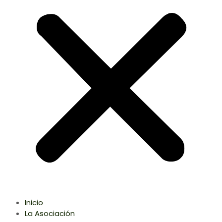
Inicio
La Asociación