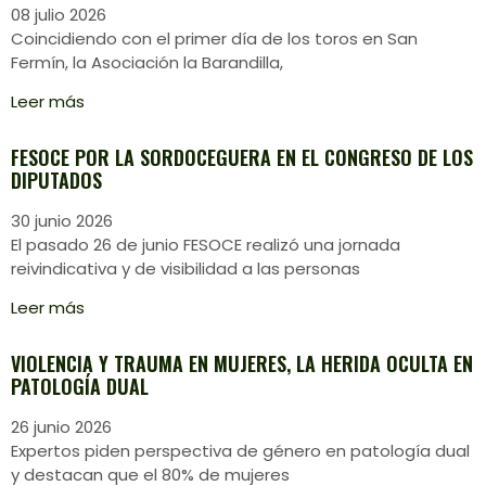
08 julio 2026
Coincidiendo con el primer día de los toros en San
Fermín, la Asociación la Barandilla,
Leer más
FESOCE POR LA SORDOCEGUERA EN EL CONGRESO DE LOS
DIPUTADOS
30 junio 2026
El pasado 26 de junio FESOCE realizó una jornada
reivindicativa y de visibilidad a las personas
Leer más
VIOLENCIA Y TRAUMA EN MUJERES, LA HERIDA OCULTA EN
PATOLOGÍA DUAL
26 junio 2026
Expertos piden perspectiva de género en patología dual
y destacan que el 80% de mujeres