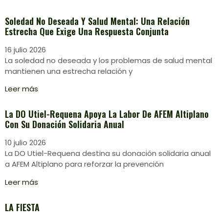
Soledad No Deseada Y Salud Mental: Una Relación
Estrecha Que Exige Una Respuesta Conjunta
16 julio 2026
La soledad no deseada y los problemas de salud mental
mantienen una estrecha relación y
Leer más
La DO Utiel-Requena Apoya La Labor De AFEM Altiplano
Con Su Donación Solidaria Anual
10 julio 2026
La DO Utiel-Requena destina su donación solidaria anual
a AFEM Altiplano para reforzar la prevención
Leer más
LA FIESTA