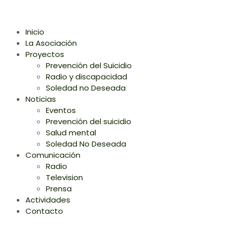
Inicio
La Asociación
Proyectos
Prevención del Suicidio
Radio y discapacidad
Soledad no Deseada
Noticias
Eventos
Prevención del suicidio
Salud mental
Soledad No Deseada
Comunicación
Radio
Television
Prensa
Actividades
Contacto