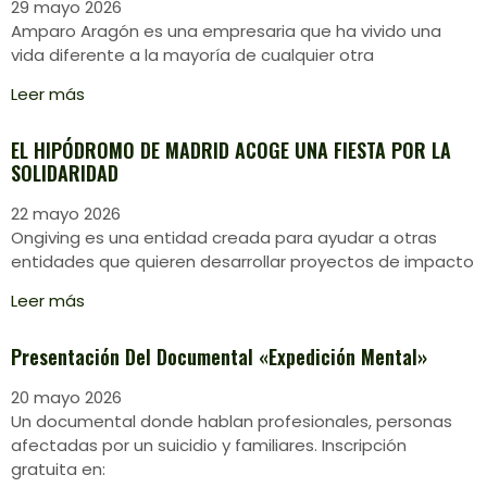
29 mayo 2026
Amparo Aragón es una empresaria que ha vivido una
vida diferente a la mayoría de cualquier otra
Leer más
EL HIPÓDROMO DE MADRID ACOGE UNA FIESTA POR LA
SOLIDARIDAD
22 mayo 2026
Ongiving es una entidad creada para ayudar a otras
entidades que quieren desarrollar proyectos de impacto
Leer más
Presentación Del Documental «Expedición Mental»
20 mayo 2026
Un documental donde hablan profesionales, personas
afectadas por un suicidio y familiares. Inscripción
gratuita en: