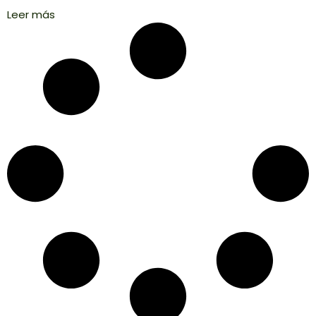
Leer más