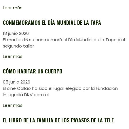
Leer más
CONMEMORAMOS EL DÍA MUNDIAL DE LA TAPA
18 junio 2026
El martes 16 se conmemoró el Día Mundial de la Tapa y el
segundo taller
Leer más
CÓMO HABITAR UN CUERPO
05 junio 2026
El cine Callao ha sido el lugar elegido por la Fundación
Integralia DKV para el
Leer más
EL LIBRO DE LA FAMILIA DE LOS PAYASOS DE LA TELE