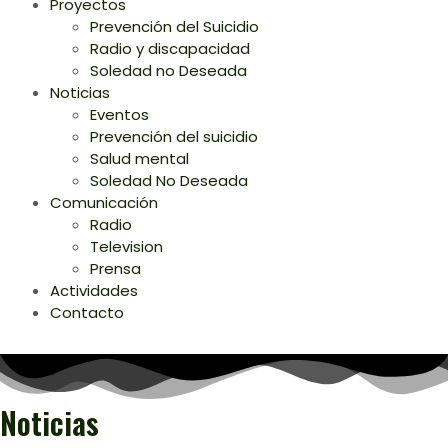
Proyectos
Prevención del Suicidio
Radio y discapacidad
Soledad no Deseada
Noticias
Eventos
Prevención del suicidio
Salud mental
Soledad No Deseada
Comunicación
Radio
Television
Prensa
Actividades
Contacto
Noticias