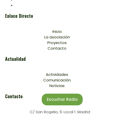
Enlace Directo
Inicio
La asociación
Proyectos
Contacto
Actualidad
Actividades
Comunicación
Noticias
Contacto
Escuchar Radio
C/ San Rogelio, 9. Local 1. Madrid