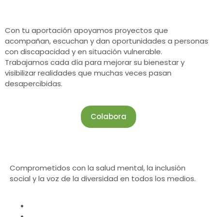
Con tu aportación apoyamos proyectos que
acompañan, escuchan y dan oportunidades a personas
con discapacidad y en situación vulnerable.
Trabajamos cada día para mejorar su bienestar y
visibilizar realidades que muchas veces pasan
desapercibidas.
Colabora
Comprometidos con la salud mental, la inclusión
social y la voz de la diversidad en todos los medios.