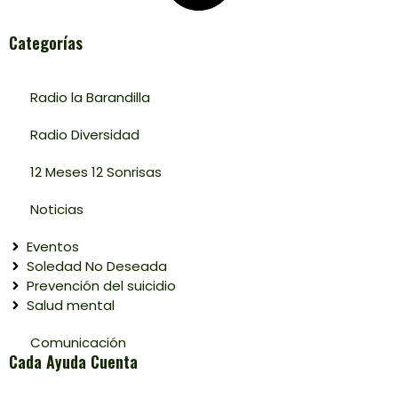
Categorías
Radio la Barandilla
Radio Diversidad
12 Meses 12 Sonrisas
Noticias
Eventos
Soledad No Deseada
Prevención del suicidio
Salud mental
Comunicación
Cada Ayuda Cuenta