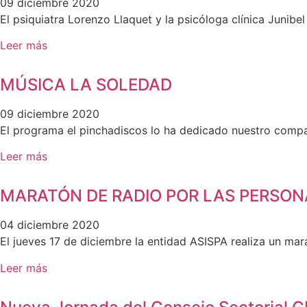
09 diciembre 2020
El psiquiatra Lorenzo Llaquet y la psicóloga clínica Junib
Leer más
MÚSICA LA SOLEDAD
09 diciembre 2020
El programa el pinchadiscos lo ha dedicado nuestro comp
Leer más
MARATÓN DE RADIO POR LAS PERSON
04 diciembre 2020
El jueves 17 de diciembre la entidad ASISPA realiza un mara
Leer más