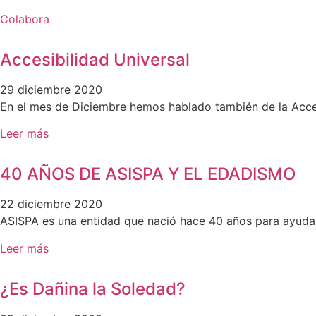
Colabora
Accesibilidad Universal
29 diciembre 2020
En el mes de Diciembre hemos hablado también de la Acce
Leer más
40 AÑOS DE ASISPA Y EL EDADISMO
22 diciembre 2020
ASISPA es una entidad que nació hace 40 años para ayudar
Leer más
¿Es Dañina la Soledad?