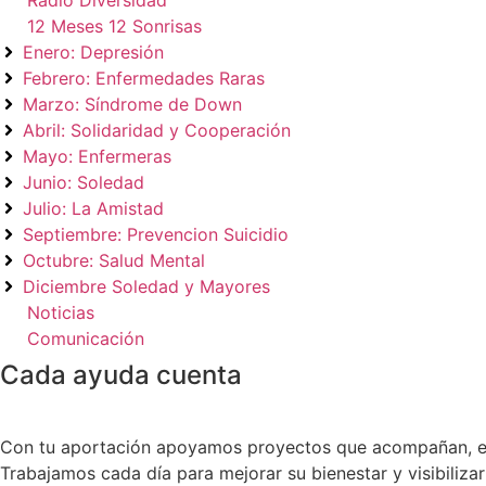
Radio Diversidad
12 Meses 12 Sonrisas
Enero: Depresión
Febrero: Enfermedades Raras
Marzo: Síndrome de Down
Abril: Solidaridad y Cooperación
Mayo: Enfermeras
Junio: Soledad
Julio: La Amistad
Septiembre: Prevencion Suicidio
Octubre: Salud Mental
Diciembre Soledad y Mayores
Noticias
Comunicación
Cada ayuda cuenta
Con tu aportación apoyamos proyectos que acompañan, esc
Trabajamos cada día para mejorar su bienestar y visibiliz