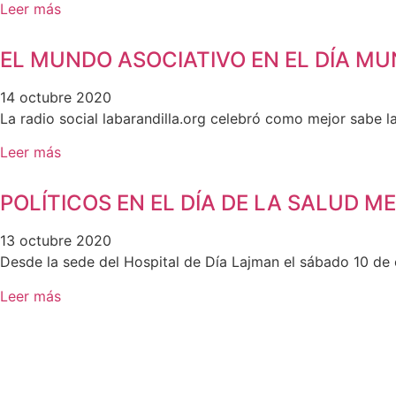
Leer más
EL MUNDO ASOCIATIVO EN EL DÍA MU
14 octubre 2020
La radio social labarandilla.org celebró como mejor sabe 
Leer más
POLÍTICOS EN EL DÍA DE LA SALUD M
13 octubre 2020
Desde la sede del Hospital de Día Lajman el sábado 10 de 
Leer más