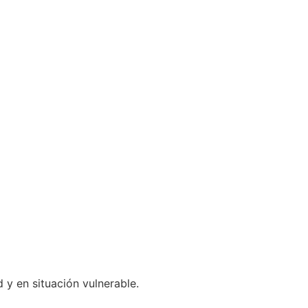
 en situación vulnerable.