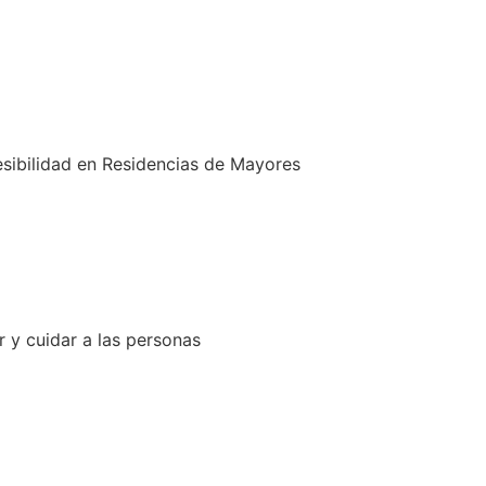
sibilidad en Residencias de Mayores
 y cuidar a las personas