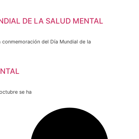
NDIAL DE LA SALUD MENTAL
la conmemoración del Día Mundial de la
ENTAL
octubre se ha