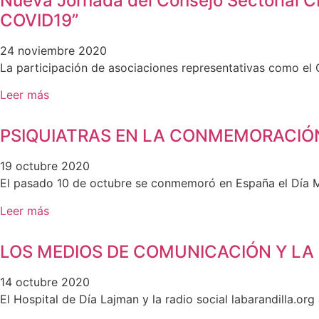
Nueva Jornada del Consejo Sectorial 
COVID19”
24 noviembre 2020
La participación de asociaciones representativas como el
Leer más
PSIQUIATRAS EN LA CONMEMORACIÓ
19 octubre 2020
El pasado 10 de octubre se conmemoró en España el Día M
Leer más
LOS MEDIOS DE COMUNICACIÓN Y LA
14 octubre 2020
El Hospital de Día Lajman y la radio social labarandilla.or