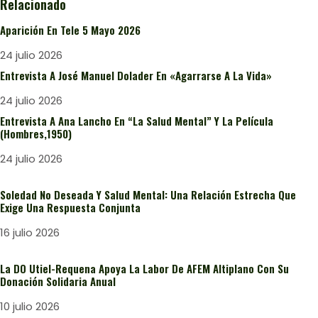
Relacionado
Aparición En Tele 5 Mayo 2026
24 julio 2026
Entrevista A José Manuel Dolader En «Agarrarse A La Vida»
24 julio 2026
Entrevista A Ana Lancho En “La Salud Mental” Y La Película
(Hombres,1950)
24 julio 2026
Soledad No Deseada Y Salud Mental: Una Relación Estrecha Que
Exige Una Respuesta Conjunta
16 julio 2026
La DO Utiel-Requena Apoya La Labor De AFEM Altiplano Con Su
Donación Solidaria Anual
10 julio 2026