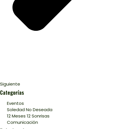
Siguiente
Categorías
Eventos
Soledad No Deseada
12 Meses 12 Sonrisas
Comunicación