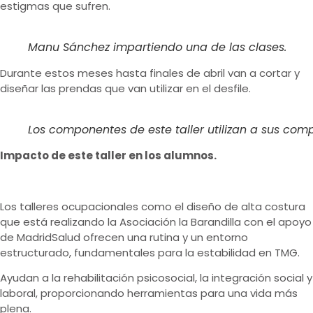
estigmas que sufren.
Manu Sánchez impartiendo una de las clases.
Durante estos meses hasta finales de abril van a cortar y
diseñar las prendas que van utilizar en el desfile.
Los componentes de este taller utilizan a sus co
Impacto de este taller en los alumnos.
Los talleres ocupacionales como el diseño de alta costura
que está realizando la Asociación la Barandilla con el apoyo
de MadridSalud ofrecen una rutina y un entorno
estructurado, fundamentales para la estabilidad en TMG.
Ayudan a la rehabilitación psicosocial, la integración social y
laboral, proporcionando herramientas para una vida más
plena.