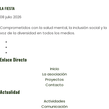
LA FIESTA
08 julio 2026
Comprometidos con la salud mental, la inclusión social y la
voz de la diversidad en todos los medios.
Enlace Directo
Inicio
La asociación
Proyectos
Contacto
Actualidad
Actividades
Comunicación