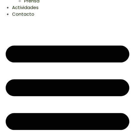
Prensa
Actividades
Contacto