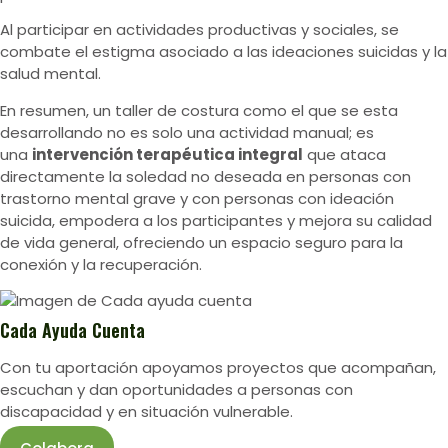
Al participar en actividades productivas y sociales, se
combate el estigma asociado a las ideaciones suicidas y la
salud mental.
En resumen, un taller de costura como el que se esta
desarrollando no es solo una actividad manual; es
una
intervención terapéutica integral
que ataca
directamente la soledad no deseada en personas con
trastorno mental grave y con personas con ideación
suicida, empodera a los participantes y mejora su calidad
de vida general, ofreciendo un espacio seguro para la
conexión y la recuperación.
Cada Ayuda Cuenta
Con tu aportación apoyamos proyectos que acompañan,
escuchan y dan oportunidades a personas con
discapacidad y en situación vulnerable.