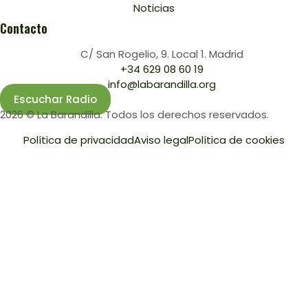
Noticias
Contacto
C/ San Rogelio, 9. Local 1. Madrid
+34 629 08 60 19
info@labarandilla.org
Escuchar Radio
2026 © La Barandilla. Todos los derechos reservados.
Política de privacidad
Aviso legal
Política de cookies