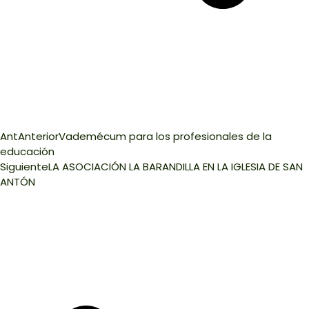
Ant
Anterior
Vademécum para los profesionales de la
educación
Siguiente
LA ASOCIACIÓN LA BARANDILLA EN LA IGLESIA DE SAN
ANTÓN