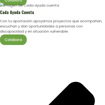
Colabora
Cada Ayuda Cuenta
Con tu aportación apoyamos proyectos que acompañan,
escuchan y dan oportunidades a personas con
discapacidad y en situación vulnerable.
Colabora