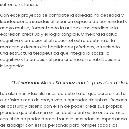
sufren en silencio.
Con este proyecto se combate la soledad no deseada y
las ideaciones suicidas al crear un espacio de comunidad y
apoyo mutuo, fomentando la autoestima mediante la
expresión creativa y el logro tangible, y mejora la salud
cognitiva y emocional al reducir el estrés, estimular la
memoria y desarrollar habilidades prácticas, ofreciendo
una estructura terapéutica que integra lo social, lo
cognitivo y lo emocional para una mejor rehabilitación e
integración.
El diseñador Manu Sánchez con la presidenta de la 
Los alumnos y las alumnas de este taller que durará hasta
el próximo mes de mayo van a aprender distintas técnicas
de costura y diseño con el fin de poder crear sus propias
prendas que utilizaran en un desfile antes de este verano
con el fin de poder demostrar a la sociedad la importancia
de trabajar con estas personas para romper todos los