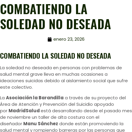
COMBATIENDO LA
SOLEDAD NO DESEADA
enero 23, 2026
COMBATIENDO LA SOLEDAD NO DESEADA
La soledad no deseada en personas con problemas de
salud mental grave lleva en muchas ocasiones a
ideaciones suicidas debido al aislamiento social que sufre
este colectivo.
La
Asociación la Barandilla
a través de su proyecto del
Área de Atención y Prevención del Suicidio apoyado
por
MadridSalud
está desarrollando desde el pasado mes
de noviembre un taller de alta costura con el
diseñador
Manu Sánchez
donde están promoviendo la
salud mental y rompiendo barreras por las personas que