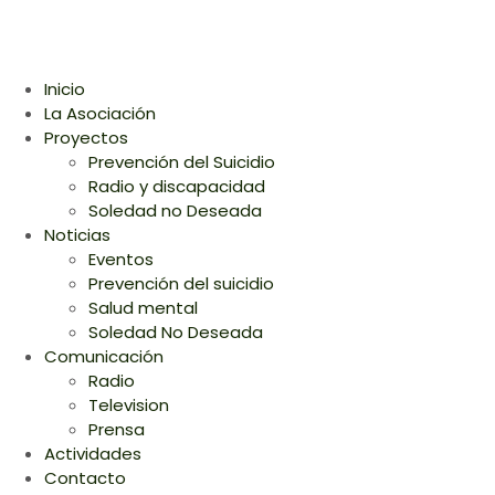
Inicio
La Asociación
Proyectos
Prevención del Suicidio
Radio y discapacidad
Soledad no Deseada
Noticias
Eventos
Prevención del suicidio
Salud mental
Soledad No Deseada
Comunicación
Radio
Television
Prensa
Actividades
Contacto