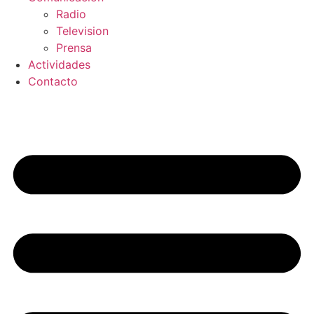
Radio
Television
Prensa
Actividades
Contacto