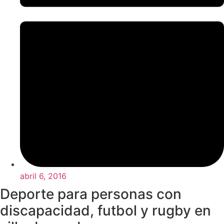
abril 6, 2016
Deporte para personas con
discapacidad, futbol y rugby en