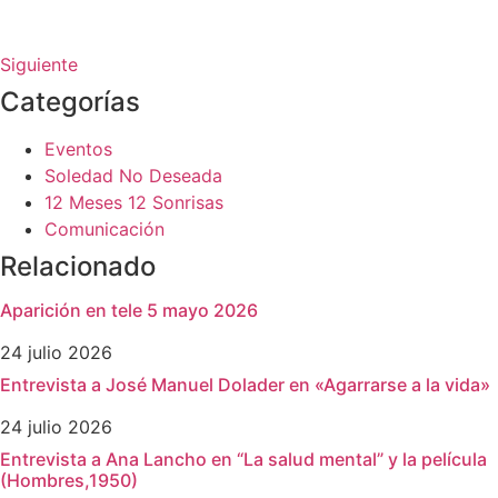
Siguiente
Categorías
Eventos
Soledad No Deseada
12 Meses 12 Sonrisas
Comunicación
Relacionado
Aparición en tele 5 mayo 2026
24 julio 2026
Entrevista a José Manuel Dolader en «Agarrarse a la vida»
24 julio 2026
Entrevista a Ana Lancho en “La salud mental” y la película
(Hombres,1950)