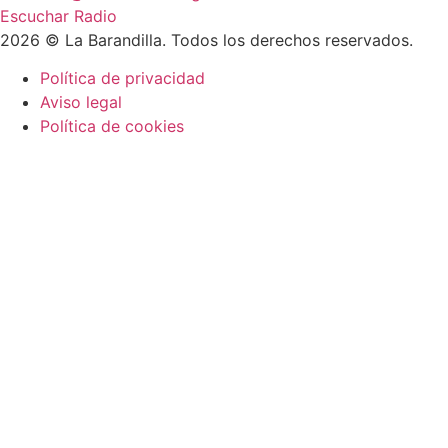
Escuchar Radio
2026 © La Barandilla. Todos los derechos reservados.
Política de privacidad
Aviso legal
Política de cookies