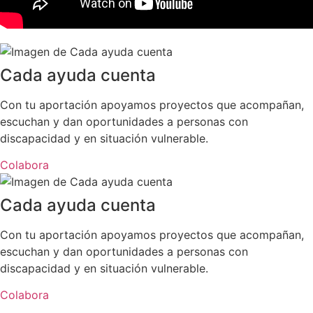
Cada ayuda cuenta
Con tu aportación apoyamos proyectos que acompañan,
escuchan y dan oportunidades a personas con
discapacidad y en situación vulnerable.
Colabora
Cada ayuda cuenta
Con tu aportación apoyamos proyectos que acompañan,
escuchan y dan oportunidades a personas con
discapacidad y en situación vulnerable.
Colabora