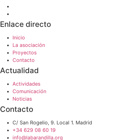
Enlace directo
Inicio
La asociación
Proyectos
Contacto
Actualidad
Actividades
Comunicación
Noticias
Contacto
C/ San Rogelio, 9. Local 1. Madrid
+34 629 08 60 19
info@labarandilla.org