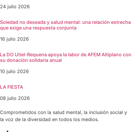
24 julio 2026
Soledad no deseada y salud mental: una relación estrecha
que exige una respuesta conjunta
16 julio 2026
La DO Utiel-Requena apoya la labor de AFEM Altiplano con
su donación solidaria anual
10 julio 2026
LA FIESTA
08 julio 2026
Comprometidos con la salud mental, la inclusión social y
la voz de la diversidad en todos los medios.