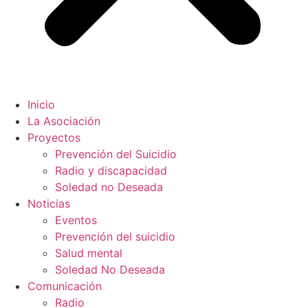
Inicio
La Asociación
Proyectos
Prevención del Suicidio
Radio y discapacidad
Soledad no Deseada
Noticias
Eventos
Prevención del suicidio
Salud mental
Soledad No Deseada
Comunicación
Radio