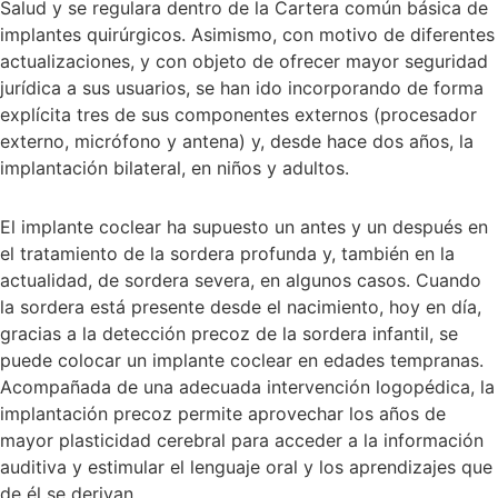
Salud y se regulara dentro de la Cartera común básica de
implantes quirúrgicos. Asimismo, con motivo de diferentes
actualizaciones, y con objeto de ofrecer mayor seguridad
jurídica a sus usuarios, se han ido incorporando de forma
explícita tres de sus componentes externos (procesador
externo, micrófono y antena) y, desde hace dos años, la
implantación bilateral, en niños y adultos.
El implante coclear ha supuesto un antes y un después en
el tratamiento de la sordera profunda y, también en la
actualidad, de sordera severa, en algunos casos. Cuando
la sordera está presente desde el nacimiento, hoy en día,
gracias a la detección precoz de la sordera infantil, se
puede colocar un implante coclear en edades tempranas.
Acompañada de una adecuada intervención logopédica, la
implantación precoz permite aprovechar los años de
mayor plasticidad cerebral para acceder a la información
auditiva y estimular el lenguaje oral y los aprendizajes que
de él se derivan.