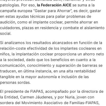
patologías. Por eso,
la Federación AICE
se suma a la
campaña europea “Gastar para Ahorrar”, es decir, gastar
en estas ayudas técnicas para paliar problemas de
audición, como el implante coclear, permite ahorrar en
cuidadores, plazas en residencia y combate el aislamiento
social.
Si analizamos los resultados alcanzados en función de la
relación-coste efectividad de los implantes cocleares en
niños, la implantación coclear proporciona un ahorro neto
a la sociedad, dado que los beneficios en cuanto a la
comunicación, conocimiento y superación de barreras se
traducen, en última instancia, en una alta rentabilidad
tangible en la mayor autonomía e inclusión de las
personas sordas.
El presidente de FIAPAS, acompañado por la directora de
la Entidad, Carmen Jáudenes, y por Nuria, joven con
sordera del Movimiento Asociativo de Familias-FIAPAS,