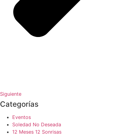
Siguiente
Categorías
Eventos
Soledad No Deseada
12 Meses 12 Sonrisas