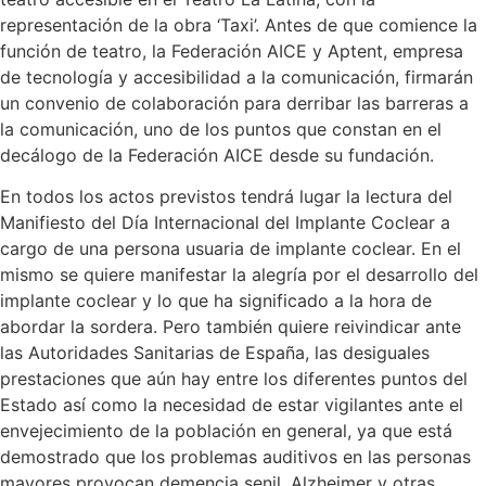
representación de la obra ‘Taxi’. Antes de que comience la
función de teatro, la Federación AICE y Aptent, empresa
de tecnología y accesibilidad a la comunicación, firmarán
un convenio de colaboración para derribar las barreras a
la comunicación, uno de los puntos que constan en el
decálogo de la Federación AICE desde su fundación.
En todos los actos previstos tendrá lugar la lectura del
Manifiesto del Día Internacional del Implante Coclear a
cargo de una persona usuaria de implante coclear. En el
mismo se quiere manifestar la alegría por el desarrollo del
implante coclear y lo que ha significado a la hora de
abordar la sordera. Pero también quiere reivindicar ante
las Autoridades Sanitarias de España, las desiguales
prestaciones que aún hay entre los diferentes puntos del
Estado así como la necesidad de estar vigilantes ante el
envejecimiento de la población en general, ya que está
demostrado que los problemas auditivos en las personas
mayores provocan demencia senil, Alzheimer y otras