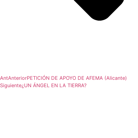
Ant
Anterior
PETICIÓN DE APOYO DE AFEMA (Alicante)
Siguiente
¿UN ÁNGEL EN LA TIERRA?