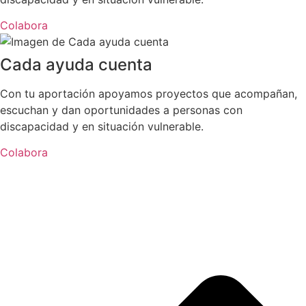
Colabora
Cada ayuda cuenta
Con tu aportación apoyamos proyectos que acompañan,
escuchan y dan oportunidades a personas con
discapacidad y en situación vulnerable.
Colabora