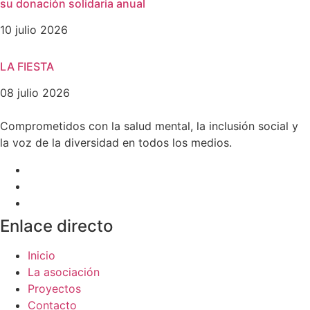
su donación solidaria anual
10 julio 2026
LA FIESTA
08 julio 2026
Comprometidos con la salud mental, la inclusión social y
la voz de la diversidad en todos los medios.
Enlace directo
Inicio
La asociación
Proyectos
Contacto