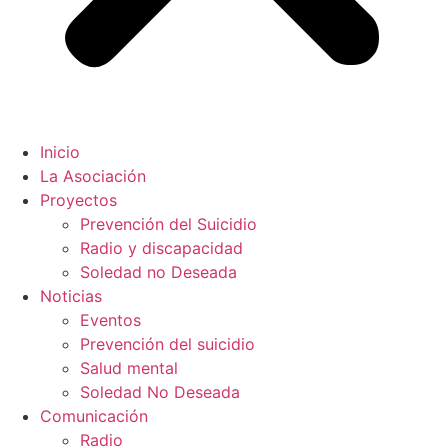
Inicio
La Asociación
Proyectos
Prevención del Suicidio
Radio y discapacidad
Soledad no Deseada
Noticias
Eventos
Prevención del suicidio
Salud mental
Soledad No Deseada
Comunicación
Radio