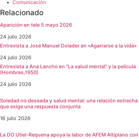
Comunicación
Relacionado
Aparición en tele 5 mayo 2026
24 julio 2026
Entrevista a José Manuel Dolader en «Agarrarse a la vida»
24 julio 2026
Entrevista a Ana Lancho en “La salud mental” y la película
(Hombres,1950)
24 julio 2026
Soledad no deseada y salud mental: una relación estrecha
que exige una respuesta conjunta
16 julio 2026
La DO Utiel-Requena apoya la labor de AFEM Altiplano con