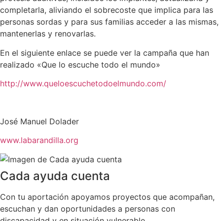
completarla, aliviando el sobrecoste que implica para las
personas sordas y para sus familias acceder a las mismas,
mantenerlas y renovarlas.
En el siguiente enlace se puede ver la campaña que han
realizado «Que lo escuche todo el mundo»
http://www.queloescuchetodoelmundo.com/
José Manuel Dolader
www.labarandilla.org
Cada ayuda cuenta
Con tu aportación apoyamos proyectos que acompañan,
escuchan y dan oportunidades a personas con
discapacidad y en situación vulnerable.