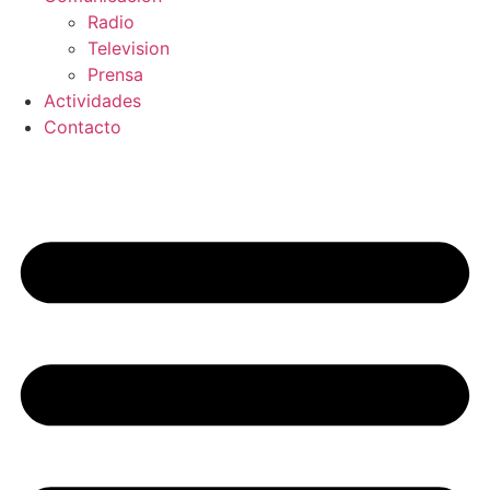
Radio
Television
Prensa
Actividades
Contacto