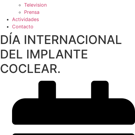
Television
Prensa
Actividades
Contacto
DÍA INTERNACIONAL
DEL IMPLANTE
COCLEAR.