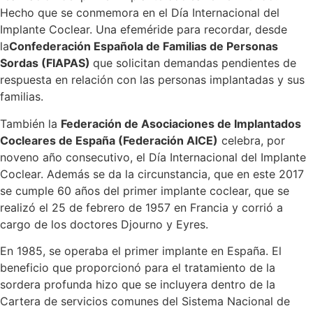
Hecho que se conmemora en el Día Internacional del
Implante Coclear. Una efeméride para recordar, desde
la
Confederación Española de Familias de Personas
Sordas (FIAPAS)
que solicitan demandas pendientes de
respuesta en relación con las personas implantadas y sus
familias.
También la
Federación de Asociaciones de Implantados
Cocleares de España (Federación AICE)
celebra, por
noveno año consecutivo, el Día Internacional del Implante
Coclear. Además se da la circunstancia, que en este 2017
se cumple 60 años del primer implante coclear, que se
realizó el 25 de febrero de 1957 en Francia y corrió a
cargo de los doctores Djourno y Eyres.
En 1985, se operaba el primer implante en España. El
beneficio que proporcionó para el tratamiento de la
sordera profunda hizo que se incluyera dentro de la
Cartera de servicios comunes del Sistema Nacional de