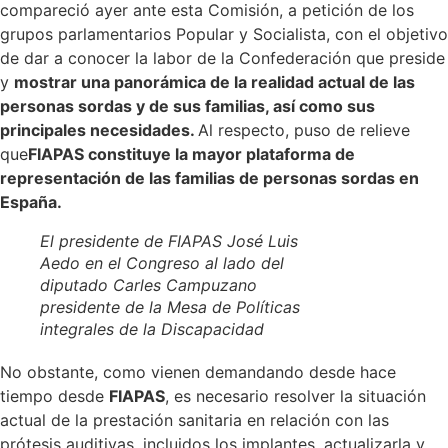
compareció ayer ante esta Comisión, a petición de los
grupos parlamentarios Popular y Socialista, con el objetivo
de dar a conocer la labor de la Confederación que preside
y
mostrar una panorámica de la realidad actual de las
personas sordas y de sus familias, así como sus
principales necesidades.
Al respecto, puso de relieve
que
FIAPAS constituye la mayor plataforma de
representación de las familias de personas sordas en
España.
El presidente de FIAPAS José Luis
Aedo en el Congreso al lado del
diputado Carles Campuzano
presidente de la Mesa de Políticas
integrales de la Discapacidad
No obstante, como vienen demandando desde hace
tiempo desde
FIAPAS
, es necesario resolver la situación
actual de la prestación sanitaria en relación con las
prótesis auditivas, incluidos los implantes, actualizarla y