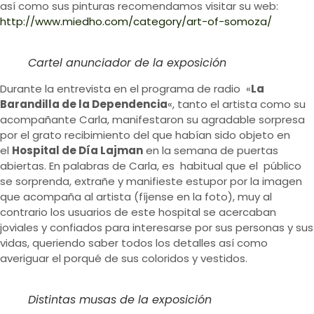
así como sus pinturas recomendamos visitar su web:
http://www.miedho.com/category/art-of-somoza/
Cartel anunciador de la exposición
Durante la entrevista en el programa de radio «
La
Barandilla de la Dependencia
«, tanto el artista como su
acompañante Carla, manifestaron su agradable sorpresa
por el grato recibimiento del que habían sido objeto en
el
Hospital de Día Lajman
en la semana de puertas
abiertas. En palabras de Carla, es habitual que el público
se sorprenda, extrañe y manifieste estupor por la imagen
que acompaña al artista (fíjense en la foto), muy al
contrario los usuarios de este hospital se acercaban
joviales y confiados para interesarse por sus personas y sus
vidas, queriendo saber todos los detalles así como
averiguar el porqué de sus coloridos y vestidos.
Distintas musas de la exposición