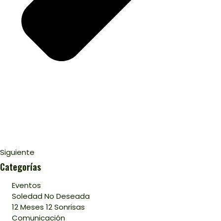
Siguiente
Categorías
Eventos
Soledad No Deseada
12 Meses 12 Sonrisas
Comunicación