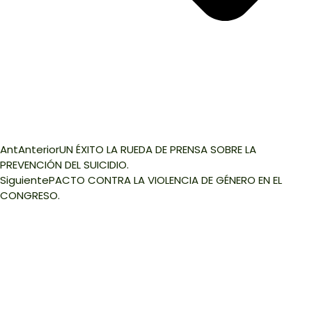
Ant
Anterior
UN ÉXITO LA RUEDA DE PRENSA SOBRE LA
PREVENCIÓN DEL SUICIDIO.
Siguiente
PACTO CONTRA LA VIOLENCIA DE GÉNERO EN EL
CONGRESO.