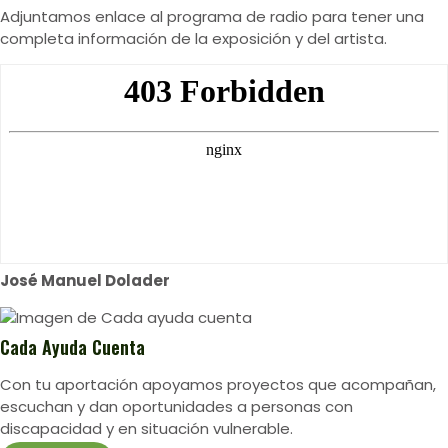
Adjuntamos enlace al programa de radio para tener una
completa información de la exposición y del artista.
José Manuel Dolader
Cada Ayuda Cuenta
Con tu aportación apoyamos proyectos que acompañan,
escuchan y dan oportunidades a personas con
discapacidad y en situación vulnerable.