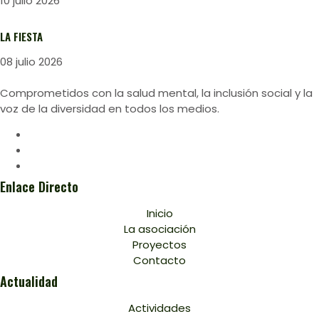
10 julio 2026
LA FIESTA
08 julio 2026
Comprometidos con la salud mental, la inclusión social y la
voz de la diversidad en todos los medios.
Enlace Directo
Inicio
La asociación
Proyectos
Contacto
Actualidad
Actividades