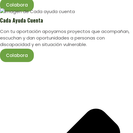
Colabora
Cada Ayuda Cuenta
Con tu aportación apoyamos proyectos que acompañan,
escuchan y dan oportunidades a personas con
discapacidad y en situación vulnerable.
Colabora