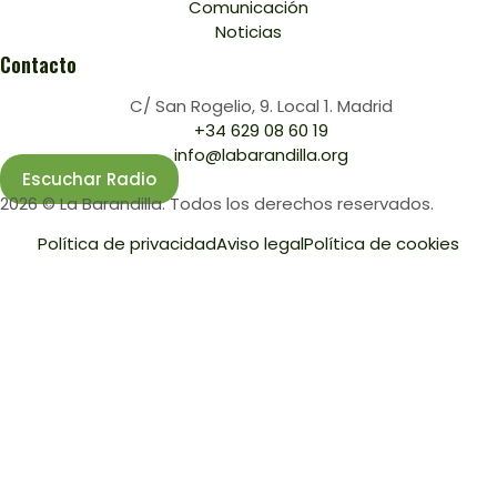
Comunicación
Noticias
Contacto
C/ San Rogelio, 9. Local 1. Madrid
+34 629 08 60 19
info@labarandilla.org
Escuchar Radio
2026 © La Barandilla. Todos los derechos reservados.
Política de privacidad
Aviso legal
Política de cookies