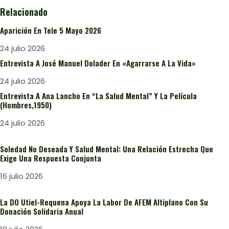
Relacionado
Aparición En Tele 5 Mayo 2026
24 julio 2026
Entrevista A José Manuel Dolader En «Agarrarse A La Vida»
24 julio 2026
Entrevista A Ana Lancho En “La Salud Mental” Y La Película
(Hombres,1950)
24 julio 2026
Soledad No Deseada Y Salud Mental: Una Relación Estrecha Que
Exige Una Respuesta Conjunta
16 julio 2026
La DO Utiel-Requena Apoya La Labor De AFEM Altiplano Con Su
Donación Solidaria Anual