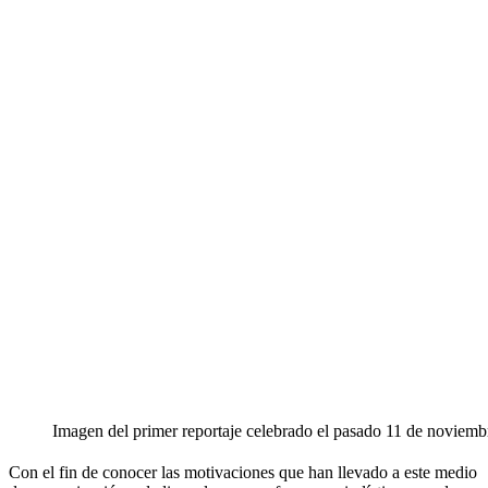
Imagen del primer reportaje celebrado el pasado 11 de noviemb
Con el fin de conocer las motivaciones que han llevado a este medio