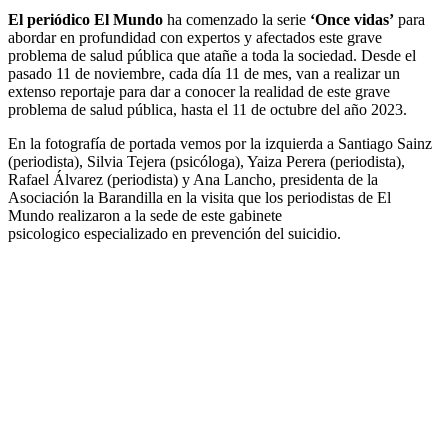
El periódico El Mundo
ha comenzado la serie
‘Once vidas’
para
abordar en profundidad con expertos y afectados este grave
problema de salud pública que atañe a toda la sociedad. Desde el
pasado 11 de noviembre, cada día 11 de mes, van a realizar un
extenso reportaje para dar a conocer la realidad de este grave
problema de salud pública, hasta el 11 de octubre del año 2023.
En la fotografía de portada vemos por la izquierda a Santiago Sainz
(periodista), Silvia Tejera (psicóloga), Yaiza Perera (periodista),
Rafael Álvarez (periodista) y Ana Lancho, presidenta de la
Asociación la Barandilla en la visita que los periodistas de El
Mundo realizaron a la sede de este gabinete
psicologico especializado en prevención del suicidio.