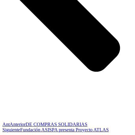
Ant
Anterior
DE COMPRAS SOLIDARIAS
Siguiente
Fundación ASISPA presenta Proyecto ATLAS