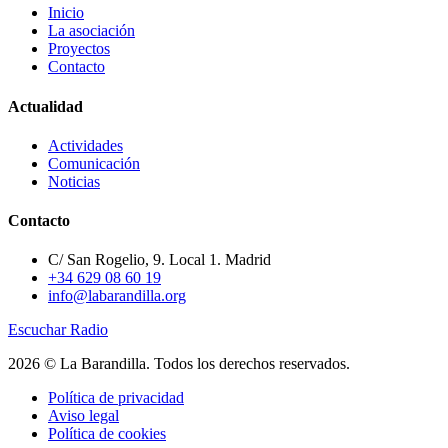
Inicio
La asociación
Proyectos
Contacto
Actualidad
Actividades
Comunicación
Noticias
Contacto
C/ San Rogelio, 9. Local 1. Madrid
+34 629 08 60 19
info@labarandilla.org
Escuchar Radio
2026 © La Barandilla. Todos los derechos reservados.
Política de privacidad
Aviso legal
Política de cookies