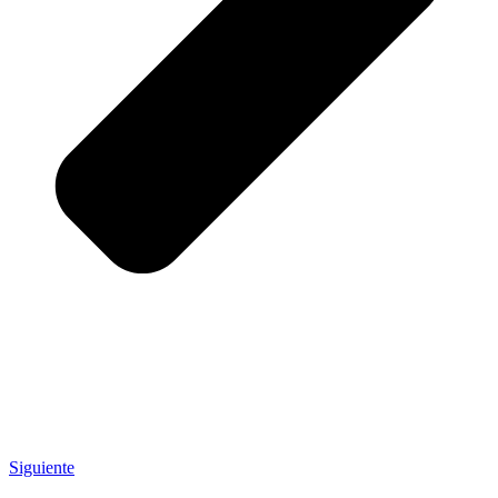
Siguiente