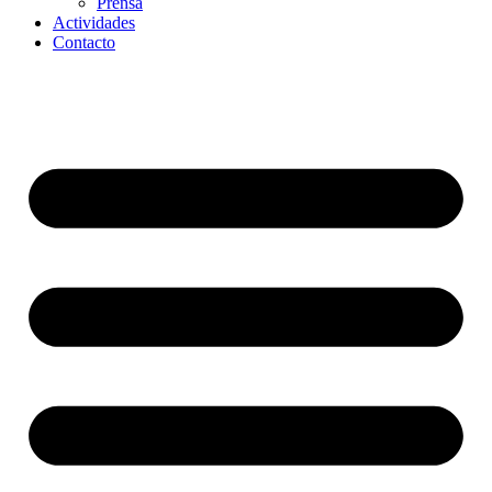
Prensa
Actividades
Contacto