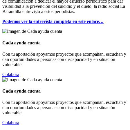
de comunicación a dedicar el mayor esfuerzo periodístico para dar
visibilidad a la prevención del suicidio y el duelo, la radio social La
Barandilla entrevisto a estos periodistas.
Podemos ver la entrevista completa en este enlace…
Cada ayuda cuenta
Con tu aportación apoyamos proyectos que acompañan, escuchan y
dan oportunidades a personas con discapacidad y en situación
vulnerable.
Colabora
Cada ayuda cuenta
Con tu aportación apoyamos proyectos que acompañan, escuchan y
dan oportunidades a personas con discapacidad y en situación
vulnerable.
Colabora