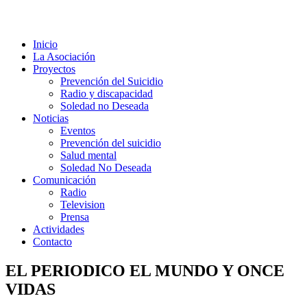
Inicio
La Asociación
Proyectos
Prevención del Suicidio
Radio y discapacidad
Soledad no Deseada
Noticias
Eventos
Prevención del suicidio
Salud mental
Soledad No Deseada
Comunicación
Radio
Television
Prensa
Actividades
Contacto
EL PERIODICO EL MUNDO Y ONCE
VIDAS