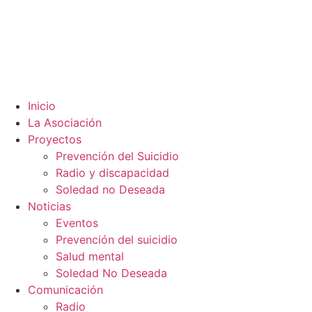
Inicio
La Asociación
Proyectos
Prevención del Suicidio
Radio y discapacidad
Soledad no Deseada
Noticias
Eventos
Prevención del suicidio
Salud mental
Soledad No Deseada
Comunicación
Radio