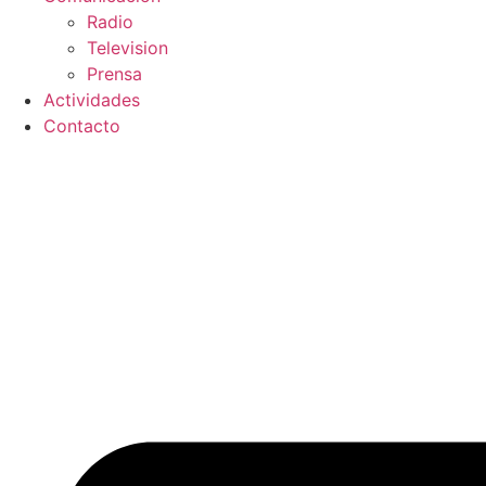
Radio
Television
Prensa
Actividades
Contacto