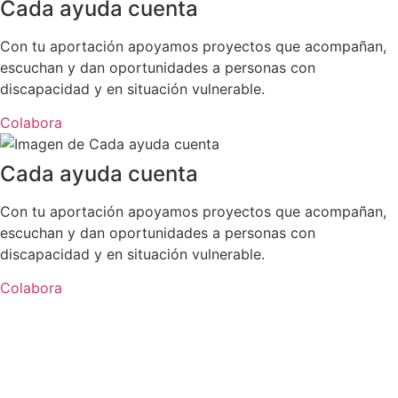
Cada ayuda cuenta
Con tu aportación apoyamos proyectos que acompañan,
escuchan y dan oportunidades a personas con
discapacidad y en situación vulnerable.
Colabora
Cada ayuda cuenta
Con tu aportación apoyamos proyectos que acompañan,
escuchan y dan oportunidades a personas con
discapacidad y en situación vulnerable.
Colabora