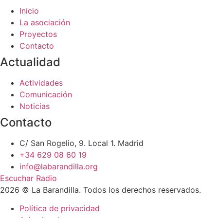
Inicio
La asociación
Proyectos
Contacto
Actualidad
Actividades
Comunicación
Noticias
Contacto
C/ San Rogelio, 9. Local 1. Madrid
+34 629 08 60 19
info@labarandilla.org
Escuchar Radio
2026 © La Barandilla. Todos los derechos reservados.
Política de privacidad