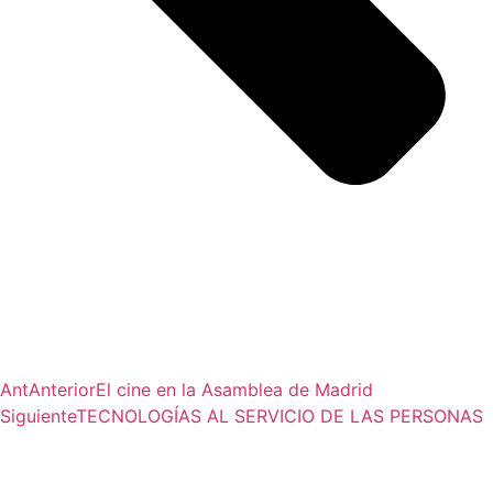
Ant
Anterior
El cine en la Asamblea de Madrid
Siguiente
TECNOLOGÍAS AL SERVICIO DE LAS PERSONAS