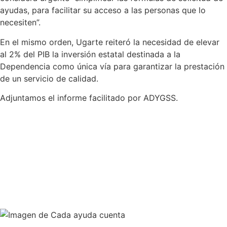
ayudas, para facilitar su acceso a las personas que lo
necesiten”.
En el mismo orden, Ugarte reiteró la necesidad de elevar
al 2% del PIB la inversión estatal destinada a la
Dependencia como única vía para garantizar la prestación
de un servicio de calidad.
Adjuntamos el informe facilitado por ADYGSS.