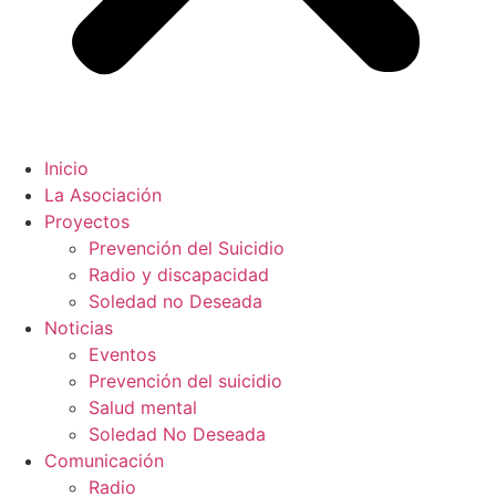
Inicio
La Asociación
Proyectos
Prevención del Suicidio
Radio y discapacidad
Soledad no Deseada
Noticias
Eventos
Prevención del suicidio
Salud mental
Soledad No Deseada
Comunicación
Radio