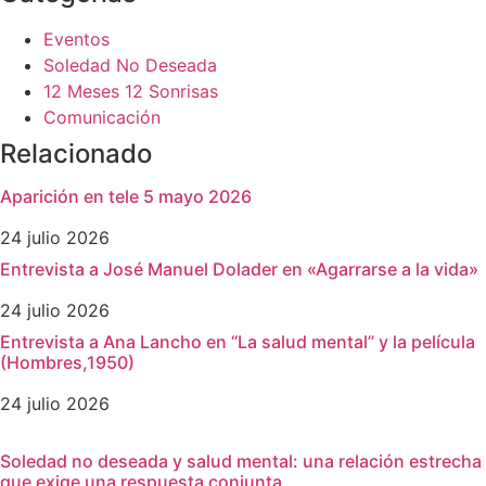
Eventos
Soledad No Deseada
12 Meses 12 Sonrisas
Comunicación
Relacionado
Aparición en tele 5 mayo 2026
24 julio 2026
Entrevista a José Manuel Dolader en «Agarrarse a la vida»
24 julio 2026
Entrevista a Ana Lancho en “La salud mental” y la película
(Hombres,1950)
24 julio 2026
Soledad no deseada y salud mental: una relación estrecha
que exige una respuesta conjunta