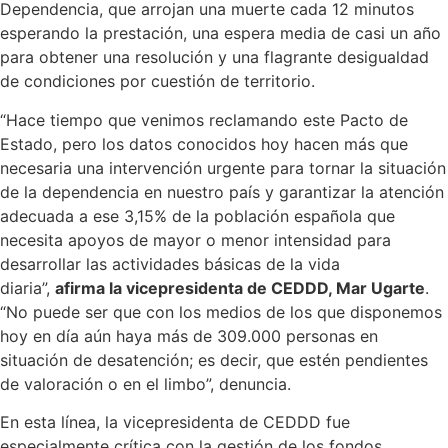
Dependencia, que arrojan una muerte cada 12 minutos
esperando la prestación, una espera media de casi un año
para obtener una resolución y una flagrante desigualdad
de condiciones por cuestión de territorio.
“Hace tiempo que venimos reclamando este Pacto de
Estado, pero los datos conocidos hoy hacen más que
necesaria una intervención urgente para tornar la situación
de la dependencia en nuestro país y garantizar la atención
adecuada a ese 3,15% de la población española que
necesita apoyos de mayor o menor intensidad para
desarrollar las actividades básicas de la vida
diaria”,
afirma la vicepresidenta de CEDDD, Mar Ugarte
.
“No puede ser que con los medios de los que disponemos
hoy en día aún haya más de 309.000 personas en
situación de desatención; es decir, que estén pendientes
de valoración o en el limbo”, denuncia.
En esta línea, la vicepresidenta de CEDDD fue
especialmente crítica con la gestión de los fondos