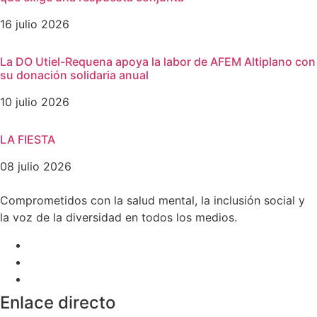
16 julio 2026
La DO Utiel-Requena apoya la labor de AFEM Altiplano con
su donación solidaria anual
10 julio 2026
LA FIESTA
08 julio 2026
Comprometidos con la salud mental, la inclusión social y
la voz de la diversidad en todos los medios.
Enlace directo