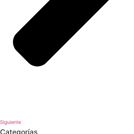
Siguiente
Categorías