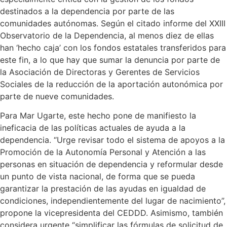
destinados a la dependencia por parte de las
comunidades autónomas. Según el citado informe del XXIII
Observatorio de la Dependencia, al menos diez de ellas
han ‘hecho caja’ con los fondos estatales transferidos para
este fin, a lo que hay que sumar la denuncia por parte de
la Asociación de Directoras y Gerentes de Servicios
Sociales de la reducción de la aportación autonómica por
parte de nueve comunidades.
Para Mar Ugarte, este hecho pone de manifiesto la
ineficacia de las políticas actuales de ayuda a la
dependencia. “Urge revisar todo el sistema de apoyos a la
Promoción de la Autonomía Personal y Atención a las
personas en situación de dependencia y reformular desde
un punto de vista nacional, de forma que se pueda
garantizar la prestación de las ayudas en igualdad de
condiciones, independientemente del lugar de nacimiento”,
propone la vicepresidenta del CEDDD. Asimismo, también
considera urgente “simplificar las fórmulas de solicitud de