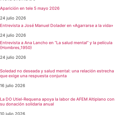
Aparición en tele 5 mayo 2026
24 julio 2026
Entrevista a José Manuel Dolader en «Agarrarse a la vida»
24 julio 2026
Entrevista a Ana Lancho en “La salud mental” y la película
(Hombres,1950)
24 julio 2026
Soledad no deseada y salud mental: una relación estrecha
que exige una respuesta conjunta
16 julio 2026
La DO Utiel-Requena apoya la labor de AFEM Altiplano con
su donación solidaria anual
10 julio 2026