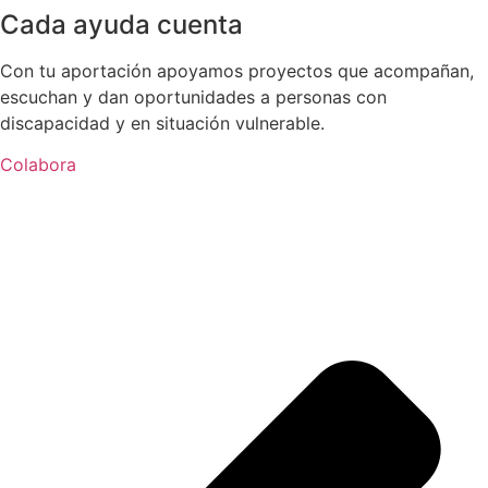
Cada ayuda cuenta
Con tu aportación apoyamos proyectos que acompañan,
escuchan y dan oportunidades a personas con
discapacidad y en situación vulnerable.
Colabora