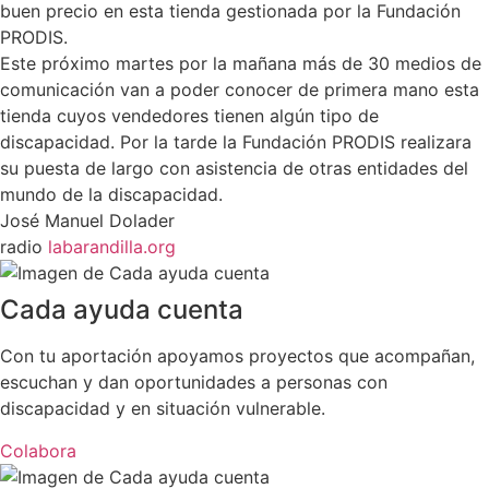
buen precio en
esta tienda gestionada por la Fundación
PRODIS.
Este próximo martes por la mañana más de 30 medios de
comunicación van a poder conocer de primera mano esta
tienda cuyos vendedores tienen algún tipo de
discapacidad. Por la tarde la Fundación PRODIS realizara
su puesta de largo con asistencia de otras entidades del
mundo de la discapacidad.
José Manuel Dolader
radio
labarandilla.org
Cada ayuda cuenta
Con tu aportación apoyamos proyectos que acompañan,
escuchan y dan oportunidades a personas con
discapacidad y en situación vulnerable.
Colabora