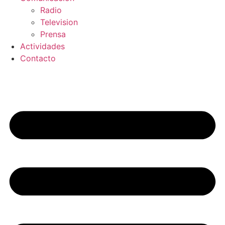
Radio
Television
Prensa
Actividades
Contacto