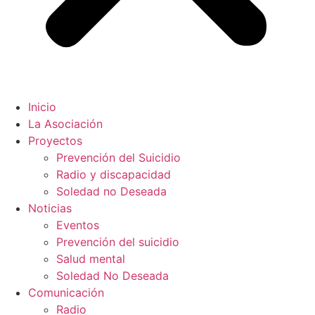
Inicio
La Asociación
Proyectos
Prevención del Suicidio
Radio y discapacidad
Soledad no Deseada
Noticias
Eventos
Prevención del suicidio
Salud mental
Soledad No Deseada
Comunicación
Radio