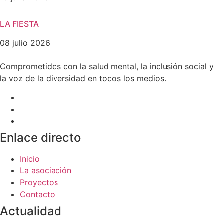
LA FIESTA
08 julio 2026
Comprometidos con la salud mental, la inclusión social y
la voz de la diversidad en todos los medios.
Enlace directo
Inicio
La asociación
Proyectos
Contacto
Actualidad