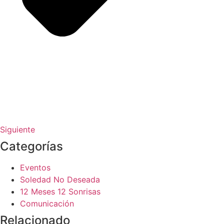
Siguiente
Categorías
Eventos
Soledad No Deseada
12 Meses 12 Sonrisas
Comunicación
Relacionado