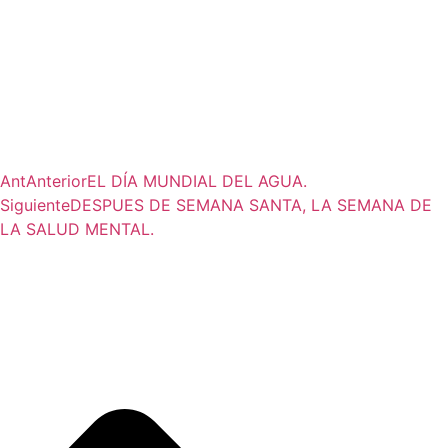
Ant
Anterior
EL DÍA MUNDIAL DEL AGUA.
Siguiente
DESPUES DE SEMANA SANTA, LA SEMANA DE
LA SALUD MENTAL.