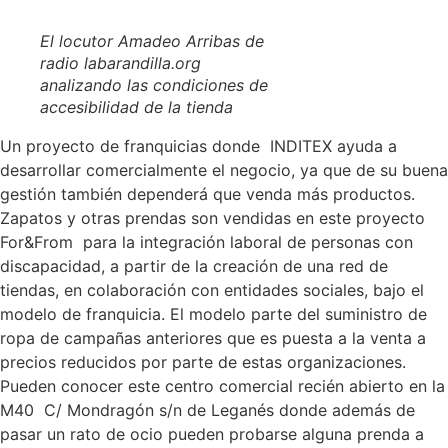
El locutor Amadeo Arribas de
radio labarandilla.org
analizando las condiciones de
accesibilidad de la tienda
Un proyecto de franquicias donde
INDITEX ayuda a
desarrollar comercialmente el negocio, ya que de su buena
gestión también dependerá que venda más productos.
Zapatos y otras prendas son vendidas en este
proyecto
For&From
para la integración laboral de personas con
discapacidad, a partir de la creación de una red de
tiendas, en colaboración con entidades sociales, bajo el
modelo de franquicia. El modelo parte del suministro de
ropa de campañas anteriores que es puesta a la venta a
precios reducidos por parte de estas organizaciones.
Pueden
conocer este centro comercial recién abierto en la
M40
C/ Mondragón s/n
de Leganés donde
además de
pasar un rato de ocio
pueden
probarse alguna prenda a