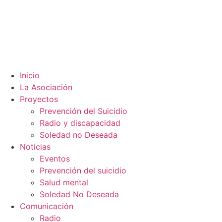
Inicio
La Asociación
Proyectos
Prevención del Suicidio
Radio y discapacidad
Soledad no Deseada
Noticias
Eventos
Prevención del suicidio
Salud mental
Soledad No Deseada
Comunicación
Radio