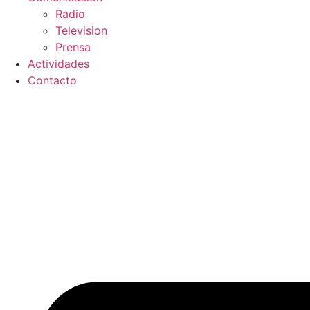
Radio
Television
Prensa
Actividades
Contacto