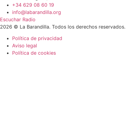
+34 629 08 60 19
info@labarandilla.org
Escuchar Radio
2026 © La Barandilla. Todos los derechos reservados.
Política de privacidad
Aviso legal
Política de cookies