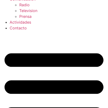
Radio
Television
Prensa
Actividades
Contacto