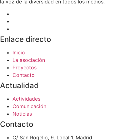
la voz de la diversidad en todos los medios.
Enlace directo
Inicio
La asociación
Proyectos
Contacto
Actualidad
Actividades
Comunicación
Noticias
Contacto
C/ San Rogelio, 9. Local 1. Madrid