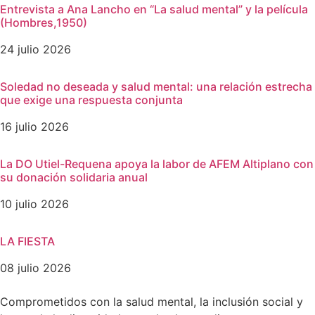
Entrevista a Ana Lancho en “La salud mental” y la película
(Hombres,1950)
24 julio 2026
Soledad no deseada y salud mental: una relación estrecha
que exige una respuesta conjunta
16 julio 2026
La DO Utiel-Requena apoya la labor de AFEM Altiplano con
su donación solidaria anual
10 julio 2026
LA FIESTA
08 julio 2026
Comprometidos con la salud mental, la inclusión social y