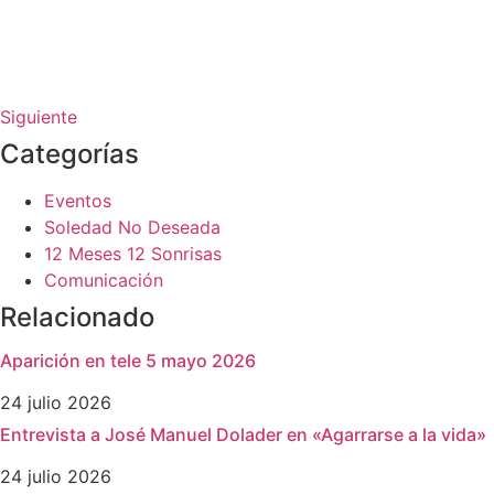
Siguiente
Categorías
Eventos
Soledad No Deseada
12 Meses 12 Sonrisas
Comunicación
Relacionado
Aparición en tele 5 mayo 2026
24 julio 2026
Entrevista a José Manuel Dolader en «Agarrarse a la vida»
24 julio 2026