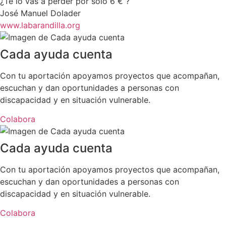
¿Te lo vas a perder por solo 6 € ?
José Manuel Dolader
www.labarandilla.org
Cada ayuda cuenta
Con tu aportación apoyamos proyectos que acompañan,
escuchan y dan oportunidades a personas con
discapacidad y en situación vulnerable.
Colabora
Cada ayuda cuenta
Con tu aportación apoyamos proyectos que acompañan,
escuchan y dan oportunidades a personas con
discapacidad y en situación vulnerable.
Colabora