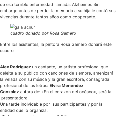
de esa terrible enfermedad llamada: Alzheimer. Sin
embargo antes de perder la memoria a su hija le contó sus
vivencias durante tantos años como cooperante.
cuadro donado por Rosa Gamero
Entre los asistentes, la pintora Rosa Gamero donará este
cuadro
Alex Rodríguez
un cantante, un artista profesional que
deleita a su público con canciones de siempre, amenizará
la velada con su música y la gran escritora, consagrada
profesional de las letras:
Elvira Menéndez
González
autora de: «En el corazón del océano», será la
presentadora.
Una tarde inolvidable por sus participantes y por la
entidad que lo organiza.