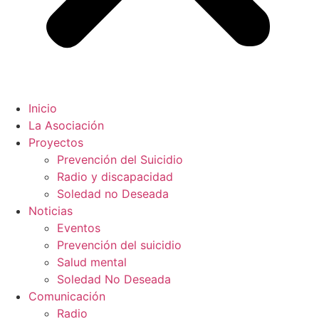
Inicio
La Asociación
Proyectos
Prevención del Suicidio
Radio y discapacidad
Soledad no Deseada
Noticias
Eventos
Prevención del suicidio
Salud mental
Soledad No Deseada
Comunicación
Radio