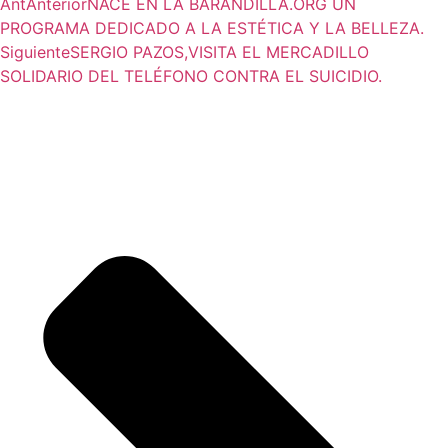
Ant
Anterior
NACE EN LA BARANDILLA.ORG UN
PROGRAMA DEDICADO A LA ESTÉTICA Y LA BELLEZA.
Siguiente
SERGIO PAZOS,VISITA EL MERCADILLO
SOLIDARIO DEL TELÉFONO CONTRA EL SUICIDIO.