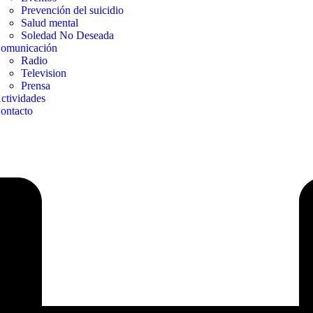
Prevención del suicidio
Salud mental
Soledad No Deseada
omunicación
Radio
Television
Prensa
ctividades
ontacto