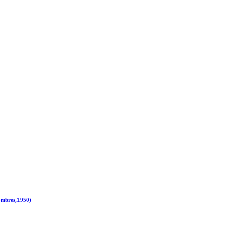
Hombres,1950)