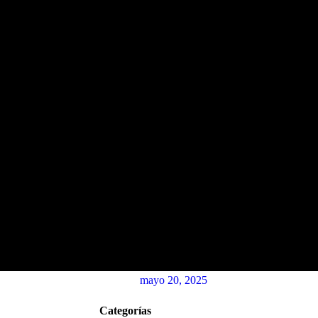
mayo 20, 2025
Categorías