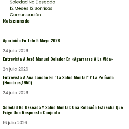
Soledad No Deseada
12 Meses 12 Sonrisas
Comunicación
Relacionado
Aparición En Tele 5 Mayo 2026
24 julio 2026
Entrevista A José Manuel Dolader En «Agarrarse A La Vida»
24 julio 2026
Entrevista A Ana Lancho En “La Salud Mental” Y La Película
(Hombres,1950)
24 julio 2026
Soledad No Deseada Y Salud Mental: Una Relación Estrecha Que
Exige Una Respuesta Conjunta
16 julio 2026