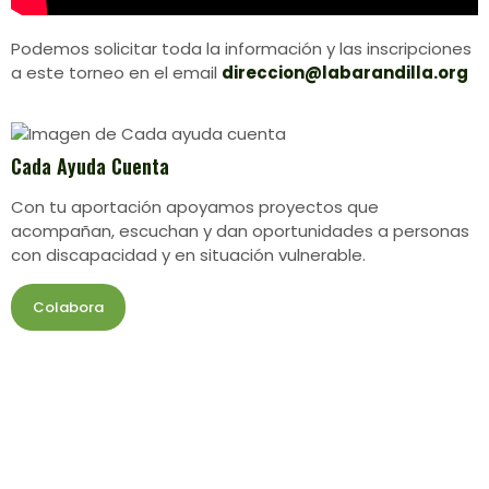
Podemos solicitar toda la información y las inscripciones
a este torneo en el email
direccion@labarandilla.org
Cada Ayuda Cuenta
Con tu aportación apoyamos proyectos que
acompañan, escuchan y dan oportunidades a personas
con discapacidad y en situación vulnerable.
Colabora