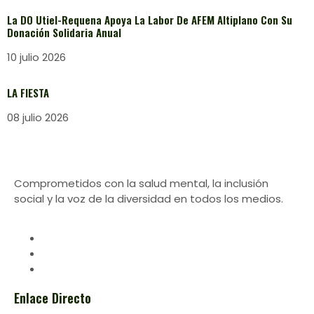
La DO Utiel-Requena Apoya La Labor De AFEM Altiplano Con Su
Donación Solidaria Anual
10 julio 2026
LA FIESTA
08 julio 2026
Comprometidos con la salud mental, la inclusión
social y la voz de la diversidad en todos los medios.
Enlace Directo