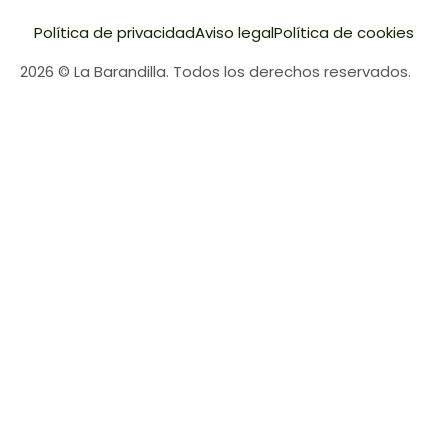
Política de privacidad
Aviso legal
Política de cookies
2026 © La Barandilla. Todos los derechos reservados.