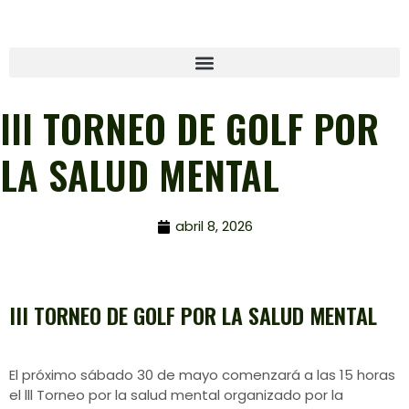
III TORNEO DE GOLF POR
LA SALUD MENTAL
abril 8, 2026
III TORNEO DE GOLF POR LA SALUD MENTAL
El próximo sábado 30 de mayo comenzará a las 15 horas
el lll Torneo por la salud mental organizado por la