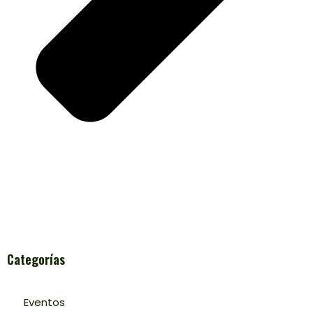
Categorías
Eventos