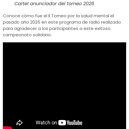
Cartel anunciador del torneo 2026
Conoce cómo fue el ll Torneo por la salud mental el
pasado año 2025 en este programa de radio realizado
para agradecer a los participantes a este exitoso
campeonato solidario: