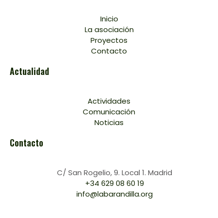
Inicio
La asociación
Proyectos
Contacto
Actualidad
Actividades
Comunicación
Noticias
Contacto
C/ San Rogelio, 9. Local 1. Madrid
+34 629 08 60 19
info@labarandilla.org