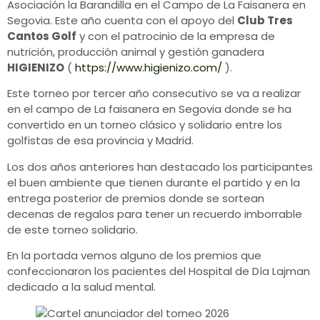
Asociación la Barandilla en el Campo de La Faisanera en
Segovia. Este año cuenta con el apoyo del
Club Tres
Cantos Golf
y con el patrocinio de la empresa de
nutrición, producción animal y gestión ganadera
HIGIENIZO
(
https://www.higienizo.com/
).
Este torneo por tercer año consecutivo se va a realizar
en el campo de La faisanera en Segovia donde se ha
convertido en un torneo clásico y solidario entre los
golfistas de esa provincia y Madrid.
Los dos años anteriores han destacado los participantes
el buen ambiente que tienen durante el partido y en la
entrega posterior de premios donde se sortean
decenas de regalos para tener un recuerdo imborrable
de este torneo solidario.
En la portada vemos alguno de los premios que
confeccionaron los pacientes del Hospital de Día Lajman
dedicado a la salud mental.