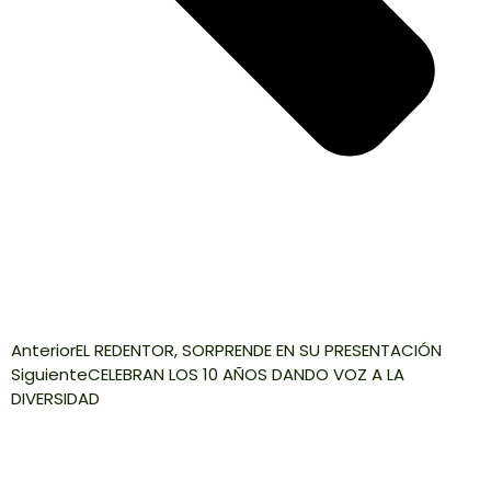
Anterior
EL REDENTOR, SORPRENDE EN SU PRESENTACIÓN
Siguiente
CELEBRAN LOS 10 AÑOS DANDO VOZ A LA
DIVERSIDAD