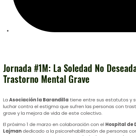
Jornada #1M: La Soledad No Deseada
Trastorno Mental Grave
La
Asociación la Barandilla
tiene entre sus estatutos y su
luchar contra el estigma que sufren las personas con tra
grave y la mejora de vida de este colectivo.
El próximo 1 de marzo en colaboración con el
Hospital de 
Lajman
dedicado a la psicorehabilitación de personas c