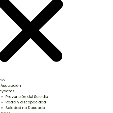
icio
 Asociación
oyectos
Prevención del Suicidio
Radio y discapacidad
Soledad no Deseada