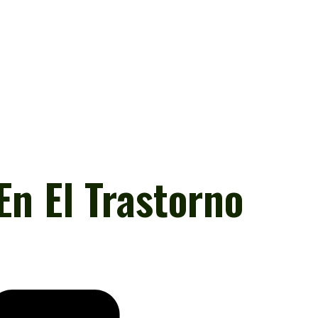
n El Trastorno