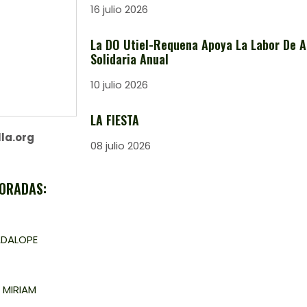
16 julio 2026
La DO Utiel-Requena Apoya La Labor De A
Solidaria Anual
10 julio 2026
LA FIESTA
la.org
08 julio 2026
ORADAS:
UADALOPE
 MIRIAM