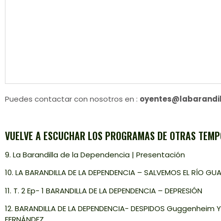
Puedes contactar con nosotros en :
oyentes@labarandil
VUELVE A ESCUCHAR LOS PROGRAMAS DE OTRAS TEMP
9. La Barandilla de la Dependencia | Presentación
10. LA BARANDILLA DE LA DEPENDENCIA – SALVEMOS EL RÍO G
11. T. 2 Ep- 1 BARANDILLA DE LA DEPENDENCIA – DEPRESIÓN
12. BARANDILLA DE LA DEPENDENCIA- DESPIDOS Guggenheim Y
FERNÁNDEZ