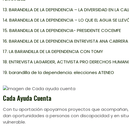
13. BARANDILLA DE LA DEPENDENCIA – LA DIVERSIDAD EN LA CAL
14. BARANDILLA DE LA DEPENDENCIA – LO QUE EL AGUA SE LLEV
15. BARANDILLA DE LA DEPENDENCIA- PRESIDENTE COCEMFE
16. BARANDILLA DE LA DEPENDENCIA ENTREVISTA ANA CABRERA
17. LA BARANDILLA DE LA DEPENDENCIA CON TOMY
18. ENTREVISTA LAGARDER, ACTIVISTA PRO DERECHOS HUMAN
1
9. barandilla de la dependencia. elecciones ATENEO
Cada Ayuda Cuenta
Con tu aportación apoyamos proyectos que acompañan,
dan oportunidades a personas con discapacidad y en situ
vulnerable.