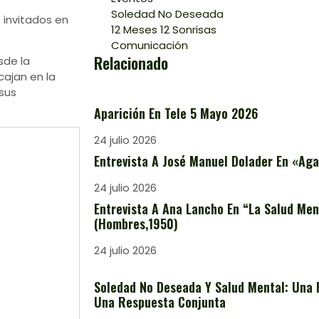
Soledad No Deseada
 invitados en
12 Meses 12 Sonrisas
Comunicación
Relacionado
sde la
cajan en la
 sus
Aparición En Tele 5 Mayo 2026
24 julio 2026
Entrevista A José Manuel Dolader En «Aga
24 julio 2026
Entrevista A Ana Lancho En “La Salud Ment
(Hombres,1950)
24 julio 2026
Soledad No Deseada Y Salud Mental: Una 
Una Respuesta Conjunta