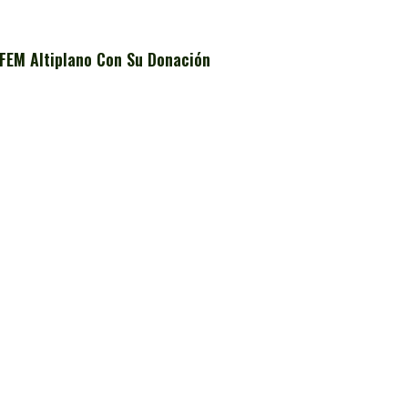
FEM Altiplano Con Su Donación