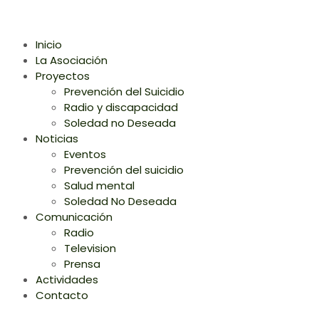
Inicio
La Asociación
Proyectos
Prevención del Suicidio
Radio y discapacidad
Soledad no Deseada
Noticias
Eventos
Prevención del suicidio
Salud mental
Soledad No Deseada
Comunicación
Radio
Television
Prensa
Actividades
Contacto