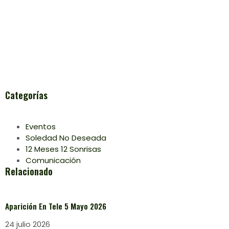
Categorías
Eventos
Soledad No Deseada
12 Meses 12 Sonrisas
Comunicación
Relacionado
Aparición En Tele 5 Mayo 2026
24 julio 2026