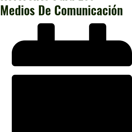
Medios De Comunicación