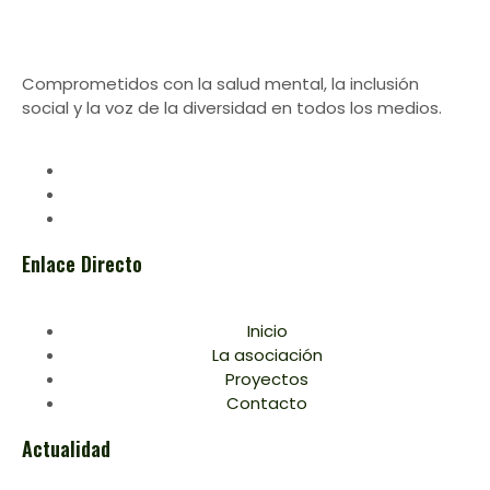
Comprometidos con la salud mental, la inclusión
social y la voz de la diversidad en todos los medios.
Enlace Directo
Inicio
La asociación
Proyectos
Contacto
Actualidad