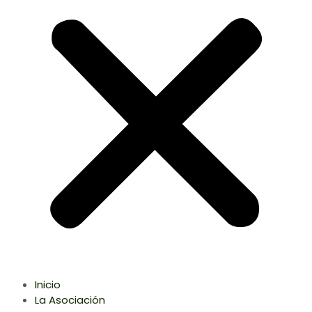
Inicio
La Asociación