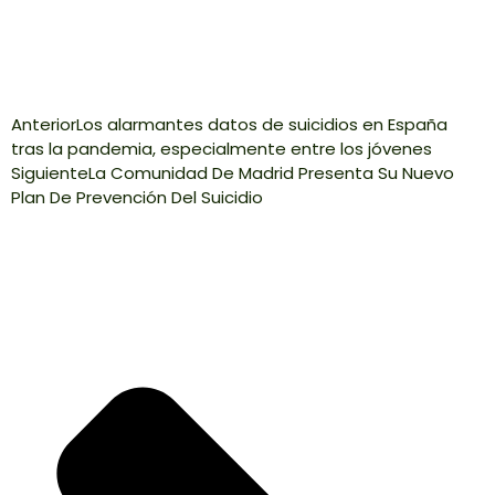
Anterior
Los alarmantes datos de suicidios en España
tras la pandemia, especialmente entre los jóvenes
Siguiente
La Comunidad De Madrid Presenta Su Nuevo
Plan De Prevención Del Suicidio