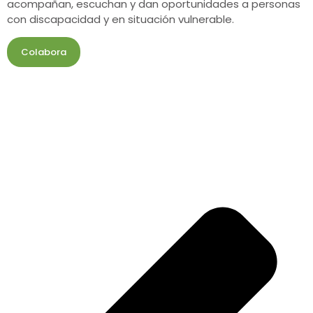
acompañan, escuchan y dan oportunidades a personas
con discapacidad y en situación vulnerable.
Colabora