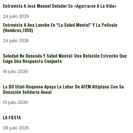
Entrevista A José Manuel Dolader En «Agarrarse A La Vida»
24 julio 2026
Entrevista A Ana Lancho En “La Salud Mental” Y La Película
(Hombres,1950)
24 julio 2026
Soledad No Deseada Y Salud Mental: Una Relación Estrecha Que
Exige Una Respuesta Conjunta
16 julio 2026
La DO Utiel-Requena Apoya La Labor De AFEM Altiplano Con Su
Donación Solidaria Anual
10 julio 2026
LA FIESTA
08 julio 2026