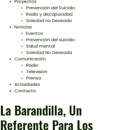
Proyectos
Prevención del Suicidio
Radio y discapacidad
Soledad no Deseada
Noticias
Eventos
Prevención del suicidio
Salud mental
Soledad No Deseada
Comunicación
Radio
Television
Prensa
Actividades
Contacto
La Barandilla, Un
Referente Para Los