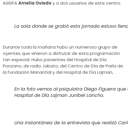
ASISPA
Amelia Oviedo
y a dos usuarios de este centro.
La sala donde se grabó esta jornada estuvo llena
Durante toda la mañana hubo un numeroso grupo de
oyentes que vinieron a disfrutar de esta programación
tan especial. Hubo pacientes del Hospital de Día
Ponzano, de radio Jabato, del Centro de Día de Parla de
la Fundación Manantial y del Hospital de Día Lajman,
En la foto vemos al psiquiatra Diego Figuera que 
Hospital de Día Lajman Junibel Lancho.
Una instantánea de la entrevista que realizó Car