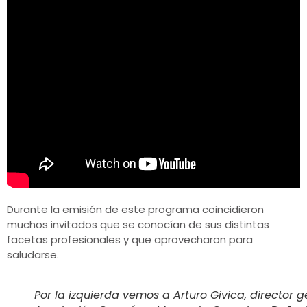
Durante la emisión de este programa coincidieron
muchos invitados que se conocían de sus distintas
facetas profesionales y que aprovecharon para
saludarse.
Por la izquierda vemos a Arturo Givica, director 