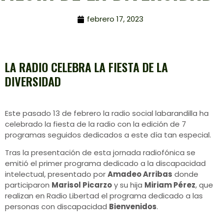
febrero 17, 2023
LA RADIO CELEBRA LA FIESTA DE LA
DIVERSIDAD
Este pasado 13 de febrero la radio social labarandilla ha
celebrado la fiesta de la radio con la edición de 7
programas seguidos dedicados a este día tan especial.
Tras la presentación de esta jornada radiofónica se
emitió el primer programa dedicado a la discapacidad
intelectual, presentado por
Amadeo Arribas
donde
participaron
Marisol Picarzo
y su hija
Miriam Pérez
, que
realizan en Radio Libertad el programa dedicado a las
personas con discapacidad
Bienvenidos
.