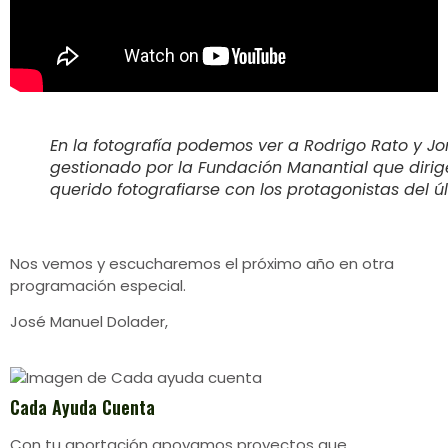
En la fotografía podemos ver a Rodrigo Rato y J
gestionado por la Fundación Manantial que dir
querido fotografiarse con los protagonistas del 
Nos vemos y escucharemos el próximo año en otra
programación especial.
José Manuel Dolader,
Cada Ayuda Cuenta
Con tu aportación apoyamos proyectos que