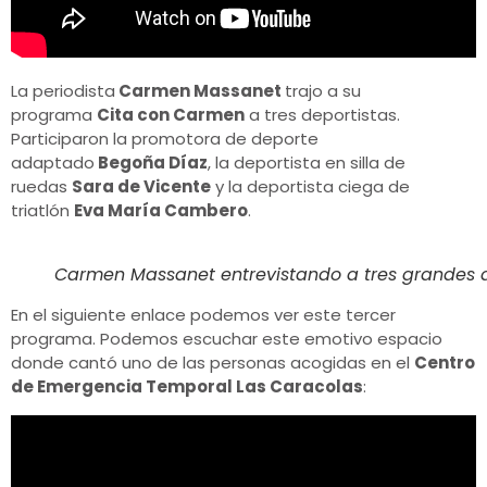
La periodista
Carmen Massanet
trajo a su
programa
Cita con Carmen
a tres deportistas.
Participaron la promotora de deporte
adaptado
Begoña Díaz
, la deportista en silla de
ruedas
Sara de Vicente
y la deportista ciega de
triatlón
Eva María Cambero
.
Carmen Massanet entrevistando a tres grandes 
En el siguiente enlace podemos ver este tercer
programa. Podemos escuchar este emotivo espacio
donde cantó uno de las personas acogidas en el
Centro
de Emergencia Temporal Las Caracolas
: