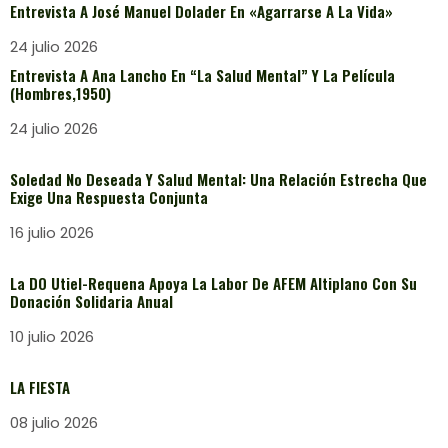
Entrevista A José Manuel Dolader En «Agarrarse A La Vida»
24 julio 2026
Entrevista A Ana Lancho En “La Salud Mental” Y La Película
(Hombres,1950)
24 julio 2026
Soledad No Deseada Y Salud Mental: Una Relación Estrecha Que
Exige Una Respuesta Conjunta
16 julio 2026
La DO Utiel-Requena Apoya La Labor De AFEM Altiplano Con Su
Donación Solidaria Anual
10 julio 2026
LA FIESTA
08 julio 2026