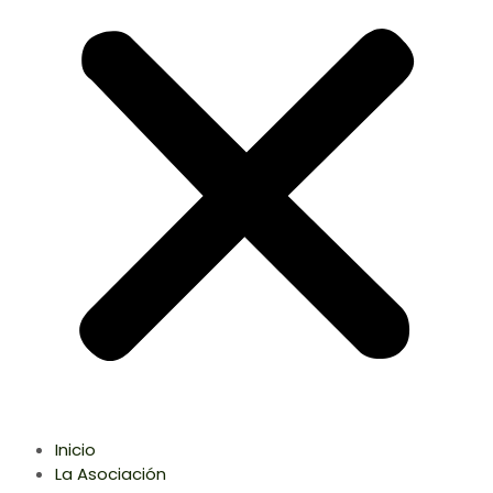
Inicio
La Asociación