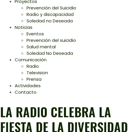
Proyectos
Prevención del Suicidio
Radio y discapacidad
Soledad no Deseada
Noticias
Eventos
Prevención del suicidio
Salud mental
Soledad No Deseada
Comunicación
Radio
Television
Prensa
Actividades
Contacto
LA RADIO CELEBRA LA
FIESTA DE LA DIVERSIDAD