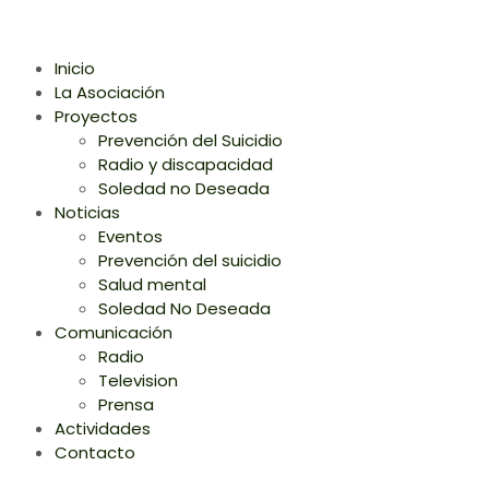
Inicio
La Asociación
Proyectos
Prevención del Suicidio
Radio y discapacidad
Soledad no Deseada
Noticias
Eventos
Prevención del suicidio
Salud mental
Soledad No Deseada
Comunicación
Radio
Television
Prensa
Actividades
Contacto