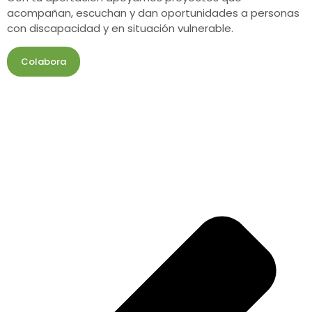
acompañan, escuchan y dan oportunidades a personas
con discapacidad y en situación vulnerable.
Colabora