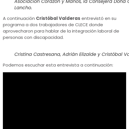
Asociación Corazón y Manos, la Consejera Doña 
Lancho.
A continuación
Cristóbal Valderas
entrevistó en su
programa a dos trabajadores de CLECE donde
aprovecharon para hablar de la integración laboral de
personas con discapacidad.
Cristina Castresana, Adrián Elizalde y Cristóbal V
Podemos escuchar esta entrevista a continuación: