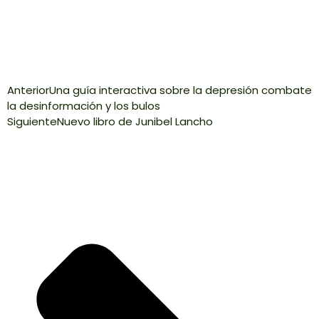
Anterior
Una guía interactiva sobre la depresión combate
la desinformación y los bulos
Siguiente
Nuevo libro de Junibel Lancho