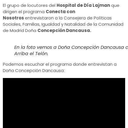
El grupo de locutores del
Hospital de Día Lajman
que
dirigen el programa
Conecta con
Nosotros
entrevistaron a la Consejera de Políticas
Sociales, Familias, Igualdad y Natalidad de la Comunidad
de Madrid Doña
Concepción Dancausa.
En la foto vemos a Doña Concepción Dancausa con
Arriba el Telón.
Podemos escuchar el programa donde entrevistan a
Doña Concepción Dancausa: