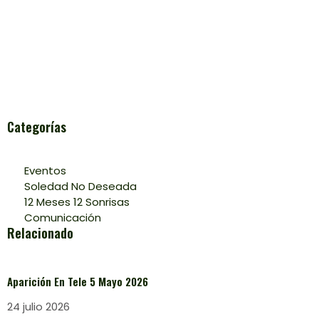
Categorías
Eventos
Soledad No Deseada
12 Meses 12 Sonrisas
Comunicación
Relacionado
Aparición En Tele 5 Mayo 2026
24 julio 2026