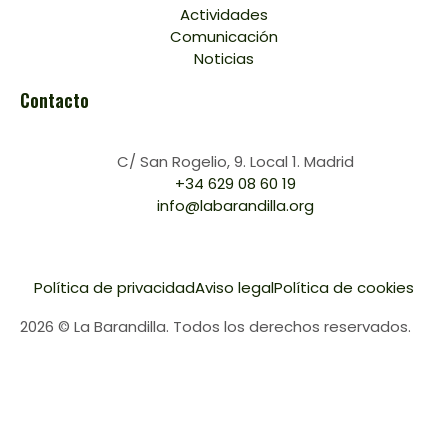
Actividades
Comunicación
Noticias
Contacto
C/ San Rogelio, 9. Local 1. Madrid
+34 629 08 60 19
info@labarandilla.org
Política de privacidad
Aviso legal
Política de cookies
2026 © La Barandilla. Todos los derechos reservados.