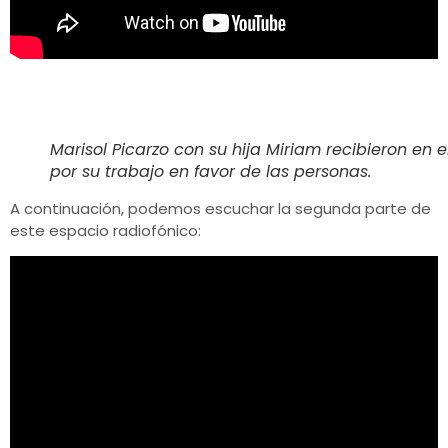
Marisol Picarzo con su hija Miriam recibieron en 
por su trabajo en favor de las personas.
A continuación, podemos escuchar la segunda parte de
este espacio radiofónico: