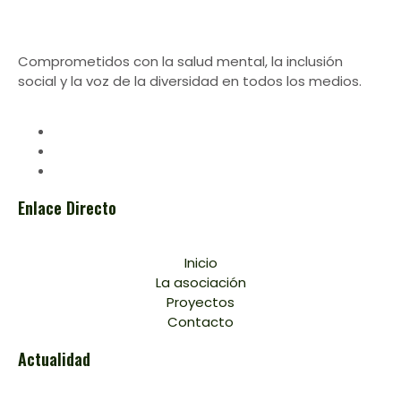
Comprometidos con la salud mental, la inclusión
social y la voz de la diversidad en todos los medios.
Enlace Directo
Inicio
La asociación
Proyectos
Contacto
Actualidad