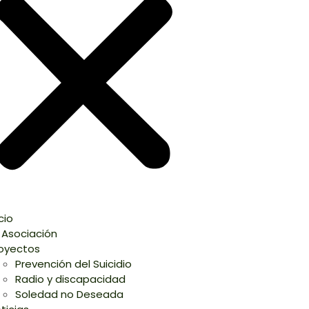
icio
 Asociación
oyectos
Prevención del Suicidio
Radio y discapacidad
Soledad no Deseada