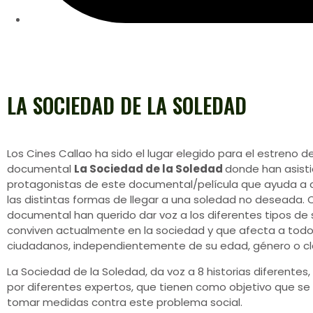
LA SOCIEDAD DE LA SOLEDAD
Los Cines Callao ha sido el lugar elegido para el estreno de
documental
La Sociedad de la Soledad
donde han asisti
protagonistas de este documental/película que ayuda a
las distintas formas de llegar a una soledad no deseada.
documental han querido dar voz a los diferentes tipos de
conviven actualmente en la sociedad y que afecta a todo
ciudadanos, independientemente de su edad, género o cla
La Sociedad de la Soledad, da voz a 8 historias diferentes
por diferentes expertos, que tienen como objetivo que s
tomar medidas contra este problema social.