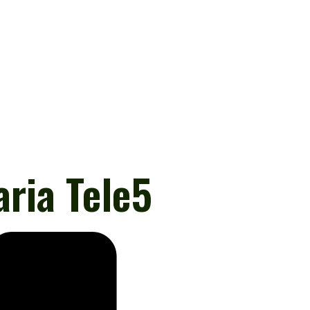
aria Tele5