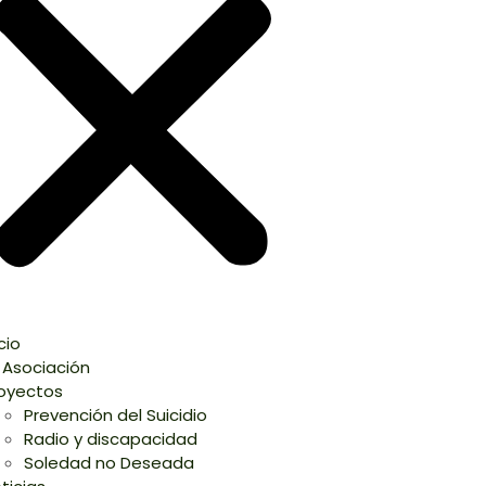
icio
 Asociación
oyectos
Prevención del Suicidio
Radio y discapacidad
Soledad no Deseada