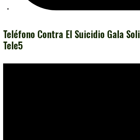
Teléfono Contra El Suicidio Gala Sol
Tele5