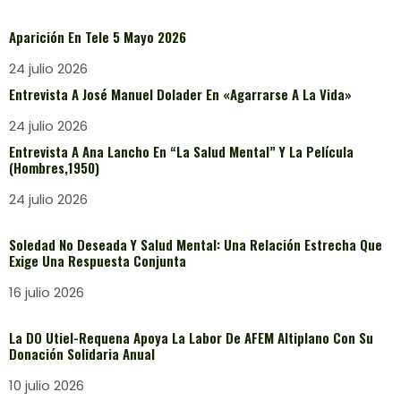
Aparición En Tele 5 Mayo 2026
24 julio 2026
Entrevista A José Manuel Dolader En «Agarrarse A La Vida»
24 julio 2026
Entrevista A Ana Lancho En “La Salud Mental” Y La Película
(Hombres,1950)
24 julio 2026
Soledad No Deseada Y Salud Mental: Una Relación Estrecha Que
Exige Una Respuesta Conjunta
16 julio 2026
La DO Utiel-Requena Apoya La Labor De AFEM Altiplano Con Su
Donación Solidaria Anual
10 julio 2026