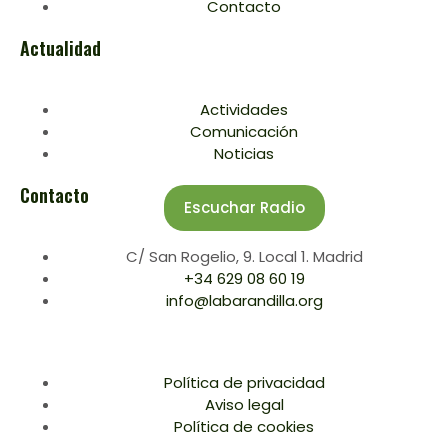
Contacto
Actualidad
Actividades
Comunicación
Noticias
Contacto
Escuchar Radio
C/ San Rogelio, 9. Local 1. Madrid
+34 629 08 60 19
info@labarandilla.org
Política de privacidad
Aviso legal
Política de cookies