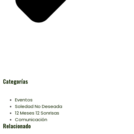
Categorías
Eventos
Soledad No Deseada
12 Meses 12 Sonrisas
Comunicación
Relacionado