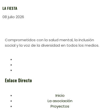
LA FIESTA
08 julio 2026
Comprometidos con la salud mental, la inclusión
social y la voz de la diversidad en todos los medios.
Enlace Directo
Inicio
La asociación
Proyectos