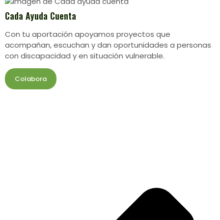
Cada Ayuda Cuenta
Con tu aportación apoyamos proyectos que
acompañan, escuchan y dan oportunidades a personas
con discapacidad y en situación vulnerable.
Colabora