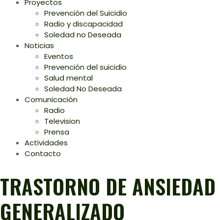
Proyectos
Prevención del Suicidio
Radio y discapacidad
Soledad no Deseada
Noticias
Eventos
Prevención del suicidio
Salud mental
Soledad No Deseada
Comunicación
Radio
Television
Prensa
Actividades
Contacto
TRASTORNO DE ANSIEDAD
GENERALIZADO