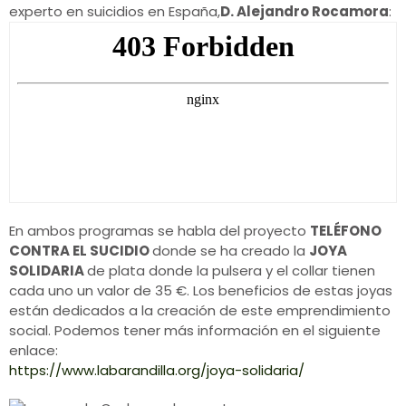
experto en suicidios en España,
D. Alejandro Rocamora
:
En ambos programas se habla del proyecto
TELÉFONO
CONTRA EL SUCIDIO
donde se ha creado la
JOYA
SOLIDARIA
de plata donde la pulsera y el collar tienen
cada uno un valor de 35 €. Los beneficios de estas joyas
están dedicados a la creación de este emprendimiento
social. Podemos tener más información en el siguiente
enlace:
https://www.labarandilla.org/joya-solidaria/