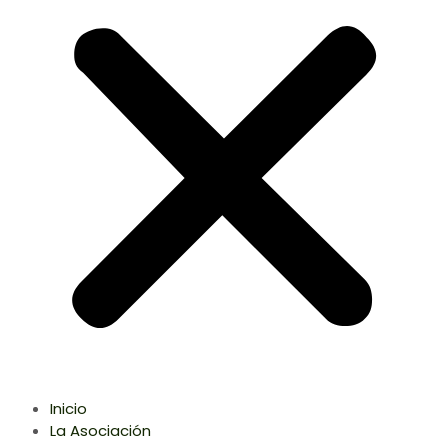
Inicio
La Asociación