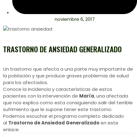
noviembre 6, 2017
TRASTORNO DE ANSIEDAD GENERALIZADO
Un trastorno que afecta a una parte muy importante de
la población y que produce graves problemas de salud
para los afectados.
Conoce la incidencia y características de estos
pacientes con la intervención de
María
, una afectada
que nos explica como esta consiguiendo salir del terrible
sufrimiento que le supone tener este trastorno.
Podemos escuchar el programa completo dedicado
al
Trastorno de Ansiedad Generalizado
en este
enlace.