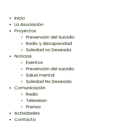
Inicio
La Asociación
Proyectos
Prevención del Suicidio
Radio y discapacidad
Soledad no Deseada
Noticias
Eventos
Prevención del suicidio
Salud mental
Soledad No Deseada
Comunicación
Radio
Television
Prensa
Actividades
Contacto