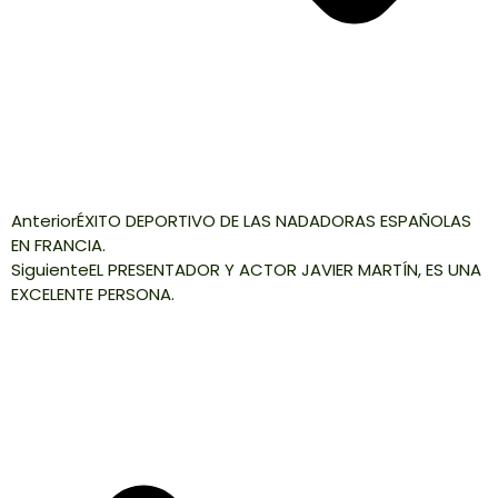
Anterior
ÉXITO DEPORTIVO DE LAS NADADORAS ESPAÑOLAS
EN FRANCIA.
Siguiente
EL PRESENTADOR Y ACTOR JAVIER MARTÍN, ES UNA
EXCELENTE PERSONA.