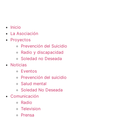
Inicio
La Asociación
Proyectos
Prevención del Suicidio
Radio y discapacidad
Soledad no Deseada
Noticias
Eventos
Prevención del suicidio
Salud mental
Soledad No Deseada
Comunicación
Radio
Television
Prensa