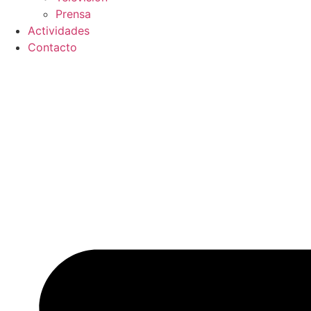
Prensa
Actividades
Contacto