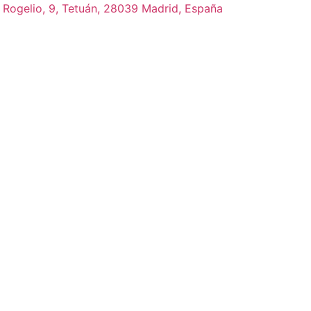
 Rogelio, 9, Tetuán, 28039 Madrid, España